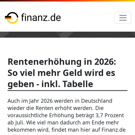
Rentenerhöhung in 2026:
So viel mehr Geld wird es
geben - inkl. Tabelle
Auch im Jahr 2026 werden in Deutschland
wieder die Renten erhöht werden. Die
voraussichtliche Erhöhung beträgt 3,7 Prozent
ab Juli. Wie viel man dadurch am Ende mehr
bekommen wird, findet man hier auf Finanz.de