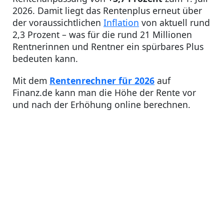
2026. Damit liegt das Rentenplus erneut über
der voraussichtlichen
Inflation
von aktuell rund
2,3 Prozent – was für die rund 21 Millionen
Rentnerinnen und Rentner ein spürbares Plus
bedeuten kann.
Mit dem
Rentenrechner für 2026
auf
Finanz.de kann man die Höhe der Rente vor
und nach der Erhöhung online berechnen.