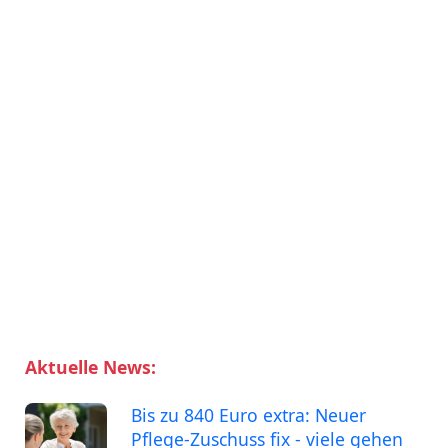
Aktuelle News:
Bis zu 840 Euro extra: Neuer
Pflege-Zuschuss fix - viele gehen