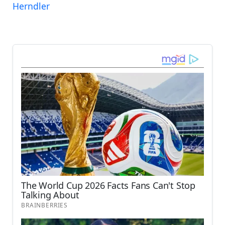
Herndler