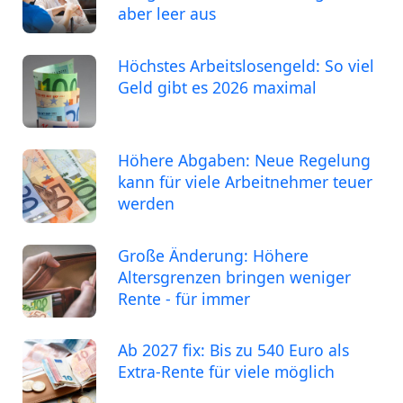
aber leer aus
Höchstes Arbeitslosengeld: So viel
Geld gibt es 2026 maximal
Höhere Abgaben: Neue Regelung
kann für viele Arbeitnehmer teuer
werden
Große Änderung: Höhere
Altersgrenzen bringen weniger
Rente - für immer
Ab 2027 fix: Bis zu 540 Euro als
Extra-Rente für viele möglich