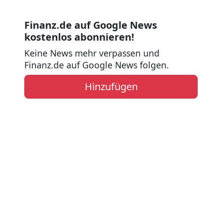
Finanz.de auf Google News
kostenlos abonnieren!
Keine News mehr verpassen und
Finanz.de auf Google News folgen.
Hinzufügen