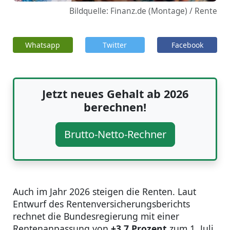
Bildquelle: Finanz.de (Montage) / Rente
Whatsapp
Twitter
Facebook
Jetzt neues Gehalt ab 2026
berechnen!
Brutto-Netto-Rechner
Auch im Jahr 2026 steigen die Renten. Laut
Entwurf des Rentenversicherungsberichts
rechnet die Bundesregierung mit einer
Rentenanpassung von
+3,7 Prozent
zum 1. Juli