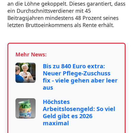
an die Löhne gekoppelt. Dieses garantiert, dass
ein Durchschnittsverdiener mit 45
Beitragsjahren mindestens 48 Prozent seines
letzten Bruttoeinkommens als Rente erhält.
Mehr News:
Bis zu 840 Euro extra:
Neuer Pflege-Zuschuss
fix - viele gehen aber leer
aus
Höchstes
Arbeitslosengeld: So viel
Geld gibt es 2026
maximal