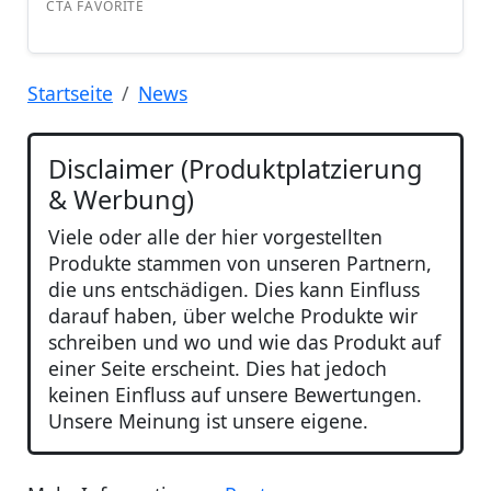
Startseite
News
Disclaimer (Produktplatzierung
& Werbung)
Viele oder alle der hier vorgestellten
Produkte stammen von unseren Partnern,
die uns entschädigen. Dies kann Einfluss
darauf haben, über welche Produkte wir
schreiben und wo und wie das Produkt auf
einer Seite erscheint. Dies hat jedoch
keinen Einfluss auf unsere Bewertungen.
Unsere Meinung ist unsere eigene.