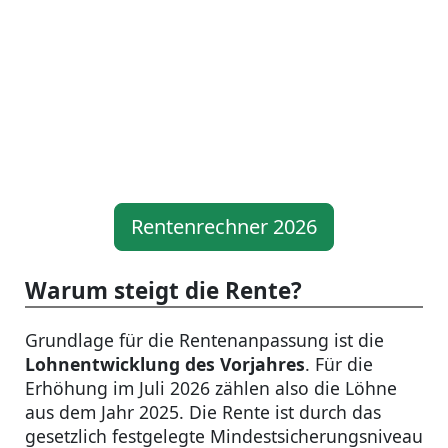
Rentenrechner 2026
Warum steigt die Rente?
Grundlage für die Rentenanpassung ist die
Lohnentwicklung des Vorjahres
. Für die
Erhöhung im Juli 2026 zählen also die Löhne
aus dem Jahr 2025. Die Rente ist durch das
gesetzlich festgelegte Mindestsicherungsniveau