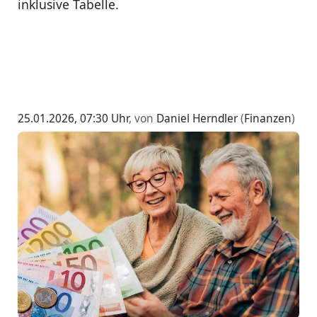
inklusive Tabelle.
25.01.2026, 07:30 Uhr
, von
Daniel Herndler
(
Finanzen
)