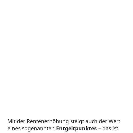
Mit der Rentenerhöhung steigt auch der Wert
eines sogenannten
Entgeltpunktes
– das ist