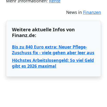
Mehr Informationen:
Rente
News in
Finanzen
Weitere aktuelle Infos von
Finanz.de:
Bis zu 840 Euro extra: Neuer Pflege-
Zuschuss fix - viele gehen aber leer aus
Höchstes Arbeitslosengeld: So viel Geld
gibt es 2026 maximal