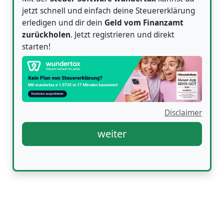
jetzt schnell und einfach deine Steuererklärung
erledigen und dir dein
Geld vom Finanzamt
zurückholen
. Jetzt registrieren und direkt
starten!
Disclaimer
weiter