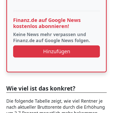
Finanz.de auf Google News
kostenlos abonnieren!
Keine News mehr verpassen und
Finanz.de auf Google News folgen.
Hinzufügen
Wie viel ist das konkret?
Die folgende Tabelle zeigt, wie viel Rentner je
nach aktueller Bruttorente durch die Erhöhung