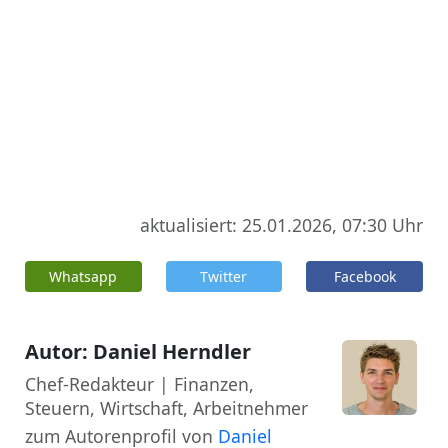
aktualisiert: 25.01.2026, 07:30 Uhr
Whatsapp
Twitter
Facebook
Autor: Daniel Herndler
Chef-Redakteur | Finanzen,
Steuern, Wirtschaft, Arbeitnehmer
zum Autorenprofil von
Daniel