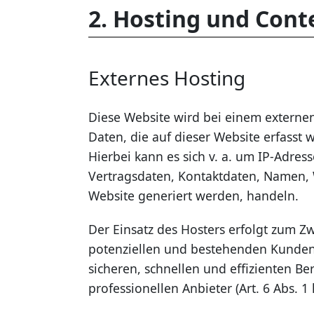
2. Hosting und Cont
Externes Hosting
Diese Website wird bei einem externen
Daten, die auf dieser Website erfasst
Hierbei kann es sich v. a. um IP-Adr
Vertragsdaten, Kontaktdaten, Namen, 
Website generiert werden, handeln.
Der Einsatz des Hosters erfolgt zum 
potenziellen und bestehenden Kunden (
sicheren, schnellen und effizienten B
professionellen Anbieter (Art. 6 Abs. 1 