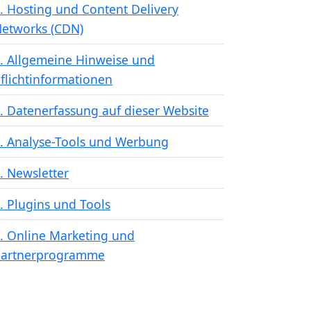
. Hosting und Content Delivery
etworks (CDN)
. Allgemeine Hinweise und
flichtinformationen
. Datenerfassung auf dieser Website
. Analyse-Tools und Werbung
. Newsletter
. Plugins und Tools
. Online Marketing und
Partnerprogramme