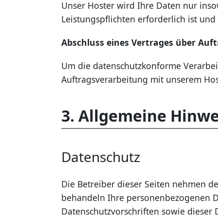
Unser Hoster wird Ihre Daten nur insow
Leistungspflichten erforderlich ist u
Abschluss eines Vertrages über Auf
Um die datenschutzkonforme Verarbeit
Auftragsverarbeitung mit unserem Hos
3. Allgemeine Hinwe
Datenschutz
Die Betreiber dieser Seiten nehmen de
behandeln Ihre personenbezogenen Da
Datenschutzvorschriften sowie dieser 