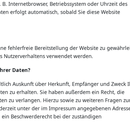
. B. Internetbrowser, Betriebssystem oder Uhrzeit des
aten erfolgt automatisch, sobald Sie diese Website
ne fehlerfreie Bereitstellung der Website zu gewährle
s Nutzerverhaltens verwendet werden.
Ihrer Daten?
ltlich Auskunft über Herkunft, Empfänger und Zweck I
n zu erhalten. Sie haben außerdem ein Recht, die
ten zu verlangen. Hierzu sowie zu weiteren Fragen z
ederzeit unter der im Impressum angegebenen Adress
 ein Beschwerderecht bei der zuständigen