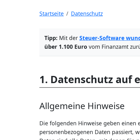
Startseite
Datenschutz
Tipp:
Mit der
Steuer-Software wun
über 1.100 Euro
vom Finanzamt zur
1. Datenschutz auf e
Allgemeine Hinweise
Die folgenden Hinweise geben einen e
personenbezogenen Daten passiert, w