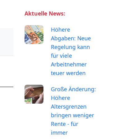
Aktuelle News:
Höhere
Abgaben: Neue
Regelung kann
für viele
Arbeitnehmer
teuer werden
Große Änderung:
Höhere
Altersgrenzen
bringen weniger
Rente - für
immer