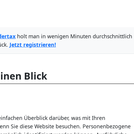
dertax
holt man in wenigen Minuten durchschnittlich
ück.
Jetzt registrieren!
inen Blick
infachen Überblick darüber, was mit Ihren
enn Sie diese Website besuchen. Personenbezogene