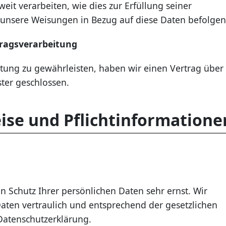
eit verarbeiten, wie dies zur Erfüllung seiner
nd unsere Weisungen in Bezug auf diese Daten befolgen
tragsverarbeitung
ung zu gewährleisten, haben wir einen Vertrag über
ter geschlossen.
ise und Pflichtinformatione
n Schutz Ihrer persönlichen Daten sehr ernst. Wir
ten vertraulich und entsprechend der gesetzlichen
Datenschutzerklärung.