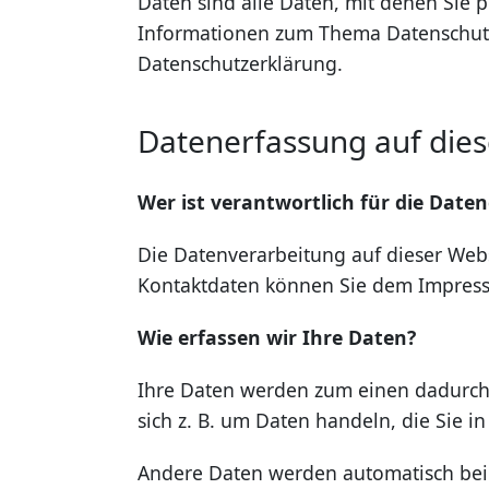
Daten sind alle Daten, mit denen Sie p
Informationen zum Thema Datenschutz
Datenschutzerklärung.
Datenerfassung auf dies
Wer ist verantwortlich für die Date
Die Datenverarbeitung auf dieser Webs
Kontaktdaten können Sie dem Impres
Wie erfassen wir Ihre Daten?
Ihre Daten werden zum einen dadurch e
sich z. B. um Daten handeln, die Sie i
Andere Daten werden automatisch beim