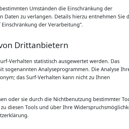
 bestimmten Umständen die Einschränkung der
 Daten zu verlangen. Details hierzu entnehmen Sie 
f Einschränkung der Verarbeitung“.
von Drittanbietern
urf-Verhalten statistisch ausgewertet werden. Das
mit sogenannten Analyseprogrammen. Die Analyse Ihr
anonym; das Surf-Verhalten kann nicht zu Ihnen
hen oder sie durch die Nichtbenutzung bestimmter To
n zu diesen Tools und über Ihre Widerspruchsmöglichk
tzerklärung.