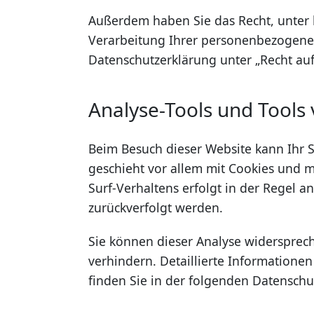
Außerdem haben Sie das Recht, unter
Verarbeitung Ihrer personenbezogenen
Datenschutzerklärung unter „Recht au
Analyse-Tools und Tools 
Beim Besuch dieser Website kann Ihr S
geschieht vor allem mit Cookies und 
Surf-Verhaltens erfolgt in der Regel 
zurückverfolgt werden.
Sie können dieser Analyse widersprec
verhindern. Detaillierte Informatione
finden Sie in der folgenden Datenschu