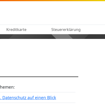
Kreditkarte
Steuererklärung
Themen:
. Datenschutz auf einen Blick