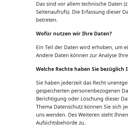
Das sind vor allem technische Daten (z
Seitenaufrufs). Die Erfassung dieser D
betreten.
Wofür nutzen wir Ihre Daten?
Ein Teil der Daten wird erhoben, um ei
Andere Daten können zur Analyse Ihre
Welche Rechte haben Sie bezüglich 
Sie haben jederzeit das Recht unentge
gespeicherten personenbezogenen Date
Berichtigung oder Löschung dieser Da
Thema Datenschutz können Sie sich j
uns wenden. Des Weiteren steht Ihnen
Aufsichtsbehörde zu.