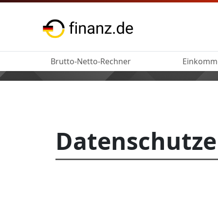
Brutto-Netto-Rechner
Einkomm
Datenschutze