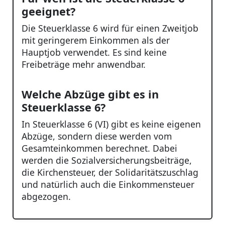
geeignet?
Die Steuerklasse 6 wird für einen Zweitjob
mit geringerem Einkommen als der
Hauptjob verwendet. Es sind keine
Freibeträge mehr anwendbar.
Welche Abzüge gibt es in
Steuerklasse 6?
In Steuerklasse 6 (VI) gibt es keine eigenen
Abzüge, sondern diese werden vom
Gesamteinkommen berechnet. Dabei
werden die Sozialversicherungsbeiträge,
die Kirchensteuer, der Solidaritätszuschlag
und natürlich auch die Einkommensteuer
abgezogen.