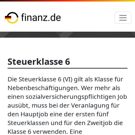
Steuerklasse 6
Die Steuerklasse 6 (VI) gilt als Klasse für
Nebenbeschäftigungen. Wer mehr als
einen sozialversicherungspflichtigen Job
ausübt, muss bei der Veranlagung für
den Hauptjob eine der ersten fünf
Steuerklassen und für den Zweitjob die
Klasse 6 verwenden. Eine