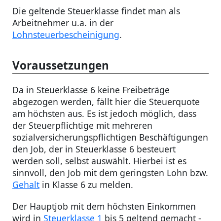
Die geltende Steuerklasse findet man als
Arbeitnehmer u.a. in der
Lohnsteuerbescheinigung
.
Voraussetzungen
Da in Steuerklasse 6 keine Freibeträge
abgezogen werden, fällt hier die Steuerquote
am höchsten aus. Es ist jedoch möglich, dass
der Steuerpflichtige mit mehreren
sozialversicherungspflichtigen Beschäftigungen
den Job, der in Steuerklasse 6 besteuert
werden soll, selbst auswählt. Hierbei ist es
sinnvoll, den Job mit dem geringsten Lohn bzw.
Gehalt
in Klasse 6 zu melden.
Der Hauptjob mit dem höchsten Einkommen
wird in
Steuerklasse 1
bis 5 geltend gemacht -