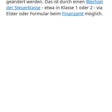
geändert werden. Das ist durch einen
Wechsel
der Steuerklasse
- etwa in Klasse 1 oder 2 - via
Elster oder Formular beim
Finanzamt
möglich.