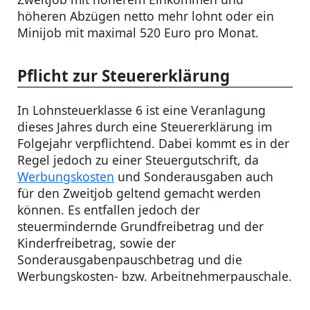
höheren Abzügen netto mehr lohnt oder ein
Minijob mit maximal 520 Euro pro Monat.
Pflicht zur Steuererklärung
In Lohnsteuerklasse 6 ist eine Veranlagung
dieses Jahres durch eine Steuererklärung im
Folgejahr verpflichtend. Dabei kommt es in der
Regel jedoch zu einer Steuergutschrift, da
Werbungskosten
und Sonderausgaben auch
für den Zweitjob geltend gemacht werden
können. Es entfallen jedoch der
steuermindernde Grundfreibetrag und der
Kinderfreibetrag, sowie der
Sonderausgabenpauschbetrag und die
Werbungskosten- bzw. Arbeitnehmerpauschale.