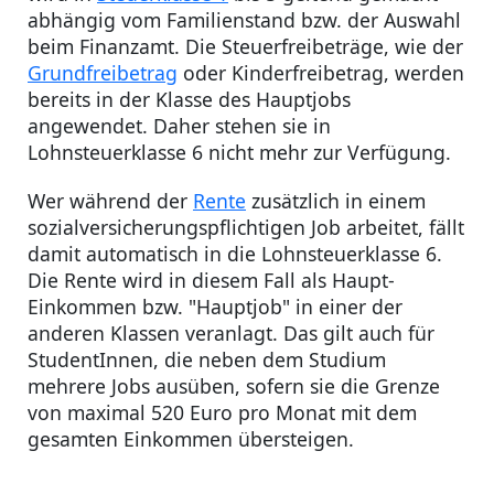
abhängig vom Familienstand bzw. der Auswahl
beim Finanzamt. Die Steuerfreibeträge, wie der
Grundfreibetrag
oder Kinderfreibetrag, werden
bereits in der Klasse des Hauptjobs
angewendet. Daher stehen sie in
Lohnsteuerklasse 6 nicht mehr zur Verfügung.
Wer während der
Rente
zusätzlich in einem
sozialversicherungspflichtigen Job arbeitet, fällt
damit automatisch in die Lohnsteuerklasse 6.
Die Rente wird in diesem Fall als Haupt-
Einkommen bzw. "Hauptjob" in einer der
anderen Klassen veranlagt. Das gilt auch für
StudentInnen, die neben dem Studium
mehrere Jobs ausüben, sofern sie die Grenze
von maximal 520 Euro pro Monat mit dem
gesamten Einkommen übersteigen.