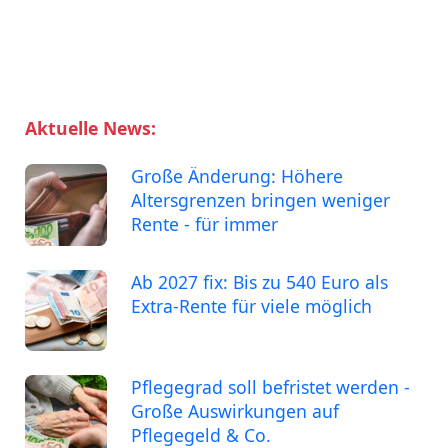
Aktuelle News:
Große Änderung: Höhere
Altersgrenzen bringen weniger
Rente - für immer
Ab 2027 fix: Bis zu 540 Euro als
Extra-Rente für viele möglich
Pflegegrad soll befristet werden -
Große Auswirkungen auf
Pflegegeld & Co.