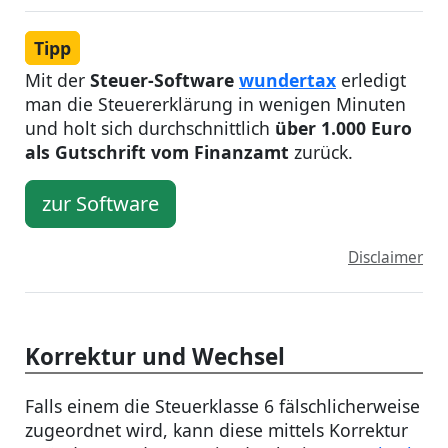
Tipp
Mit der
Steuer-Software
wundertax
erledigt
man die Steuererklärung in wenigen Minuten
und holt sich durchschnittlich
über 1.000 Euro
als Gutschrift vom Finanzamt
zurück.
zur Software
Disclaimer
Korrektur und Wechsel
Falls einem die Steuerklasse 6 fälschlicherweise
zugeordnet wird, kann diese mittels Korrektur