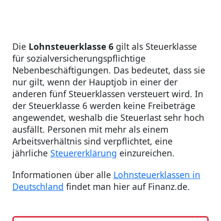
Die
Lohnsteuerklasse 6
gilt als Steuerklasse
für sozialversicherungspflichtige
Nebenbeschäftigungen. Das bedeutet, dass sie
nur gilt, wenn der Hauptjob in einer der
anderen fünf Steuerklassen versteuert wird. In
der Steuerklasse 6 werden keine Freibeträge
angewendet, weshalb die Steuerlast sehr hoch
ausfällt. Personen mit mehr als einem
Arbeitsverhältnis sind verpflichtet, eine
jährliche
Steuererklärung
einzureichen.
Informationen über alle
Lohnsteuerklassen in
Deutschland
findet man hier auf Finanz.de.