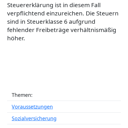
Steuererklärung ist in diesem Fall
verpflichtend einzureichen. Die Steuern
sind in Steuerklasse 6 aufgrund
fehlender Freibeträge verhältnismäßig
höher.
Themen:
Voraussetzungen
Sozialversicherung