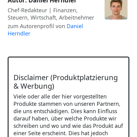
Autor: Daniel Herndler
Chef-Redakteur | Finanzen,
Steuern, Wirtschaft, Arbeitnehmer
zum Autorenprofil von
Daniel
Herndler
Disclaimer (Produktplatzierung
& Werbung)
Viele oder alle der hier vorgestellten
Produkte stammen von unseren Partnern,
die uns entschädigen. Dies kann Einfluss
darauf haben, über welche Produkte wir
schreiben und wo und wie das Produkt auf
einer Seite erscheint. Dies hat jedoch