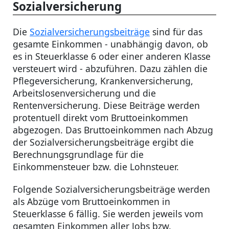
Sozialversicherung
Die
Sozialversicherungsbeiträge
sind für das
gesamte Einkommen - unabhängig davon, ob
es in Steuerklasse 6 oder einer anderen Klasse
versteuert wird - abzuführen. Dazu zählen die
Pflegeversicherung, Krankenversicherung,
Arbeitslosenversicherung und die
Rentenversicherung. Diese Beiträge werden
protentuell direkt vom Bruttoeinkommen
abgezogen. Das Bruttoeinkommen nach Abzug
der Sozialversicherungsbeiträge ergibt die
Berechnungsgrundlage für die
Einkommensteuer bzw. die Lohnsteuer.
Folgende Sozialversicherungsbeiträge werden
als Abzüge vom Bruttoeinkommen in
Steuerklasse 6 fällig. Sie werden jeweils vom
gesamten Einkommen aller Jobs bzw.