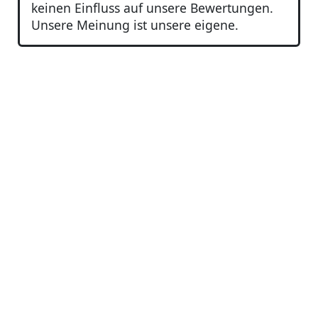
keinen Einfluss auf unsere Bewertungen.
Unsere Meinung ist unsere eigene.