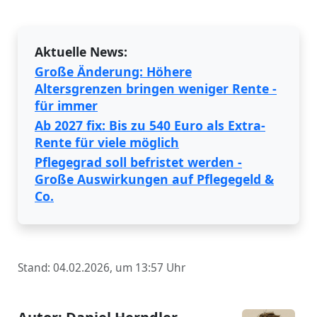
Aktuelle News:
Große Änderung: Höhere
Altersgrenzen bringen weniger Rente -
für immer
Ab 2027 fix: Bis zu 540 Euro als Extra-
Rente für viele möglich
Pflegegrad soll befristet werden -
Große Auswirkungen auf Pflegegeld &
Co.
Stand: 04.02.2026, um 13:57 Uhr