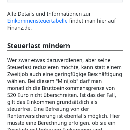
Alle Details und Informationen zur
Einkommensteuertabelle
findet man hier auf
Finanz.de.
Steuerlast mindern
Wer zwar etwas dazuverdienen, aber seine
Steuerlast reduzieren möchte, kann statt einem
Zweitjob auch eine geringfügige Beschäftigung
wählen. Bei diesem "Minijob" darf man
monatlich die Bruttoeinkommensgrenze von
520 Euro nicht überschreiten. Ist das der Fall,
gilt das Einkommen grundsätzlich als
steuerfrei. Eine Befreiung von der
Rentenversicherung ist ebenfalls möglich. Hier
müsste eine Berechnung erfolgen, ob sie ein
Zweitjob mit höherem Einkommen und