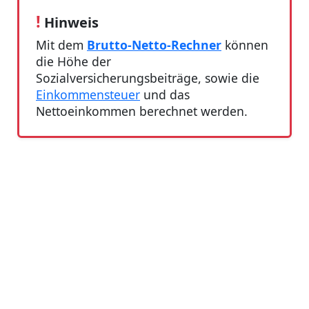
!
Hinweis
Mit dem
Brutto-Netto-Rechner
können
die Höhe der
Sozialversicherungsbeiträge, sowie die
Einkommensteuer
und das
Nettoeinkommen berechnet werden.