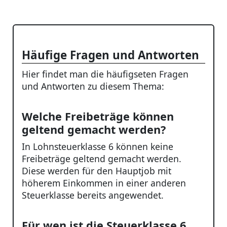
Häufige Fragen und Antworten
Hier findet man die häufigseten Fragen
und Antworten zu diesem Thema:
Welche Freibeträge können
geltend gemacht werden?
In Lohnsteuerklasse 6 können keine
Freibeträge geltend gemacht werden.
Diese werden für den Hauptjob mit
höherem Einkommen in einer anderen
Steuerklasse bereits angewendet.
Für wen ist die Steuerklasse 6