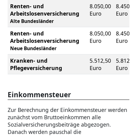
Renten- und
8.050,00
8.450,0
Arbeitslosenversicherung
Euro
Euro
Alte Bundesländer
Renten- und
8.050,00
8.450,0
Arbeitslosenversicherung
Euro
Euro
Neue Bundesländer
Kranken- und
5.512,50
5.812,5
Pflegeversicherung
Euro
Euro
Einkommensteuer
Zur Berechnung der Einkommensteuer werden
zunächst vom Bruttoeinkommen alle
Sozialversicherungsbeiträge abgezogen.
Danach werden pauschal die