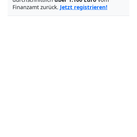
Finanzamt zurück.
Jetzt registrieren!