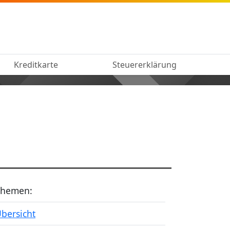
Kreditkarte
Steuererklärung
Themen:
bersicht