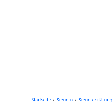
Startseite
Steuern
Steuererklärun