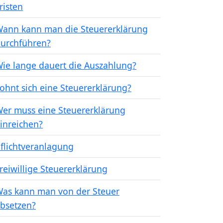
risten
ann kann man die Steuererklärung
urchführen?
ie lange dauert die Auszahlung?
ohnt sich eine Steuererklärung?
er muss eine Steuererklärung
inreichen?
flichtveranlagung
reiwillige Steuererklärung
as kann man von der Steuer
bsetzen?