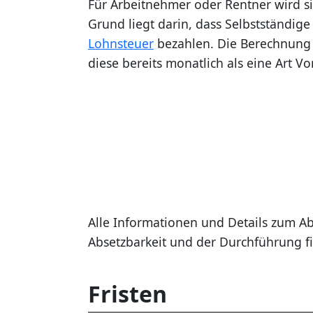
Für Arbeitnehmer oder Rentner wird si
Grund liegt darin, dass Selbstständig
Lohnsteuer
bezahlen. Die Berechnung i
diese bereits monatlich als eine Art V
Alle Informationen und Details zum Abl
Absetzbarkeit und der Durchführung fi
Fristen