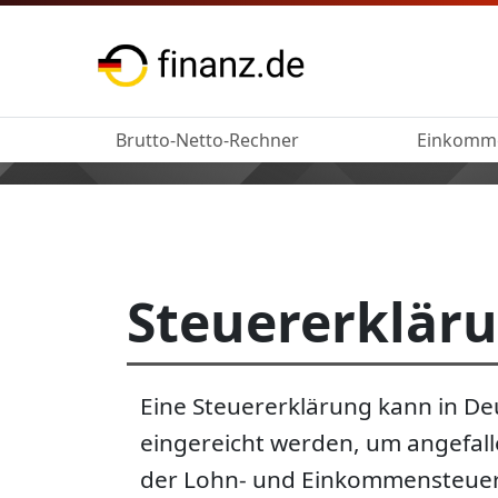
Brutto-Netto-Rechner
Einkomm
Steuererklär
Eine Steuererklärung kann in Deu
eingereicht werden, um angefa
der Lohn- und Einkommensteuer