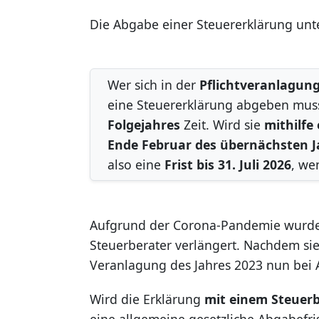
Die Abgabe einer Steuererklärung unt
Wer sich in der
Pflichtveranlagun
eine Steuererklärung abgeben muss
Folgejahres
Zeit. Wird sie
mithilfe
Ende Februar des übernächsten J
also eine
Frist bis 31. Juli 2026
, we
Aufgrund der Corona-Pandemie wurden 
Steuerberater verlängert. Nachdem sie 
Veranlagung des Jahres 2023 nun bei
Wird die Erklärung
mit einem Steuer