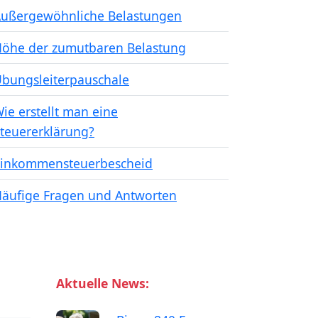
ußergewöhnliche Belastungen
öhe der zumutbaren Belastung
bungsleiterpauschale
ie erstellt man eine
teuererklärung?
inkommensteuerbescheid
äufige Fragen und Antworten
Aktuelle News: