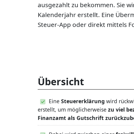
ausgezahlt zu bekommen. Sie wi
Kalenderjahr erstellt. Eine Übermi
Steuer-App oder direkt mittels 
Übersicht
Eine
Steuererklärung
wird rückw
erstellt, um möglicherweise
zu viel b
Finanzamt als Gutschrift zurückz