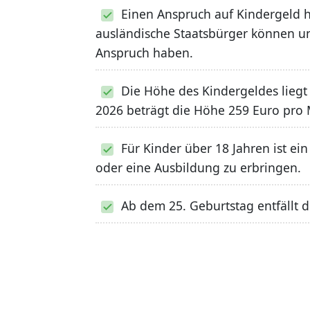
Einen Anspruch auf Kindergeld h
ausländische Staatsbürger können u
Anspruch haben.
Die Höhe des Kindergeldes liegt
2026 beträgt die Höhe 259 Euro pro
Für Kinder über 18 Jahren ist e
oder eine Ausbildung zu erbringen.
Ab dem 25. Geburtstag entfällt 