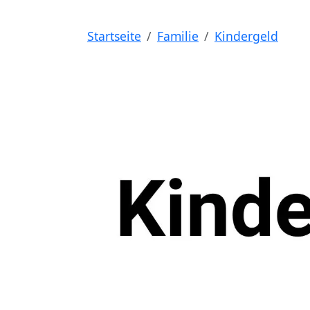
Startseite
Familie
Kindergeld