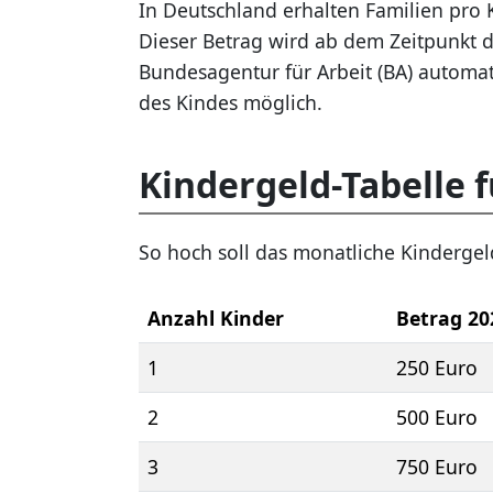
In Deutschland erhalten Familien pro 
Dieser Betrag wird ab dem Zeitpunkt d
Bundesagentur für Arbeit (BA) automati
des Kindes möglich.
Kindergeld-Tabelle f
So hoch soll das monatliche Kindergel
Anzahl Kinder
Betrag 20
1
250 Euro
2
500 Euro
3
750 Euro