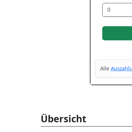
Alle
Auszahlu
Übersicht