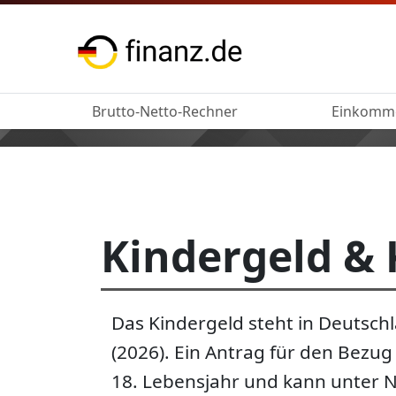
Brutto-Netto-Rechner
Einkomm
Kindergeld &
Das Kindergeld steht in Deutsch
(2026). Ein Antrag für den Bezug
18. Lebensjahr und kann unter N