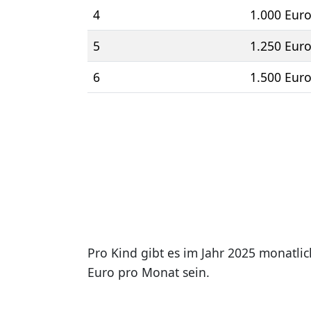
4
1.000 Eur
5
1.250 Eur
6
1.500 Eur
Pro Kind gibt es im Jahr 2025 monatli
Euro pro Monat sein.