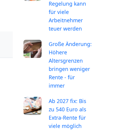
Regelung kann
für viele
Arbeitnehmer
teuer werden
Große Änderung:
Höhere
Altersgrenzen
bringen weniger
Rente - für
immer
Ab 2027 fix: Bis
zu 540 Euro als
Extra-Rente für
viele möglich