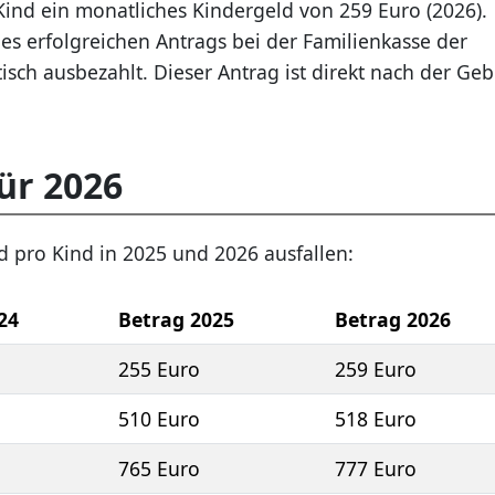
Kind ein monatliches Kindergeld von 259 Euro (2026).
es erfolgreichen Antrags bei der Familienkasse der
sch ausbezahlt. Dieser Antrag ist direkt nach der Geb
ür 2026
d pro Kind in 2025 und 2026 ausfallen:
24
Betrag 2025
Betrag 2026
255 Euro
259 Euro
510 Euro
518 Euro
765 Euro
777 Euro