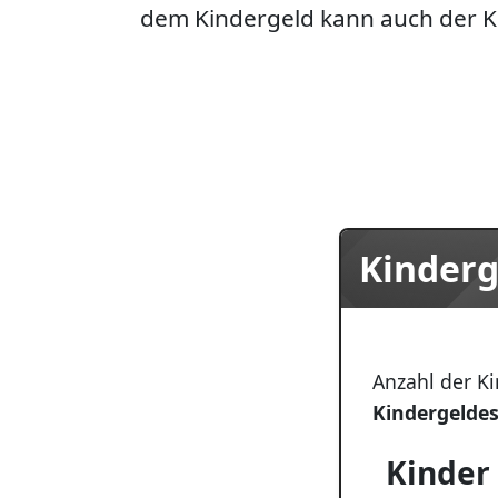
dem Kindergeld kann auch der K
Kinderg
Anzahl der K
Kindergelde
Kinder