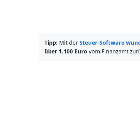
Tipp:
Mit der
Steuer-Software wun
über 1.100 Euro
vom Finanzamt zur