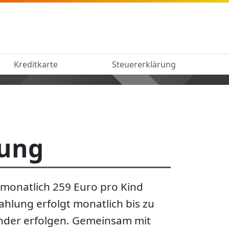
Kreditkarte
Steuererklärung
rung
 monatlich 259 Euro pro Kind
ahlung erfolgt monatlich bis zu
inder erfolgen. Gemeinsam mit