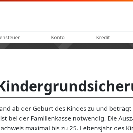
ensteuer
Konto
Kredit
 Kindergrundsiche
land ab der Geburt des Kindes zu und beträgt
 ist bei der Familienkasse notwendig. Die Ausz
achweis maximal bis zu 25. Lebensjahr des K