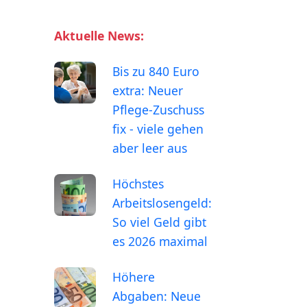
Aktuelle News:
Bis zu 840 Euro
extra: Neuer
Pflege-Zuschuss
fix - viele gehen
aber leer aus
Höchstes
Arbeitslosengeld:
So viel Geld gibt
es 2026 maximal
Höhere
Abgaben: Neue