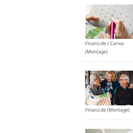
Finanz.de / Canva
(Montage)
Finanz.de (Montage)