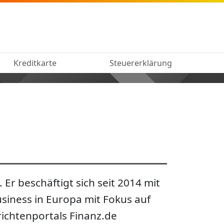
Kreditkarte
Steuererklärung
Er beschäftigt sich seit 2014 mit
iness in Europa mit Fokus auf
ichtenportals Finanz.de