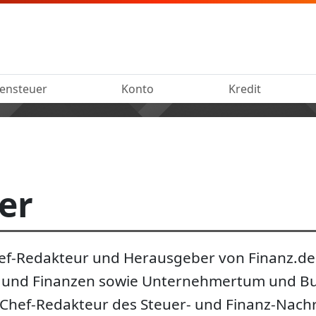
ensteuer
Konto
Kredit
er
Chef-Redakteur und Herausgeber von Finanz.de. 
 und Finanzen sowie Unternehmertum und Bus
 Chef-Redakteur des Steuer- und Finanz-Nachr