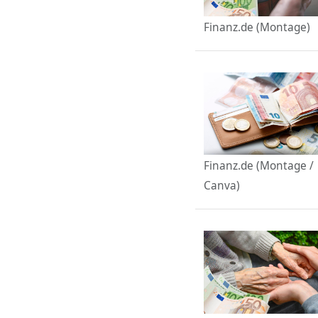
Finanz.de (Montage)
Finanz.de (Montage /
Canva)