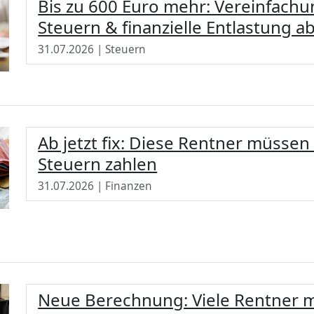
Bis zu 600 Euro mehr: Vereinfachu
Steuern & finanzielle Entlastung a
31.07.2026 | Steuern
Ab jetzt fix: Diese Rentner müsse
Steuern zahlen
31.07.2026 | Finanzen
Neue Berechnung: Viele Rentner m