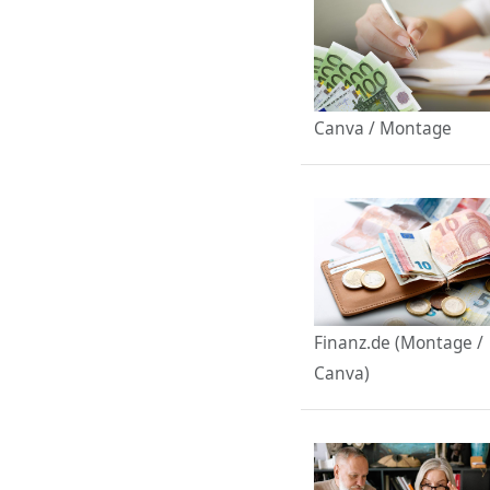
Canva / Montage
Finanz.de (Montage /
Canva)