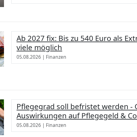
Ab 2027 fix: Bis zu 540 Euro als Ext
viele möglich
05.08.2026 | Finanzen
Pflegegrad soll befristet werden -
Auswirkungen auf Pflegegeld & Co
05.08.2026 | Finanzen