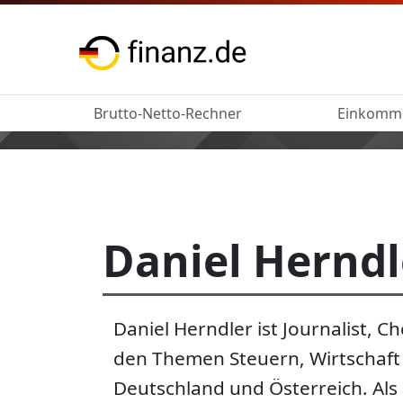
Brutto-Netto-Rechner
Einkomm
Daniel Herndl
Daniel Herndler ist Journalist, 
den Themen Steuern, Wirtschaft
Deutschland und Österreich. Als