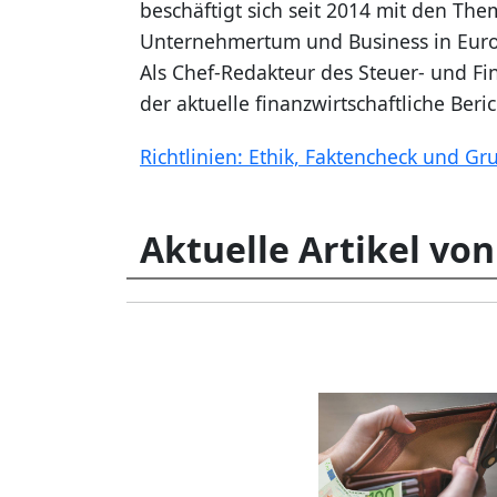
beschäftigt sich seit 2014 mit den Th
Unternehmertum und Business in Europ
Als Chef-Redakteur des Steuer- und Fin
der aktuelle finanzwirtschaftliche Ber
Richtlinien: Ethik, Faktencheck und Gr
Aktuelle Artikel von