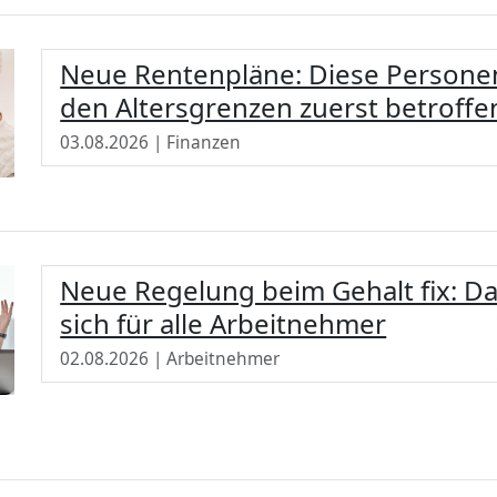
Neue Rentenpläne: Diese Persone
den Altersgrenzen zuerst betroffe
03.08.2026 | Finanzen
Neue Regelung beim Gehalt fix: Da
sich für alle Arbeitnehmer
02.08.2026 | Arbeitnehmer