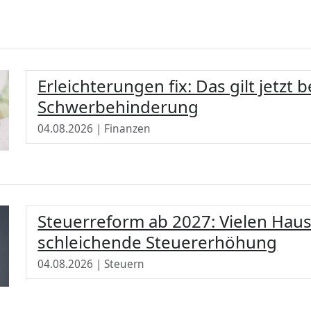
Erleichterungen fix: Das gilt jetzt b
Schwerbehinderung
04.08.2026 | Finanzen
Steuerreform ab 2027: Vielen Hau
schleichende Steuererhöhung
04.08.2026 | Steuern