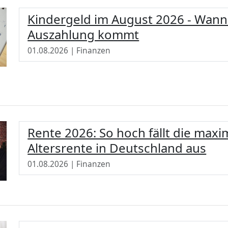
Kindergeld im August 2026 - Wann 
Auszahlung kommt
01.08.2026 | Finanzen
Rente 2026: So hoch fällt die maxi
Altersrente in Deutschland aus
01.08.2026 | Finanzen