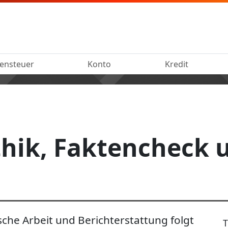
ensteuer
Konto
Kredit
Ethik, Faktencheck 
ische Arbeit und Berichterstattung folgt