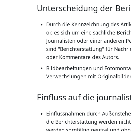
Unterscheidung der Beri
Durch die Kennzeichnung des Artikel
ob es sich um eine sachliche Beri
Journalisten oder einer anderen 
sind "Berichterstattung" für Nach
oder Kommentare des Autors.
Bildbearbeitungen und Fotomontag
Verwechslungen mit Originalbilder
Einfluss auf die journalis
Einflussnahmen durch Außenstehe
die Berichterstattung werden nicht
werden sorgfältig neutral und ohne