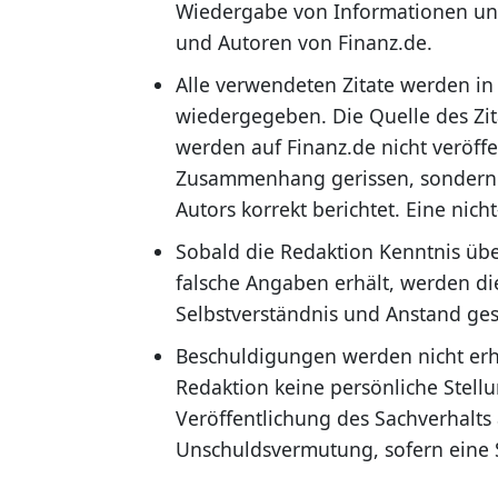
Wiedergabe von Informationen und N
und Autoren von Finanz.de.
Alle verwendeten Zitate werden in
wiedergegeben. Die Quelle des Zit
werden auf Finanz.de nicht veröff
Zusammenhang gerissen, sondern 
Autors korrekt berichtet. Eine nic
Sobald die Redaktion Kenntnis über
falsche Angaben erhält, werden d
Selbstverständnis und Anstand gesc
Beschuldigungen werden nicht erh
Redaktion keine persönliche Stell
Veröffentlichung des Sachverhalts a
Unschuldsvermutung, sofern eine S