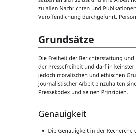
zu allen Nachrichten und Pubikatione
Veröffentlichung durchgeführt. Persö
Grundsätze
Die Freiheit der Berichterstattung und
der Pressefreiheit und darf in keinste
jedoch moralischen und ethischen Grun
journalistischer Arbeit einzuhalten si
Pressekodex und seinen Prinzipien.
Genauigkeit
Die Genauigkeit in der Recherche 