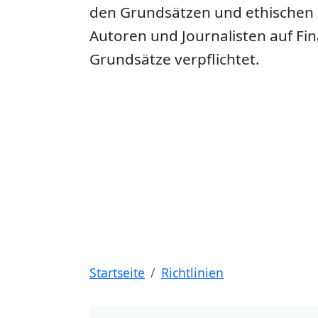
den Grundsätzen und ethischen P
Autoren und Journalisten auf Fin
Grundsätze verpflichtet.
Startseite
Richtlinien