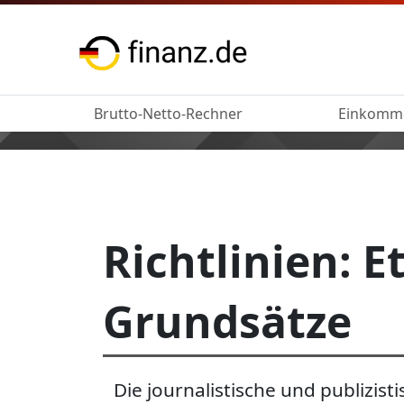
Brutto-Netto-Rechner
Einkomm
Richtlinien: 
Grundsätze
Die journalistische und publizist