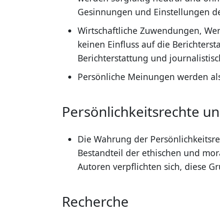
Gesinnungen und Einstellungen der
Wirtschaftliche Zuwendungen, W
keinen Einfluss auf die Berichterst
Berichterstattung und journalistisc
Persönliche Meinungen werden als
Persönlichkeitsrechte u
Die Wahrung der Persönlichkeitsre
Bestandteil der ethischen und mora
Autoren verpflichten sich, diese Gr
Recherche