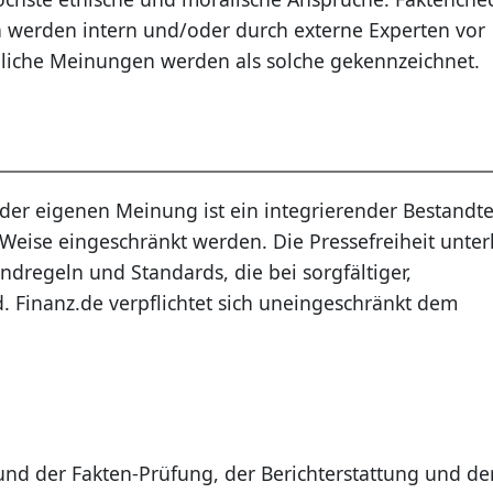
n werden intern und/oder durch externe Experten vor
nliche Meinungen werden als solche gekennzeichnet.
 der eigenen Meinung ist ein integrierender Bestandte
r Weise eingeschränkt werden. Die Pressefreiheit unter
dregeln und Standards, die bei sorgfältiger,
nd. Finanz.de verpflichtet sich uneingeschränkt dem
und der Fakten-Prüfung, der Berichterstattung und de