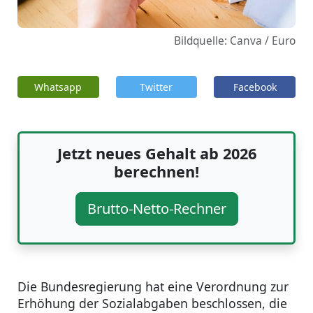
Bildquelle: Canva / Euro
Whatsapp
Twitter
Facebook
Jetzt neues Gehalt ab 2026
berechnen!
Brutto-Netto-Rechner
Die Bundesregierung hat eine Verordnung zur
Erhöhung der Sozialabgaben beschlossen, die