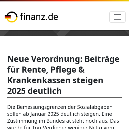
Neue Verordnung: Beiträge
für Rente, Pflege &
Krankenkassen steigen
2025 deutlich
Die Bemessungsgrenzen der Sozialabgaben
sollen ab Januar 2025 deutlich steigen. Eine
Zustimmung im Bundesrat steht noch aus. Das
würde für Top-Verdiener weniger Netto vom