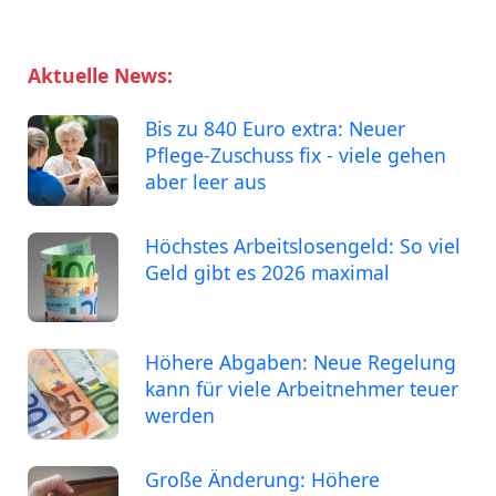
Aktuelle News:
Bis zu 840 Euro extra: Neuer
Pflege-Zuschuss fix - viele gehen
aber leer aus
Höchstes Arbeitslosengeld: So viel
Geld gibt es 2026 maximal
Höhere Abgaben: Neue Regelung
kann für viele Arbeitnehmer teuer
werden
Große Änderung: Höhere