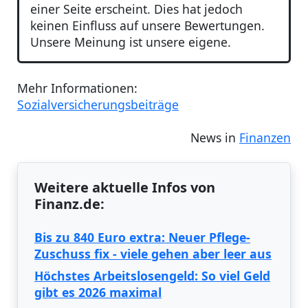
einer Seite erscheint. Dies hat jedoch
keinen Einfluss auf unsere Bewertungen.
Unsere Meinung ist unsere eigene.
Mehr Informationen:
Sozialversicherungsbeiträge
News in
Finanzen
Weitere aktuelle Infos von
Finanz.de:
Bis zu 840 Euro extra: Neuer Pflege-
Zuschuss fix - viele gehen aber leer aus
Höchstes Arbeitslosengeld: So viel Geld
gibt es 2026 maximal