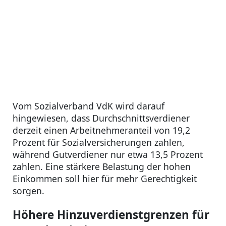
Vom Sozialverband VdK wird darauf
hingewiesen, dass Durchschnittsverdiener
derzeit einen Arbeitnehmeranteil von 19,2
Prozent für Sozialversicherungen zahlen,
während Gutverdiener nur etwa 13,5 Prozent
zahlen. Eine stärkere Belastung der hohen
Einkommen soll hier für mehr Gerechtigkeit
sorgen.
Höhere Hinzuverdienstgrenzen für