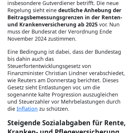
insbesondere Gutverdiener betrifft. Die neue
Regelung sieht eine
deutliche Anhebung der
Beitragsbemessungsgrenzen in der Renten-
und Krankenversicherung ab 2025
vor. Nun
muss der Bundesrat der Verordnung Ende
November 2024 zustimmen.
Eine Bedingung ist dabei, dass der Bundestag
bis dahin auch das
Steuerfortentwicklungsgesetz von
Finanzminister Christian Lindner verabschiedet,
wie Reuters am Donnerstag berichtet. Dieses
Gesetz sieht Entlastungen vor, um die
sogenannte kalte Progression auszugleichen
und Steuerzahler vor Mehrbelastungen durch
die
Inflation
zu schützen.
Steigende Sozialabgaben für Rente,
Kranken- und Pflegeversicherung