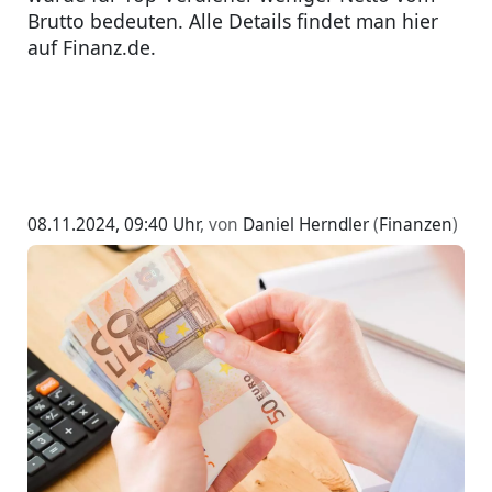
Brutto bedeuten. Alle Details findet man hier
auf Finanz.de.
08.11.2024, 09:40 Uhr
, von
Daniel Herndler
(
Finanzen
)