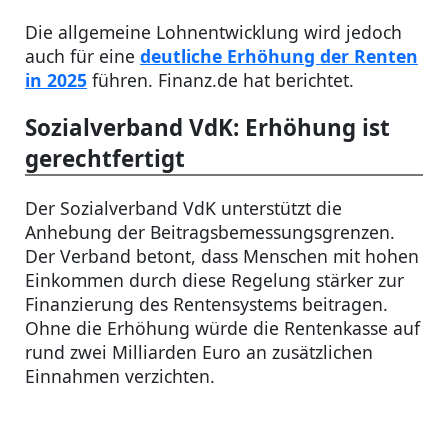
Die allgemeine Lohnentwicklung wird jedoch
auch für eine
deutliche Erhöhung der Renten
in 2025
führen. Finanz.de hat berichtet.
Sozialverband VdK: Erhöhung ist
gerechtfertigt
Der Sozialverband VdK unterstützt die
Anhebung der Beitragsbemessungsgrenzen.
Der Verband betont, dass Menschen mit hohen
Einkommen durch diese Regelung stärker zur
Finanzierung des Rentensystems beitragen.
Ohne die Erhöhung würde die Rentenkasse auf
rund zwei Milliarden Euro an zusätzlichen
Einnahmen verzichten.