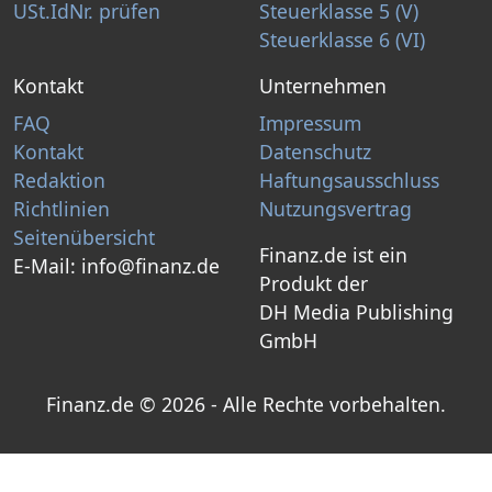
USt.IdNr. prüfen
Steuerklasse 5 (V)
Steuerklasse 6 (VI)
Kontakt
Unternehmen
FAQ
Impressum
Kontakt
Datenschutz
Redaktion
Haftungsausschluss
Richtlinien
Nutzungsvertrag
Seitenübersicht
Finanz.de ist ein
E-Mail:
info@finanz.de
Produkt der
DH Media Publishing
GmbH
Finanz.de © 2026 - Alle Rechte vorbehalten.