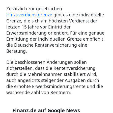
Zusätzlich zur gesetzlichen
Hinzuverdienstgrenze
gibt es eine individuelle
Grenze, die sich am höchsten Verdienst der
letzten 15 Jahre vor Eintritt der
Erwerbsminderung orientiert. Für eine genaue
Ermittlung der individuellen Grenze empfiehlt
die Deutsche Rentenversicherung eine
Beratung.
Die beschlossenen Änderungen sollen
sicherstellen, dass die Rentenversicherung
durch die Mehreinnahmen stabilisiert wird,
auch angesichts steigender Ausgaben durch
die erhöhte Erwerbsminderungsrente und die
wachsende Zahl von Rentnern.
Finanz.de auf Google News