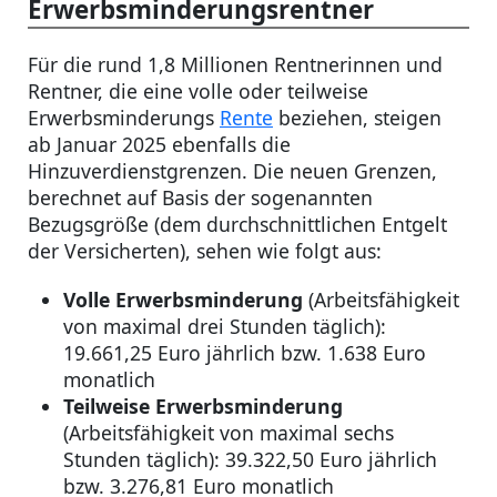
Erwerbsminderungsrentner
Für die rund 1,8 Millionen Rentnerinnen und
Rentner, die eine volle oder teilweise
Erwerbsminderungs
Rente
beziehen, steigen
ab Januar 2025 ebenfalls die
Hinzuverdienstgrenzen. Die neuen Grenzen,
berechnet auf Basis der sogenannten
Bezugsgröße (dem durchschnittlichen Entgelt
der Versicherten), sehen wie folgt aus:
Volle Erwerbsminderung
(Arbeitsfähigkeit
von maximal drei Stunden täglich):
19.661,25 Euro jährlich bzw. 1.638 Euro
monatlich
Teilweise Erwerbsminderung
(Arbeitsfähigkeit von maximal sechs
Stunden täglich): 39.322,50 Euro jährlich
bzw. 3.276,81 Euro monatlich