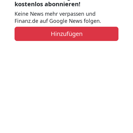
kostenlos abonnieren!
Keine News mehr verpassen und
Finanz.de auf Google News folgen.
Hinzufügen