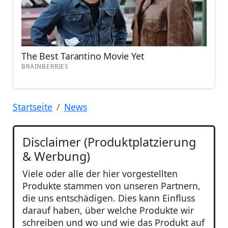
Startseite
News
Disclaimer (Produktplatzierung
& Werbung)
Viele oder alle der hier vorgestellten
Produkte stammen von unseren Partnern,
die uns entschädigen. Dies kann Einfluss
darauf haben, über welche Produkte wir
schreiben und wo und wie das Produkt auf