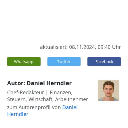
aktualisiert: 08.11.2024, 09:40 Uhr
Whatsapp
Twitter
Facebook
Autor: Daniel Herndler
Chef-Redakteur | Finanzen,
Steuern, Wirtschaft, Arbeitnehmer
zum Autorenprofil von
Daniel
Herndler