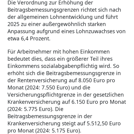
Die Verordnung zur Erhöhung der
Beitragsbemessungsgrenzen richtet sich nach
der allgemeinen Lohnentwicklung und führt
2025 zu einer außergewöhnlich starken
Anpassung aufgrund eines Lohnzuwachses von
etwa 6,4 Prozent.
Für Arbeitnehmer mit hohen Einkommen
bedeutet dies, dass ein größerer Teil ihres
Einkommens sozialabgabenpflichtig wird. So
erhöht sich die Beitragsbemessungsgrenze in
der Rentenversicherung auf 8.050 Euro pro
Monat (2024: 7.550 Euro) und die
Versicherungspflichtgrenze in der gesetzlichen
Krankenversicherung auf 6.150 Euro pro Monat
(2024: 5.775 Euro). Die
Beitragsbemessungsgrenze in der
Krankenversicherung steigt auf 5.512,50 Euro
pro Monat (2024: 5.175 Euro).