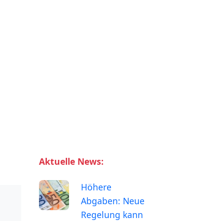
Aktuelle News:
Höhere
Abgaben: Neue
Regelung kann