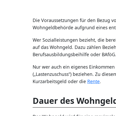
Die Voraussetzungen für den Bezug von
Wohngeldbehörde aufgrund eines ent
Wer Sozialleistungen bezieht, die ber
auf das Wohngeld. Dazu zählen Bezie
Berufsausbildungsbeihilfe oder BAföG
Nur wer auch ein eigenes Einkommen 
(„Lastenzuschuss“) beziehen. Zu die
Kurzarbeitsgeld oder die
Rente
.
Dauer des Wohngel