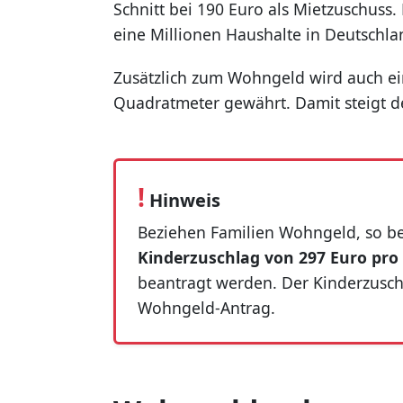
Schnitt bei 190 Euro als Mietzuschuss
eine Millionen Haushalte in Deutschla
Zusätzlich zum Wohngeld wird auch ei
Quadratmeter gewährt. Damit steigt d
!
Hinweis
Beziehen Familien Wohngeld, so be
Kinderzuschlag von 297 Euro pro
beantragt werden. Der Kinderzusch
Wohngeld-Antrag.