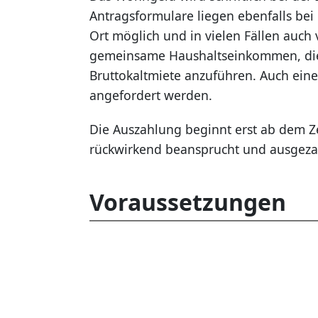
Antragsformulare liegen ebenfalls bei 
Ort möglich und in vielen Fällen auch 
gemeinsame Haushaltseinkommen, die
Bruttokaltmiete anzuführen. Auch ein
angefordert werden.
Die Auszahlung beginnt erst ab dem Z
rückwirkend beansprucht und ausgeza
Voraussetzungen