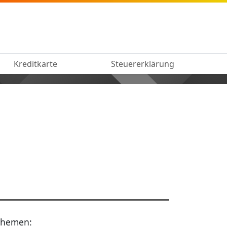
Kreditkarte
Steuererklärung
Themen: