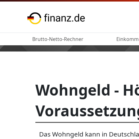
Brutto-Netto-Rechner
Einkomm
Wohngeld - H
Voraussetzun
Das Wohngeld kann in Deutschla