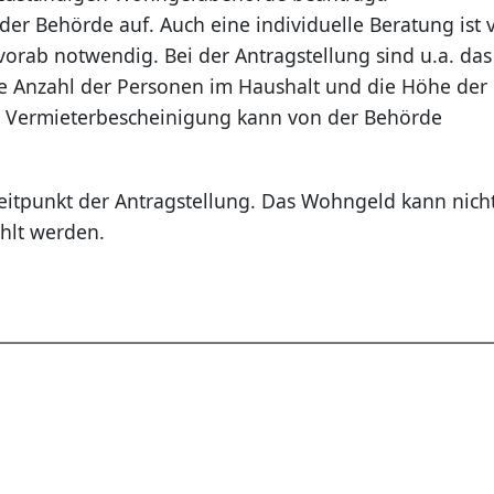
der Behörde auf. Auch eine individuelle Beratung ist 
vorab notwendig. Bei der Antragstellung sind u.a. das
 Anzahl der Personen im Haushalt und die Höhe der
e Vermieterbescheinigung kann von der Behörde
eitpunkt der Antragstellung. Das Wohngeld kann nich
hlt werden.