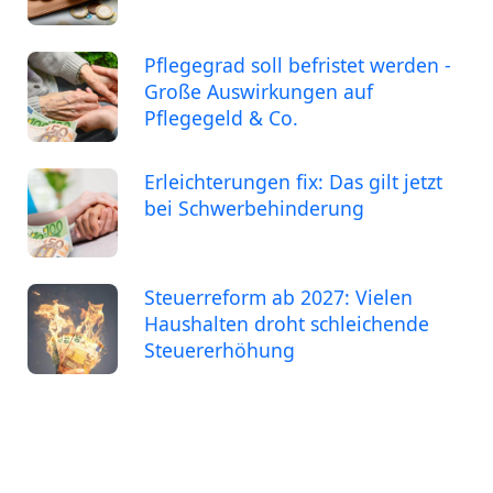
Pflegegrad soll befristet werden -
Große Auswirkungen auf
Pflegegeld & Co.
Erleichterungen fix: Das gilt jetzt
bei Schwerbehinderung
Steuerreform ab 2027: Vielen
Haushalten droht schleichende
Steuererhöhung