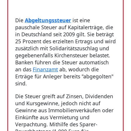
Die
Abgeltungssteuer
ist eine
pauschale Steuer auf Kapitalerträge, die
in Deutschland seit 2009 gilt. Sie beträgt
25 Prozent des erzielten Ertrags und wird
zusätzlich mit Solidaritätszuschlag und
gegebenenfalls Kirchensteuer belastet.
Banken führen die Steuer automatisch
an das
Finanzamt
ab, wodurch die
Erträge für Anleger bereits "abgegolten"
sind.
Die Steuer greift auf Zinsen, Dividenden
und Kursgewinne, jedoch nicht auf
Gewinne aus Immobilienverkäufen oder
Einkünfte aus Vermietung und
Verpachtung. Mithilfe des Sparer-