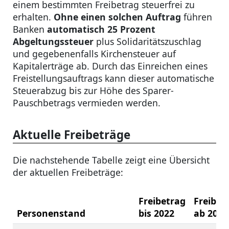
einem bestimmten Freibetrag steuerfrei zu
erhalten.
Ohne einen solchen Auftrag
führen
Banken
automatisch 25 Prozent
Abgeltungssteuer
plus Solidaritätszuschlag
und gegebenenfalls Kirchensteuer auf
Kapitalerträge ab. Durch das Einreichen eines
Freistellungsauftrags kann dieser automatische
Steuerabzug bis zur Höhe des Sparer-
Pauschbetrags vermieden werden.
Aktuelle Freibeträge
Die nachstehende Tabelle zeigt eine Übersicht
der aktuellen Freibeträge:
Freibetrag
Freibet
Personenstand
bis 2022
ab 2023