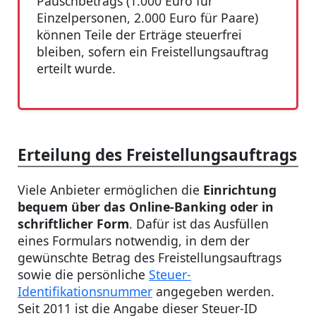
Pauschbetrags (1.000 Euro für
Einzelpersonen, 2.000 Euro für Paare)
können Teile der Erträge steuerfrei
bleiben, sofern ein Freistellungsauftrag
erteilt wurde.
Erteilung des Freistellungsauftrags
Viele Anbieter ermöglichen die
Einrichtung
bequem über das Online-Banking oder in
schriftlicher Form
. Dafür ist das Ausfüllen
eines Formulars notwendig, in dem der
gewünschte Betrag des Freistellungsauftrags
sowie die persönliche
Steuer-
Identifikationsnummer
angegeben werden.
Seit 2011 ist die Angabe dieser Steuer-ID