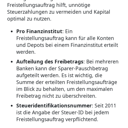
Freistellungsauftrag hilft, unnötige
Steuerzahlungen zu vermeiden und Kapital
optimal zu nutzen.
Pro Finanzinstitut
: Ein
Freistellungsauftrag kann für alle Konten
und Depots bei einem Finanzinstitut erteilt
werden.
Aufteilung des Freibetrags
: Bei mehreren
Banken kann der Sparer-Pauschbetrag
aufgeteilt werden. Es ist wichtig, die
Summe der erteilten Freistellungsaufträge
im Blick zu behalten, um den maximalen
Freibetrag nicht zu überschreiten.
Steueridentifikationsnummer
: Seit 2011
ist die Angabe der Steuer-ID bei jedem
Freistellungsauftrag verpflichtend.