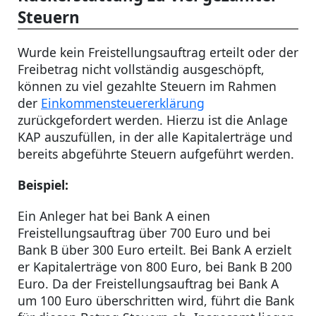
Steuern
Wurde kein Freistellungsauftrag erteilt oder der
Freibetrag nicht vollständig ausgeschöpft,
können zu viel gezahlte Steuern im Rahmen
der
Einkommensteuererklärung
zurückgefordert werden. Hierzu ist die Anlage
KAP auszufüllen, in der alle Kapitalerträge und
bereits abgeführte Steuern aufgeführt werden.
Beispiel:
Ein Anleger hat bei Bank A einen
Freistellungsauftrag über 700 Euro und bei
Bank B über 300 Euro erteilt. Bei Bank A erzielt
er Kapitalerträge von 800 Euro, bei Bank B 200
Euro. Da der Freistellungsauftrag bei Bank A
um 100 Euro überschritten wird, führt die Bank