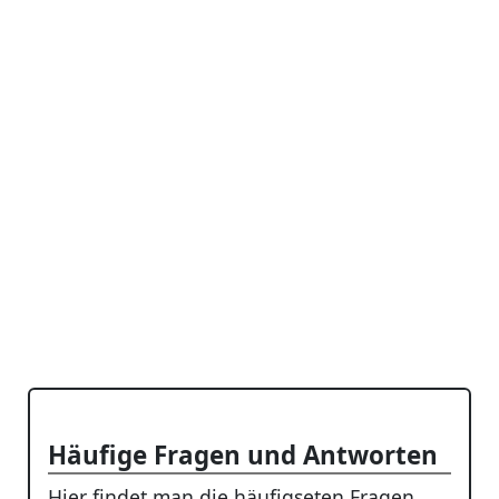
Häufige Fragen und Antworten
Hier findet man die häufigseten Fragen