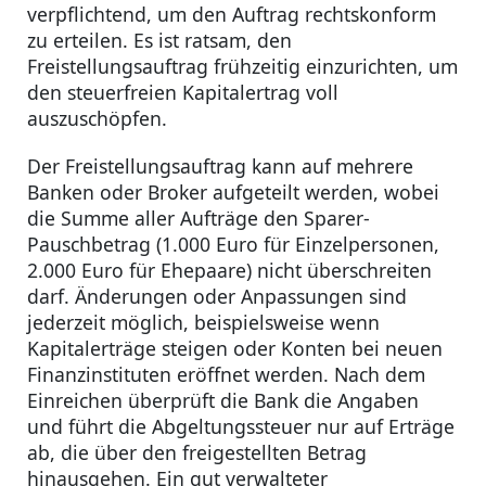
verpflichtend, um den Auftrag rechtskonform
zu erteilen. Es ist ratsam, den
Freistellungsauftrag frühzeitig einzurichten, um
den steuerfreien Kapitalertrag voll
auszuschöpfen.
Der Freistellungsauftrag kann auf mehrere
Banken oder Broker aufgeteilt werden, wobei
die Summe aller Aufträge den Sparer-
Pauschbetrag (1.000 Euro für Einzelpersonen,
2.000 Euro für Ehepaare) nicht überschreiten
darf. Änderungen oder Anpassungen sind
jederzeit möglich, beispielsweise wenn
Kapitalerträge steigen oder Konten bei neuen
Finanzinstituten eröffnet werden. Nach dem
Einreichen überprüft die Bank die Angaben
und führt die Abgeltungssteuer nur auf Erträge
ab, die über den freigestellten Betrag
hinausgehen. Ein gut verwalteter