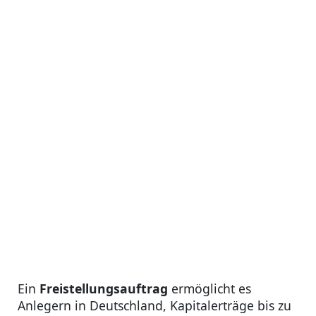
Ein
Freistellungsauftrag
ermöglicht es
Anlegern in Deutschland, Kapitalerträge bis zu