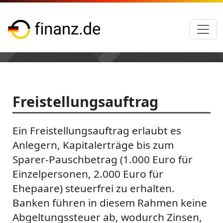
Freistellungsauftrag
Ein Freistellungsauftrag erlaubt es
Anlegern, Kapitalerträge bis zum
Sparer-Pauschbetrag (1.000 Euro für
Einzelpersonen, 2.000 Euro für
Ehepaare) steuerfrei zu erhalten.
Banken führen in diesem Rahmen keine
Abgeltungssteuer ab, wodurch Zinsen,