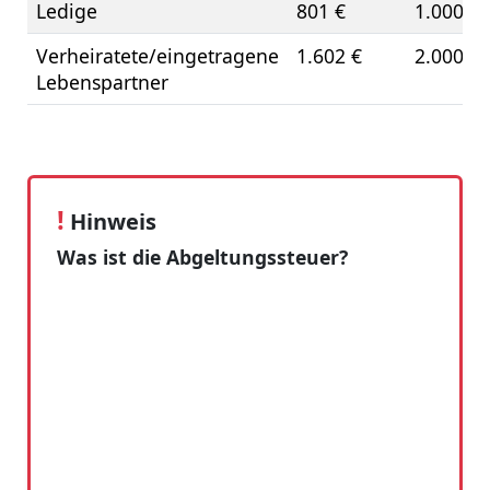
Ledige
801 €
1.000 €
Verheiratete/eingetragene
1.602 €
2.000 €
Lebenspartner
!
Hinweis
Was ist die Abgeltungssteuer?