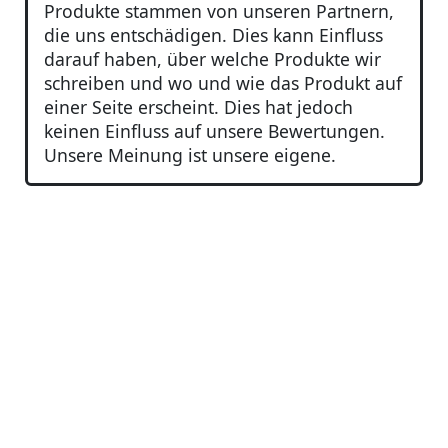
Produkte stammen von unseren Partnern,
die uns entschädigen. Dies kann Einfluss
darauf haben, über welche Produkte wir
schreiben und wo und wie das Produkt auf
einer Seite erscheint. Dies hat jedoch
keinen Einfluss auf unsere Bewertungen.
Unsere Meinung ist unsere eigene.