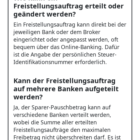
Freistellungsauftrag erteilt oder
geändert werden?
Ein Freistellungsauftrag kann direkt bei der
jeweiligen Bank oder dem Broker
eingerichtet oder angepasst werden, oft
bequem über das Online-Banking. Dafür
ist die Angabe der persönlichen Steuer-
Identifikationsnummer erforderlich.
Kann der Freistellungsauftrag
auf mehrere Banken aufgeteilt
werden?
Ja, der Sparer-Pauschbetrag kann auf
verschiedene Banken verteilt werden,
wobei die Summe aller erteilten
Freistellungsaufträge den maximalen
Freibetrag nicht überschreiten darf. Es ist