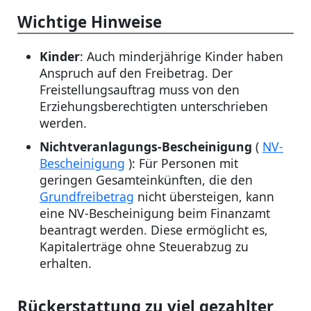
Wichtige Hinweise
Kinder
: Auch minderjährige Kinder haben
Anspruch auf den Freibetrag. Der
Freistellungsauftrag muss von den
Erziehungsberechtigten unterschrieben
werden.
Nichtveranlagungs-Bescheinigung
(
NV-
Bescheinigung
): Für Personen mit
geringen Gesamteinkünften, die den
Grundfreibetrag
nicht übersteigen, kann
eine NV-Bescheinigung beim Finanzamt
beantragt werden. Diese ermöglicht es,
Kapitalerträge ohne Steuerabzug zu
erhalten.
Rückerstattung zu viel gezahlter