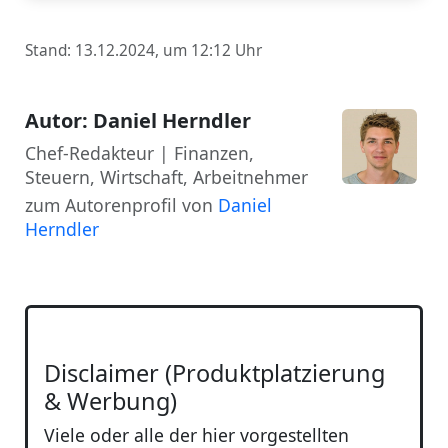
Stand: 13.12.2024, um 12:12 Uhr
Autor: Daniel Herndler
Chef-Redakteur | Finanzen,
Steuern, Wirtschaft, Arbeitnehmer
zum Autorenprofil von
Daniel
Herndler
Disclaimer (Produktplatzierung
& Werbung)
Viele oder alle der hier vorgestellten