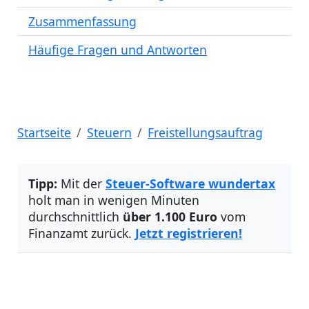
Zusammenfassung
Häufige Fragen und Antworten
Startseite
Steuern
Freistellungsauftrag
Tipp:
Mit der
Steuer-Software wundertax
holt man in wenigen Minuten
durchschnittlich
über 1.100 Euro
vom
Finanzamt zurück.
Jetzt registrieren!