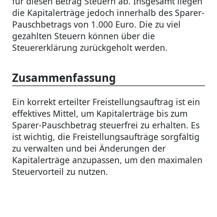
für diesen Betrag Steuern ab. Insgesamt liegen
die Kapitalerträge jedoch innerhalb des Sparer-
Pauschbetrags von 1.000 Euro. Die zu viel
gezahlten Steuern können über die
Steuererklärung zurückgeholt werden.
Zusammenfassung
Ein korrekt erteilter Freistellungsauftrag ist ein
effektives Mittel, um Kapitalerträge bis zum
Sparer-Pauschbetrag steuerfrei zu erhalten. Es
ist wichtig, die Freistellungsaufträge sorgfältig
zu verwalten und bei Änderungen der
Kapitalerträge anzupassen, um den maximalen
Steuervorteil zu nutzen.