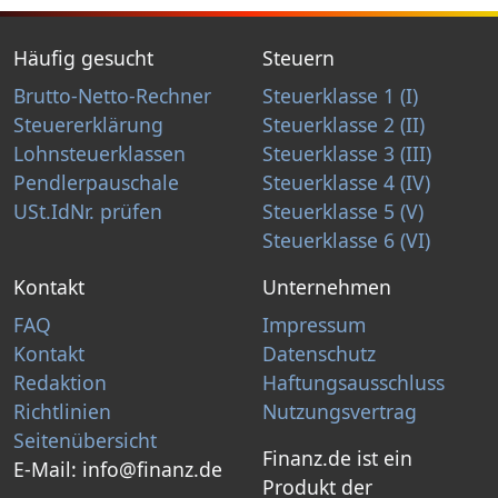
Häufig gesucht
Steuern
Brutto-Netto-Rechner
Steuerklasse 1 (I)
Steuererklärung
Steuerklasse 2 (II)
Lohnsteuerklassen
Steuerklasse 3 (III)
Pendlerpauschale
Steuerklasse 4 (IV)
USt.IdNr. prüfen
Steuerklasse 5 (V)
Steuerklasse 6 (VI)
Kontakt
Unternehmen
FAQ
Impressum
Kontakt
Datenschutz
Redaktion
Haftungsausschluss
Richtlinien
Nutzungsvertrag
Seitenübersicht
Finanz.de ist ein
E-Mail:
info@finanz.de
Produkt der