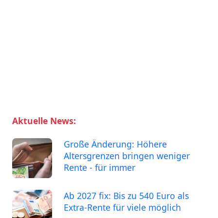
Aktuelle News:
Große Änderung: Höhere
Altersgrenzen bringen weniger
Rente - für immer
Ab 2027 fix: Bis zu 540 Euro als
Extra-Rente für viele möglich