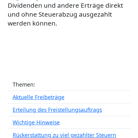
Dividenden und andere Erträge direkt
und ohne Steuerabzug ausgezahlt
werden können.
Themen:
Aktuelle Freibeträge
Erteilung des Freistellungsauftrags
Wichtige Hinweise
Rückerstattung zu viel gezahlter Steuern