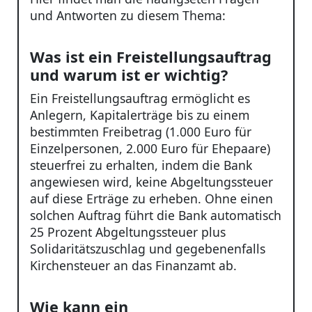
und Antworten zu diesem Thema:
Was ist ein Freistellungsauftrag
und warum ist er wichtig?
Ein Freistellungsauftrag ermöglicht es
Anlegern, Kapitalerträge bis zu einem
bestimmten Freibetrag (1.000 Euro für
Einzelpersonen, 2.000 Euro für Ehepaare)
steuerfrei zu erhalten, indem die Bank
angewiesen wird, keine Abgeltungssteuer
auf diese Erträge zu erheben. Ohne einen
solchen Auftrag führt die Bank automatisch
25 Prozent Abgeltungssteuer plus
Solidaritätszuschlag und gegebenenfalls
Kirchensteuer an das Finanzamt ab.
Wie kann ein