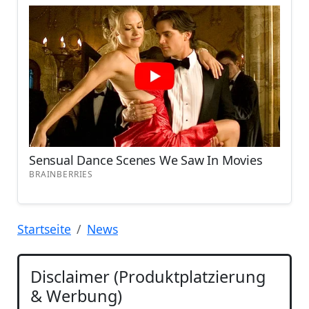
Startseite
News
Disclaimer (Produktplatzierung
& Werbung)