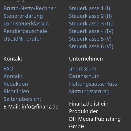
Brutto-Netto-Rechner
Steuerklasse 1 (I)
Steuererklärung
Steuerklasse 2 (II)
Lohnsteuerklassen
Steuerklasse 3 (III)
Pendlerpauschale
Steuerklasse 4 (IV)
USt.IdNr. prüfen
Steuerklasse 5 (V)
Steuerklasse 6 (VI)
Kontakt
Unternehmen
FAQ
Impressum
Kontakt
Datenschutz
Redaktion
Haftungsausschluss
Richtlinien
Nutzungsvertrag
Seitenübersicht
Finanz.de ist ein
E-Mail:
info@finanz.de
Produkt der
DH Media Publishing
GmbH