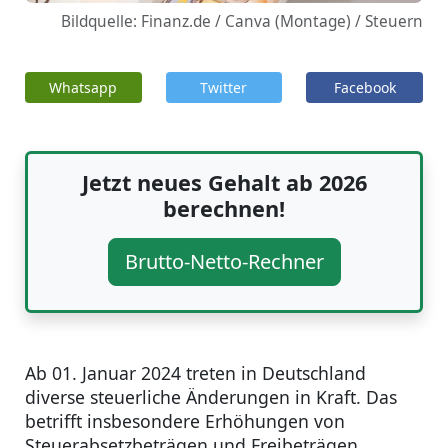
Bildquelle: Finanz.de / Canva (Montage) / Steuern
Whatsapp
Twitter
Facebook
Jetzt neues Gehalt ab 2026
berechnen!
Brutto-Netto-Rechner
Ab 01. Januar 2024 treten in Deutschland
diverse steuerliche Änderungen in Kraft. Das
betrifft insbesondere Erhöhungen von
Steuerabsetzbeträgen und Freibeträgen