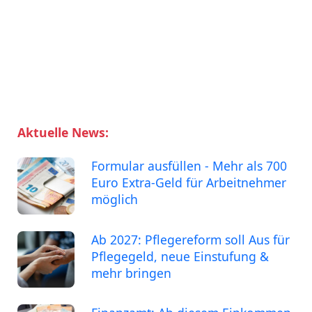
Aktuelle News:
Formular ausfüllen - Mehr als 700
Euro Extra-Geld für Arbeitnehmer
möglich
Ab 2027: Pflegereform soll Aus für
Pflegegeld, neue Einstufung &
mehr bringen