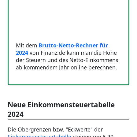
Mit dem
Brutto-Netto-Rechner für
2024
von Finanz.de kann man die Höhe
der Steuern und des Netto-Einkommens
ab kommendem Jahr online berechnen.
Neue Einkommensteuertabelle
2024
Die Obergrenzen bzw. "Eckwerte" der
Einkommensteuertabelle
steigen um 6,30