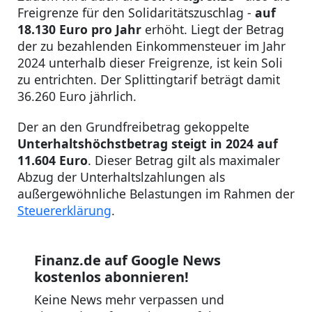
Freigrenze für den Solidaritätszuschlag -
auf
18.130 Euro pro Jahr
erhöht. Liegt der Betrag
der zu bezahlenden Einkommensteuer im Jahr
2024 unterhalb dieser Freigrenze, ist kein Soli
zu entrichten. Der Splittingtarif beträgt damit
36.260 Euro jährlich.
Der an den Grundfreibetrag gekoppelte
Unterhaltshöchstbetrag steigt in 2024 auf
11.604 Euro
. Dieser Betrag gilt als maximaler
Abzug der Unterhaltslzahlungen als
außergewöhnliche Belastungen im Rahmen der
Steuererklärung
.
Finanz.de auf Google News
kostenlos abonnieren!
Keine News mehr verpassen und