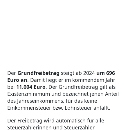
Der
Grundfreibetrag
steigt ab 2024
um 696
Euro an
. Damit liegt er im kommendem Jahr
bei
11.604 Euro
. Der Grundfreibetrag gilt als
Existenzminimum und bezeichnet jenen Anteil
des Jahreseinkommens, für das keine
Einkommensteuer bzw. Lohnsteuer anfällt.
Der Freibetrag wird automatisch für alle
Steuerzahlerinnen und Steuerzahler