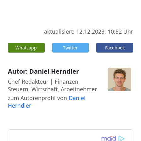
aktualisiert: 12.12.2023, 10:52 Uhr
Whatsapp
Twitter
Facebook
Autor: Daniel Herndler
Chef-Redakteur | Finanzen,
Steuern, Wirtschaft, Arbeitnehmer
zum Autorenprofil von
Daniel
Herndler