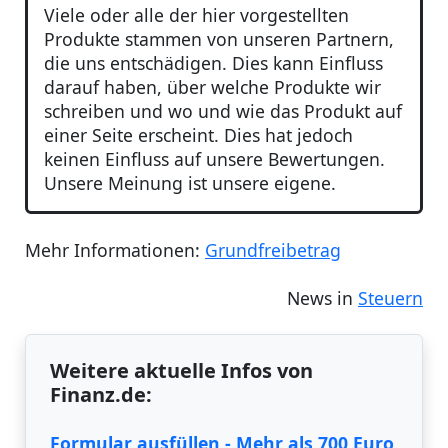
Viele oder alle der hier vorgestellten
Produkte stammen von unseren Partnern,
die uns entschädigen. Dies kann Einfluss
darauf haben, über welche Produkte wir
schreiben und wo und wie das Produkt auf
einer Seite erscheint. Dies hat jedoch
keinen Einfluss auf unsere Bewertungen.
Unsere Meinung ist unsere eigene.
Mehr Informationen:
Grundfreibetrag
News in
Steuern
Weitere aktuelle Infos von
Finanz.de:
Formular ausfüllen - Mehr als 700 Euro