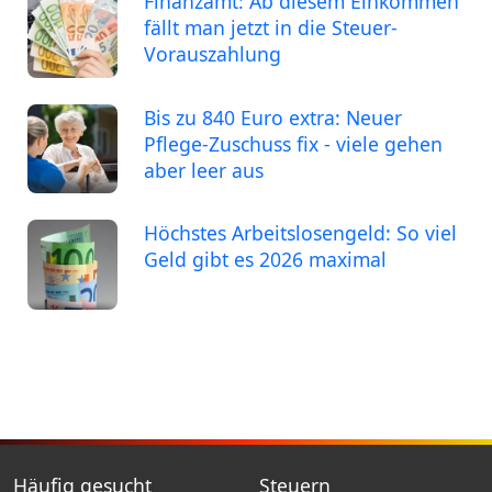
Finanzamt: Ab diesem Einkommen
fällt man jetzt in die Steuer-
Vorauszahlung
Bis zu 840 Euro extra: Neuer
Pflege-Zuschuss fix - viele gehen
aber leer aus
Höchstes Arbeitslosengeld: So viel
Geld gibt es 2026 maximal
Häufig gesucht
Steuern