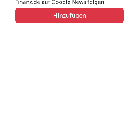
Finanz.de auf Google News folgen.
Hinzufügen