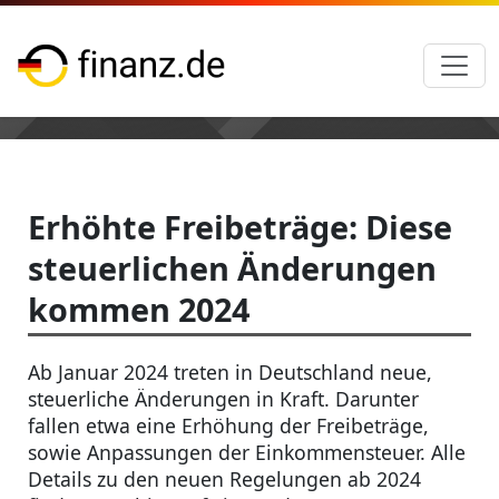
Erhöhte Freibeträge: Diese
steuerlichen Änderungen
kommen 2024
Ab Januar 2024 treten in Deutschland neue,
steuerliche Änderungen in Kraft. Darunter
fallen etwa eine Erhöhung der Freibeträge,
sowie Anpassungen der Einkommensteuer. Alle
Details zu den neuen Regelungen ab 2024