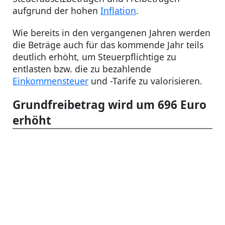
aufgrund der hohen
Inflation
.
Wie bereits in den vergangenen Jahren werden
die Beträge auch für das kommende Jahr teils
deutlich erhöht, um Steuerpflichtige zu
entlasten bzw. die zu bezahlende
Einkommensteuer
und -Tarife zu valorisieren.
Grundfreibetrag wird um 696 Euro
erhöht