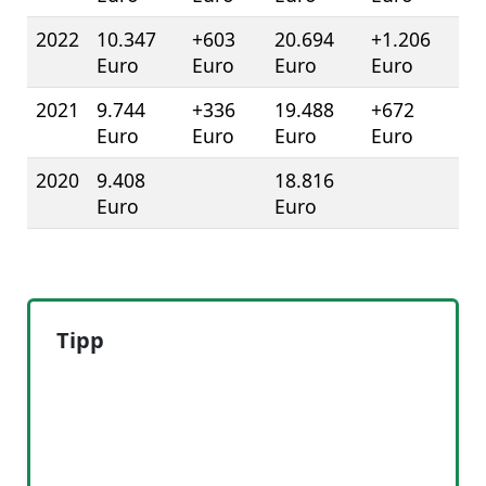
2022
10.347
+603
20.694
+1.206
Euro
Euro
Euro
Euro
2021
9.744
+336
19.488
+672
Euro
Euro
Euro
Euro
2020
9.408
18.816
Euro
Euro
Tipp