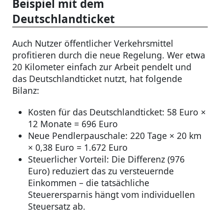
Beispiel mit dem
Deutschlandticket
Auch Nutzer öffentlicher Verkehrsmittel
profitieren durch die neue Regelung. Wer etwa
20 Kilometer einfach zur Arbeit pendelt und
das Deutschlandticket nutzt, hat folgende
Bilanz:
Kosten für das Deutschlandticket: 58 Euro ×
12 Monate = 696 Euro
Neue Pendlerpauschale: 220 Tage × 20 km
× 0,38 Euro = 1.672 Euro
Steuerlicher Vorteil: Die Differenz (976
Euro) reduziert das zu versteuernde
Einkommen – die tatsächliche
Steuerersparnis hängt vom individuellen
Steuersatz ab.