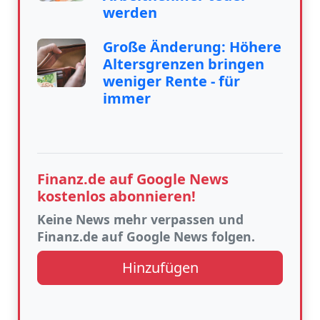
werden
Große Änderung: Höhere
Altersgrenzen bringen
weniger Rente - für
immer
Finanz.de auf Google News
kostenlos abonnieren!
Keine News mehr verpassen und
Finanz.de auf Google News folgen.
Hinzufügen