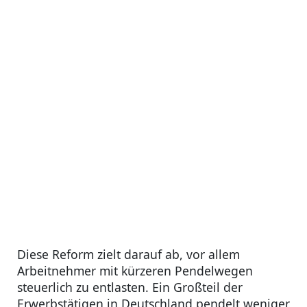
Diese Reform zielt darauf ab, vor allem
Arbeitnehmer mit kürzeren Pendelwegen
steuerlich zu entlasten. Ein Großteil der
Erwerbstätigen in Deutschland pendelt weniger