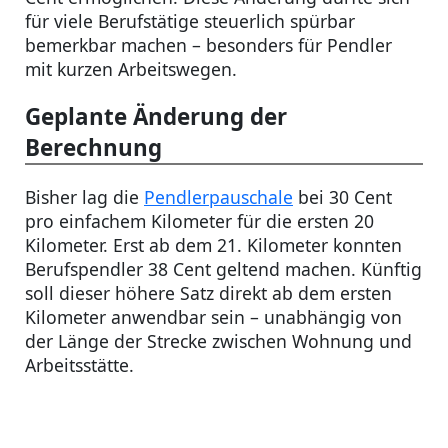
für viele Berufstätige steuerlich spürbar
bemerkbar machen – besonders für Pendler
mit kurzen Arbeitswegen.
Geplante Änderung der
Berechnung
Bisher lag die
Pendlerpauschale
bei 30 Cent
pro einfachem Kilometer für die ersten 20
Kilometer. Erst ab dem 21. Kilometer konnten
Berufspendler 38 Cent geltend machen. Künftig
soll dieser höhere Satz direkt ab dem ersten
Kilometer anwendbar sein – unabhängig von
der Länge der Strecke zwischen Wohnung und
Arbeitsstätte.