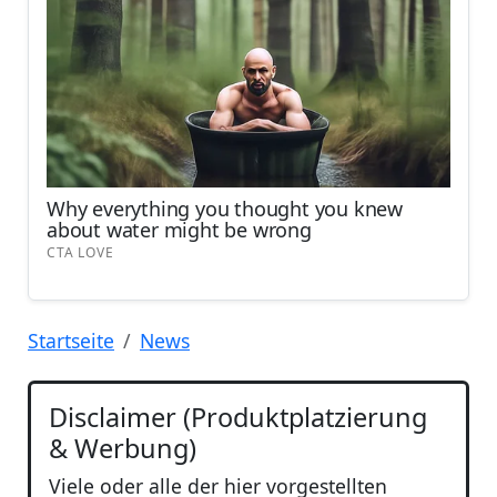
Startseite
News
Disclaimer (Produktplatzierung
& Werbung)
Viele oder alle der hier vorgestellten