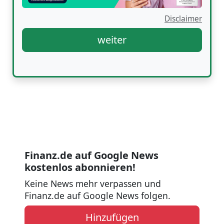
Disclaimer
weiter
Finanz.de auf Google News
kostenlos abonnieren!
Keine News mehr verpassen und
Finanz.de auf Google News folgen.
Hinzufügen