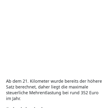
Ab dem 21. Kilometer wurde bereits der höhere
Satz berechnet, daher liegt die maximale
steuerliche Mehrentlastung bei rund 352 Euro
im Jahr.