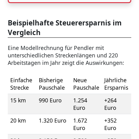
Beispielhafte Steuerersparnis im
Vergleich
Eine Modellrechnung für Pendler mit
unterschiedlichen Streckenlängen und 220
Arbeitstagen im Jahr zeigt die Auswirkungen:
Einfache
Bisherige
Neue
Jährliche
Strecke
Pauschale
Pauschale
Ersparnis
15 km
990 Euro
1.254
+264
Euro
Euro
20 km
1.320 Euro
1.672
+352
Euro
Euro