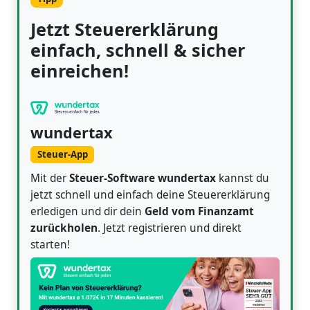
Jetzt Steuererklärung
einfach, schnell & sicher
einreichen!
wundertax
Steuer-App
Mit der
Steuer-Software wundertax
kannst du
jetzt schnell und einfach deine Steuererklärung
erledigen und dir dein
Geld vom Finanzamt
zurückholen
. Jetzt registrieren und direkt
starten!