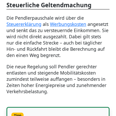
Steuerliche Geltendmachung
Die Pendlerpauschale wird über die
Steuererklärung
als
Werbungskosten
angesetzt
und senkt das zu versteuernde Einkommen. Sie
wird nicht direkt ausgezahlt. Dabei gilt stets
nur die einfache Strecke – auch bei täglicher
Hin- und Rückfahrt bleibt die Berechnung auf
den einen Weg begrenzt.
Die neue Regelung soll Pendler gerechter
entlasten und steigende Mobilitätskosten
zumindest teilweise auffangen – besonders in
Zeiten hoher Energiepreise und zunehmender
Verkehrsbelastung.
Tipp