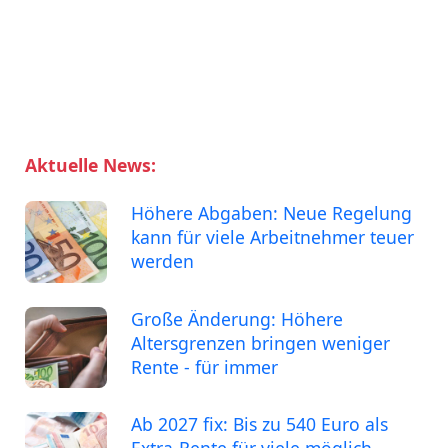
Aktuelle News:
Höhere Abgaben: Neue Regelung
kann für viele Arbeitnehmer teuer
werden
Große Änderung: Höhere
Altersgrenzen bringen weniger
Rente - für immer
Ab 2027 fix: Bis zu 540 Euro als