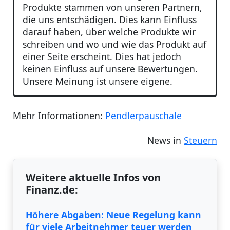
Produkte stammen von unseren Partnern,
die uns entschädigen. Dies kann Einfluss
darauf haben, über welche Produkte wir
schreiben und wo und wie das Produkt auf
einer Seite erscheint. Dies hat jedoch
keinen Einfluss auf unsere Bewertungen.
Unsere Meinung ist unsere eigene.
Mehr Informationen:
Pendlerpauschale
News in
Steuern
Weitere aktuelle Infos von
Finanz.de:
Höhere Abgaben: Neue Regelung kann
für viele Arbeitnehmer teuer werden