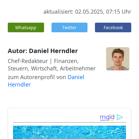
aktualisiert: 02.05.2025, 07:15 Uhr
Whatsapp
Twitter
Facebook
Autor: Daniel Herndler
Chef-Redakteur | Finanzen,
Steuern, Wirtschaft, Arbeitnehmer
zum Autorenprofil von
Daniel
Herndler