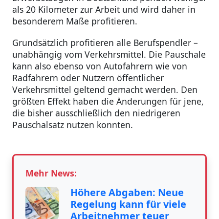
als 20 Kilometer zur Arbeit und wird daher in
besonderem Maße profitieren.
Grundsätzlich profitieren alle Berufspendler –
unabhängig vom Verkehrsmittel. Die Pauschale
kann also ebenso von Autofahrern wie von
Radfahrern oder Nutzern öffentlicher
Verkehrsmittel geltend gemacht werden. Den
größten Effekt haben die Änderungen für jene,
die bisher ausschließlich den niedrigeren
Pauschalsatz nutzen konnten.
Mehr News:
Höhere Abgaben: Neue
Regelung kann für viele
Arbeitnehmer teuer