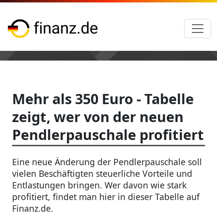
Mehr als 350 Euro - Tabelle
zeigt, wer von der neuen
Pendlerpauschale profitiert
Eine neue Änderung der Pendlerpauschale soll
vielen Beschäftigten steuerliche Vorteile und
Entlastungen bringen. Wer davon wie stark
profitiert, findet man hier in dieser Tabelle auf
Finanz.de.