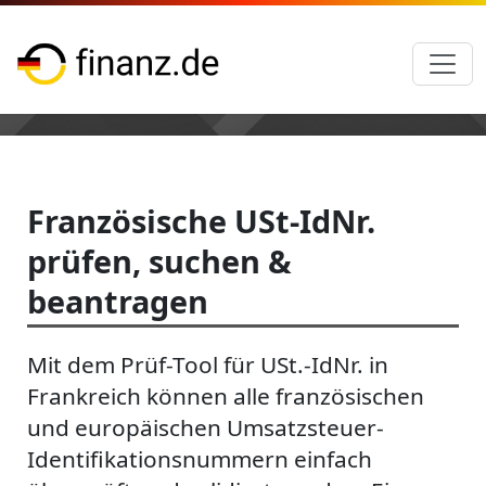
Französische USt-IdNr.
prüfen, suchen &
beantragen
Mit dem Prüf-Tool für USt.-IdNr. in
Frankreich können alle französischen
und europäischen Umsatzsteuer-
Identifikationsnummern einfach