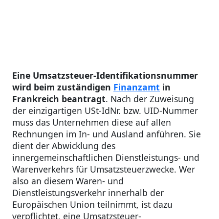
Eine Umsatzsteuer-Identifikationsnummer
wird beim zuständigen
Finanzamt
in
Frankreich beantragt
. Nach der Zuweisung
der einzigartigen USt-IdNr. bzw. UID-Nummer
muss das Unternehmen diese auf allen
Rechnungen im In- und Ausland anführen. Sie
dient der Abwicklung des
innergemeinschaftlichen Dienstleistungs- und
Warenverkehrs für Umsatzsteuerzwecke. Wer
also an diesem Waren- und
Dienstleistungsverkehr innerhalb der
Europäischen Union teilnimmt, ist dazu
verpflichtet, eine Umsatzsteuer-