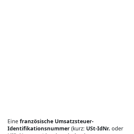
Eine
französische Umsatzsteuer-
Identifikationsnummer
(kurz:
USt-IdNr.
oder