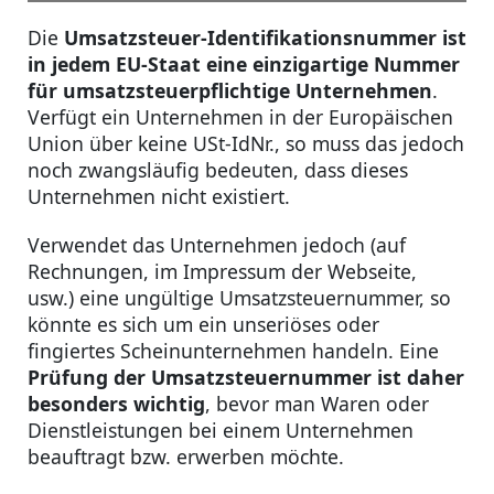
Die
Umsatzsteuer-Identifikationsnummer ist
in jedem EU-Staat eine einzigartige Nummer
für umsatzsteuerpflichtige Unternehmen
.
Verfügt ein Unternehmen in der Europäischen
Union über keine USt-IdNr., so muss das jedoch
noch zwangsläufig bedeuten, dass dieses
Unternehmen nicht existiert.
Verwendet das Unternehmen jedoch (auf
Rechnungen, im Impressum der Webseite,
usw.) eine ungültige Umsatzsteuernummer, so
könnte es sich um ein unseriöses oder
fingiertes Scheinunternehmen handeln. Eine
Prüfung der Umsatzsteuernummer ist daher
besonders wichtig
, bevor man Waren oder
Dienstleistungen bei einem Unternehmen
beauftragt bzw. erwerben möchte.