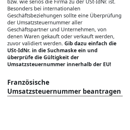
bzw. wie seriös die Firma zu der USt-IdNr. ist.
Besonders bei internationalen
Geschäftsbeziehungen sollte eine Überprüfung
der Umsatzsteuernummer aller
Geschäftspartner und Unternehmen, von
denen Waren gekauft oder verkauft werden,
zuvor validiert werden.
Gib dazu einfach die
USt-IdNr. in die Suchmaske ein und
überprüfe die Gültigkeit der
Umsatzsteuernummer innerhalb der EU!
Französische
Umsatzsteuernummer beantragen