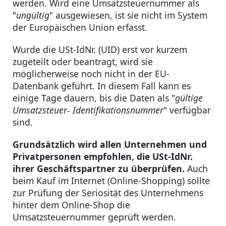
werden. Wird eine Umsatzsteuernummer als
"
ungültig
" ausgewiesen, ist sie nicht im System
der Europäischen Union erfasst.
Wurde die USt-IdNr. (UID) erst vor kurzem
zugeteilt oder beantragt, wird sie
möglicherweise noch nicht in der EU-
Datenbank geführt. In diesem Fall kann es
einige Tage dauern, bis die Daten als "
gültige
Umsatzsteuer- Identifikationsnummer
" verfügbar
sind.
Grundsätzlich wird allen Unternehmen und
Privatpersonen empfohlen, die USt-IdNr.
ihrer Geschäftspartner zu überprüfen.
Auch
beim Kauf im Internet (Online-Shopping) sollte
zur Prüfung der Seriosität des Unternehmens
hinter dem Online-Shop die
Umsatzsteuernummer geprüft werden.