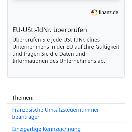
EU-USt.-IdNr. überprüfen
Überprüfen Sie jede USt-IdNr. eines
Unternehmens in der EU auf Ihre Gültigkeit
und fragen Sie die Daten und
Informationen des Unternehmens ab.
Themen:
Französische Umsatzsteuernummer
beantragen
Einzigartige Kennzeichnung