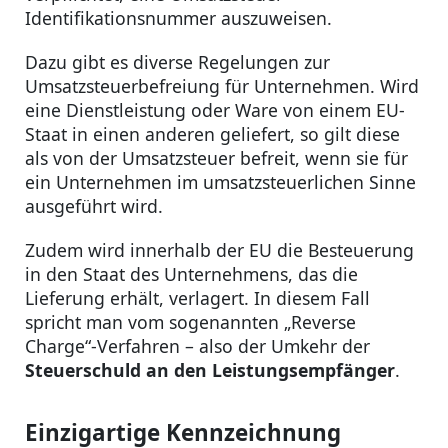
Identifikationsnummer auszuweisen.
Dazu gibt es diverse Regelungen zur
Umsatzsteuerbefreiung für Unternehmen. Wird
eine Dienstleistung oder Ware von einem EU-
Staat in einen anderen geliefert, so gilt diese
als von der Umsatzsteuer befreit, wenn sie für
ein Unternehmen im umsatzsteuerlichen Sinne
ausgeführt wird.
Zudem wird innerhalb der EU die Besteuerung
in den Staat des Unternehmens, das die
Lieferung erhält, verlagert. In diesem Fall
spricht man vom sogenannten „Reverse
Charge“-Verfahren – also der Umkehr der
Steuerschuld an den Leistungsempfänger
.
Einzigartige Kennzeichnung