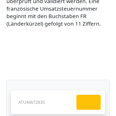
überprüft und validiert werden. Eine
französische Umsatzsteuernummer
beginnt mit den Buchstaben FR
(Länderkürzel) gefolgt von 11 Ziffern.