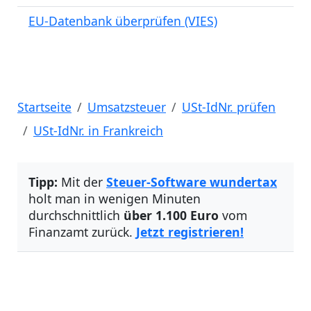
EU-Datenbank überprüfen (VIES)
Startseite
Umsatzsteuer
USt-IdNr. prüfen
USt-IdNr. in Frankreich
Tipp:
Mit der
Steuer-Software wundertax
holt man in wenigen Minuten
durchschnittlich
über 1.100 Euro
vom
Finanzamt zurück.
Jetzt registrieren!