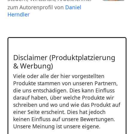
zum Autorenprofil von
Daniel
Herndler
Disclaimer (Produktplatzierung
& Werbung)
Viele oder alle der hier vorgestellten
Produkte stammen von unseren Partnern,
die uns entschädigen. Dies kann Einfluss
darauf haben, über welche Produkte wir
schreiben und wo und wie das Produkt auf
einer Seite erscheint. Dies hat jedoch
keinen Einfluss auf unsere Bewertungen.
Unsere Meinung ist unsere eigene.