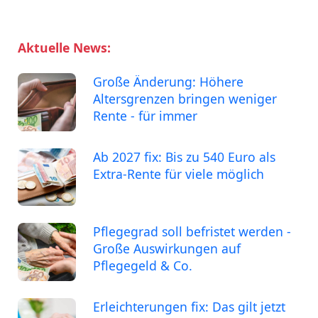
Aktuelle News:
Große Änderung: Höhere
Altersgrenzen bringen weniger
Rente - für immer
Ab 2027 fix: Bis zu 540 Euro als
Extra-Rente für viele möglich
Pflegegrad soll befristet werden -
Große Auswirkungen auf
Pflegegeld & Co.
Erleichterungen fix: Das gilt jetzt