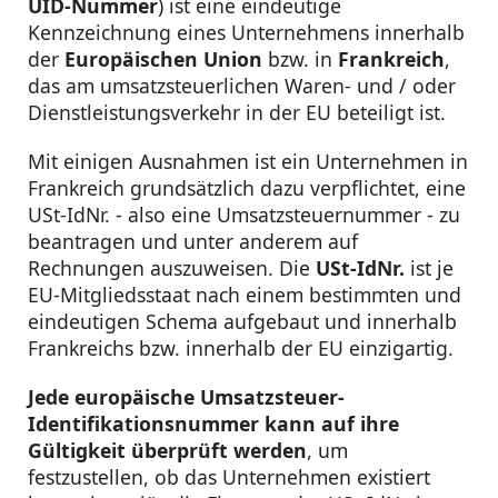
UID-Nummer
) ist eine eindeutige
Kennzeichnung eines Unternehmens innerhalb
der
Europäischen Union
bzw. in
Frankreich
,
das am umsatzsteuerlichen Waren- und / oder
Dienstleistungsverkehr in der EU beteiligt ist.
Mit einigen Ausnahmen ist ein Unternehmen in
Frankreich grundsätzlich dazu verpflichtet, eine
USt-IdNr. - also eine Umsatzsteuernummer - zu
beantragen und unter anderem auf
Rechnungen auszuweisen. Die
USt-IdNr.
ist je
EU-Mitgliedsstaat nach einem bestimmten und
eindeutigen Schema aufgebaut und innerhalb
Frankreichs bzw. innerhalb der EU einzigartig.
Jede europäische Umsatzsteuer-
Identifikationsnummer kann auf ihre
Gültigkeit überprüft werden
, um
festzustellen, ob das Unternehmen existiert