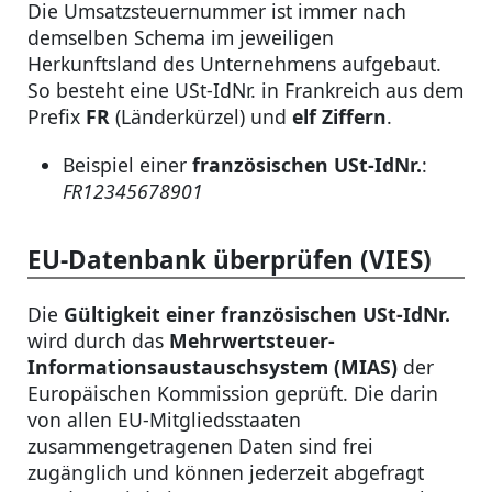
Die Umsatzsteuernummer ist immer nach
demselben Schema im jeweiligen
Herkunftsland des Unternehmens aufgebaut.
So besteht eine USt-IdNr. in Frankreich aus dem
Prefix
FR
(Länderkürzel) und
elf Ziffern
.
Beispiel einer
französischen USt-IdNr.
:
FR12345678901
EU-Datenbank überprüfen (VIES)
Die
Gültigkeit einer französischen USt-IdNr.
wird durch das
Mehrwertsteuer-
Informationsaustauschsystem (MIAS)
der
Europäischen Kommission geprüft. Die darin
von allen EU-Mitgliedsstaaten
zusammengetragenen Daten sind frei
zugänglich und können jederzeit abgefragt