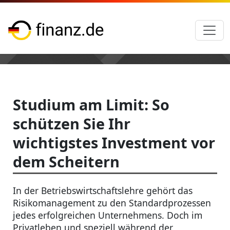
Studium am Limit: So
schützen Sie Ihr
wichtigstes Investment vor
dem Scheitern
In der Betriebswirtschaftslehre gehört das
Risikomanagement zu den Standardprozessen
jedes erfolgreichen Unternehmens. Doch im
Privatleben und speziell während der