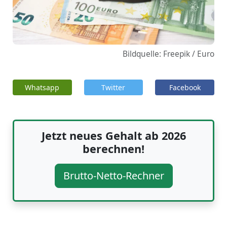
Bildquelle: Freepik / Euro
Whatsapp
Twitter
Facebook
Jetzt neues Gehalt ab 2026
berechnen!
Brutto-Netto-Rechner