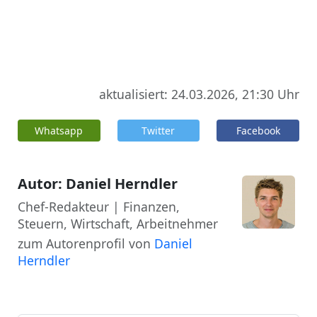
aktualisiert: 24.03.2026, 21:30 Uhr
Whatsapp
Twitter
Facebook
Autor: Daniel Herndler
Chef-Redakteur | Finanzen,
Steuern, Wirtschaft, Arbeitnehmer
zum Autorenprofil von
Daniel
Herndler