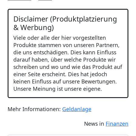
Disclaimer (Produktplatzierung
& Werbung)
Viele oder alle der hier vorgestellten
Produkte stammen von unseren Partnern,
die uns entschädigen. Dies kann Einfluss
darauf haben, über welche Produkte wir
schreiben und wo und wie das Produkt auf
einer Seite erscheint. Dies hat jedoch
keinen Einfluss auf unsere Bewertungen.
Unsere Meinung ist unsere eigene.
Mehr Informationen:
Geldanlage
News in
Finanzen