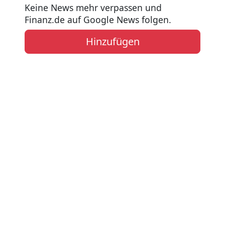
Keine News mehr verpassen und
Finanz.de auf Google News folgen.
Hinzufügen