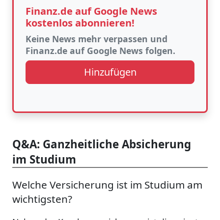
Finanz.de auf Google News
kostenlos abonnieren!
Keine News mehr verpassen und
Finanz.de auf Google News folgen.
Hinzufügen
Q&A: Ganzheitliche Absicherung
im Studium
Welche Versicherung ist im Studium am
wichtigsten?