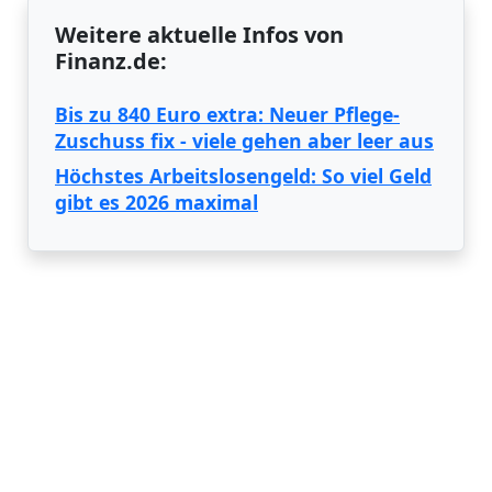
Weitere aktuelle Infos von
Finanz.de:
Bis zu 840 Euro extra: Neuer Pflege-
Zuschuss fix - viele gehen aber leer aus
Höchstes Arbeitslosengeld: So viel Geld
gibt es 2026 maximal