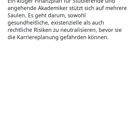
Ein kluger Finanzplan für Studierende und
angehende Akademiker stützt sich auf mehrere
Säulen. Es geht darum, sowohl
gesundheitliche, existenzielle als auch
rechtliche Risiken zu neutralisieren, bevor sie
die Karriereplanung gefährden können.