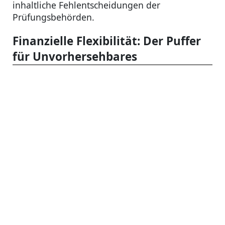
inhaltliche Fehlentscheidungen der
Prüfungsbehörden.
Finanzielle Flexibilität: Der Puffer
für Unvorhersehbares