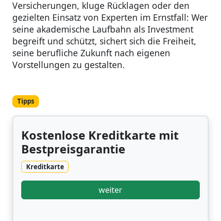
Versicherungen, kluge Rücklagen oder den
gezielten Einsatz von Experten im Ernstfall: Wer
seine akademische Laufbahn als Investment
begreift und schützt, sichert sich die Freiheit,
seine berufliche Zukunft nach eigenen
Vorstellungen zu gestalten.
Tipps
Kostenlose Kreditkarte mit
Bestpreisgarantie
Kreditkarte
weiter