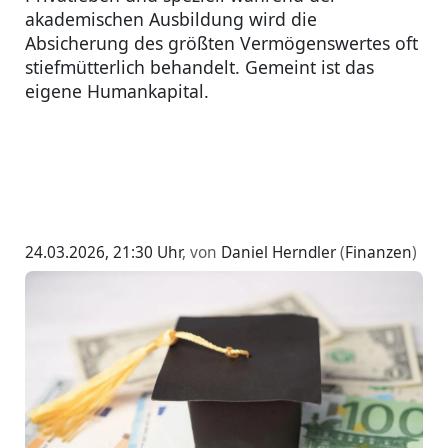
akademischen Ausbildung wird die
Absicherung des größten Vermögenswertes oft
stiefmütterlich behandelt. Gemeint ist das
eigene Humankapital.
24.03.2026, 21:30 Uhr
, von
Daniel Herndler
(
Finanzen
)