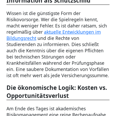
Information als Schutzschild
Wissen ist die günstigste Form der
Risikovorsorge. Wer die Spielregeln kennt,
macht weniger Fehler. Es ist daher ratsam, sich
regelmäßig über
aktuelle Entwicklungen im
Bildungsrecht
und die Rechte von
Studierenden zu informieren. Dies schließt
auch die Kenntnis über die eigenen Pflichten
bei technischen Störungen oder
Krankheitsfällen während der Prüfungsphase
ein. Eine saubere Dokumentation von Vorfällen
ist oft mehr wert als jede Versicherungssumme.
Die ökonomische Logik: Kosten vs.
Opportunitätsverlust
Am Ende des Tages ist akademisches
Risikomanagement eine reine Rechenaufgabe.