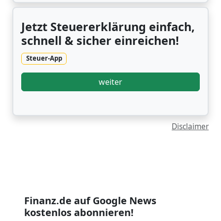
Jetzt Steuererklärung einfach,
schnell & sicher einreichen!
Steuer-App
weiter
Disclaimer
Finanz.de auf Google News
kostenlos abonnieren!