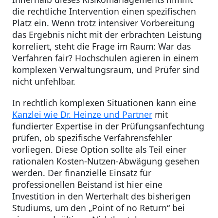
die rechtliche Intervention einen spezifischen
Platz ein. Wenn trotz intensiver Vorbereitung
das Ergebnis nicht mit der erbrachten Leistung
korreliert, steht die Frage im Raum: War das
Verfahren fair? Hochschulen agieren in einem
komplexen Verwaltungsraum, und Prüfer sind
nicht unfehlbar.
In rechtlich komplexen Situationen kann eine
Kanzlei wie Dr. Heinze und Partner
mit
fundierter Expertise in der Prüfungsanfechtung
prüfen, ob spezifische Verfahrensfehler
vorliegen. Diese Option sollte als Teil einer
rationalen Kosten-Nutzen-Abwägung gesehen
werden. Der finanzielle Einsatz für
professionellen Beistand ist hier eine
Investition in den Werterhalt des bisherigen
Studiums, um den „Point of no Return“ bei