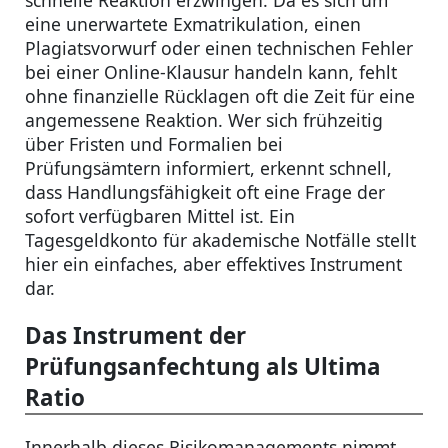
eine unerwartete Exmatrikulation, einen
Plagiatsvorwurf oder einen technischen Fehler
bei einer Online-Klausur handeln kann, fehlt
ohne finanzielle Rücklagen oft die Zeit für eine
angemessene Reaktion. Wer sich frühzeitig
über Fristen und Formalien bei
Prüfungsämtern informiert, erkennt schnell,
dass Handlungsfähigkeit oft eine Frage der
sofort verfügbaren Mittel ist. Ein
Tagesgeldkonto für akademische Notfälle stellt
hier ein einfaches, aber effektives Instrument
dar.
Das Instrument der
Prüfungsanfechtung als Ultima
Ratio
Innerhalb dieses Risikomanagements nimmt