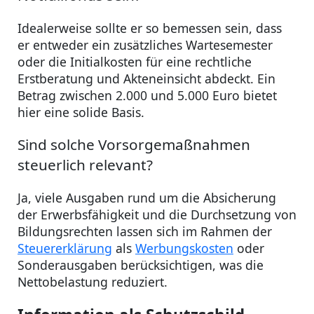
Idealerweise sollte er so bemessen sein, dass
er entweder ein zusätzliches Wartesemester
oder die Initialkosten für eine rechtliche
Erstberatung und Akteneinsicht abdeckt. Ein
Betrag zwischen 2.000 und 5.000 Euro bietet
hier eine solide Basis.
Sind solche Vorsorgemaßnahmen
steuerlich relevant?
Ja, viele Ausgaben rund um die Absicherung
der Erwerbsfähigkeit und die Durchsetzung von
Bildungsrechten lassen sich im Rahmen der
Steuererklärung
als
Werbungskosten
oder
Sonderausgaben berücksichtigen, was die
Nettobelastung reduziert.