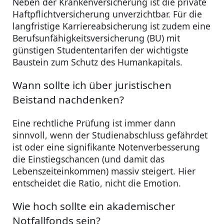
Neben der Krankenversicherung ist die private
Haftpflichtversicherung unverzichtbar. Für die
langfristige Karriereabsicherung ist zudem eine
Berufsunfähigkeitsversicherung (BU) mit
günstigen Studententarifen der wichtigste
Baustein zum Schutz des Humankapitals.
Wann sollte ich über juristischen
Beistand nachdenken?
Eine rechtliche Prüfung ist immer dann
sinnvoll, wenn der Studienabschluss gefährdet
ist oder eine signifikante Notenverbesserung
die Einstiegschancen (und damit das
Lebenszeiteinkommen) massiv steigert. Hier
entscheidet die Ratio, nicht die Emotion.
Wie hoch sollte ein akademischer
Notfallfonds sein?