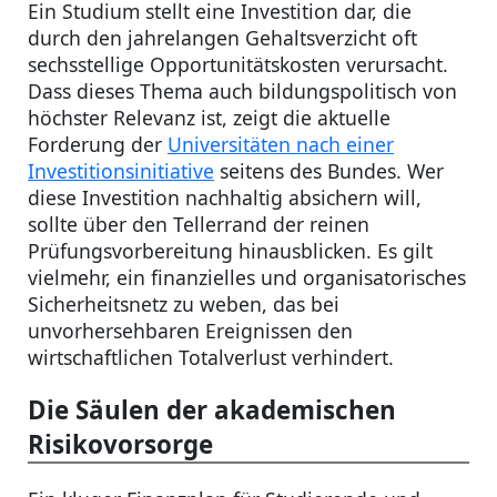
Ein Studium stellt eine Investition dar, die
durch den jahrelangen Gehaltsverzicht oft
sechsstellige Opportunitätskosten verursacht.
Dass dieses Thema auch bildungspolitisch von
höchster Relevanz ist, zeigt die aktuelle
Forderung der
Universitäten nach einer
Investitionsinitiative
seitens des Bundes. Wer
diese Investition nachhaltig absichern will,
sollte über den Tellerrand der reinen
Prüfungsvorbereitung hinausblicken. Es gilt
vielmehr, ein finanzielles und organisatorisches
Sicherheitsnetz zu weben, das bei
unvorhersehbaren Ereignissen den
wirtschaftlichen Totalverlust verhindert.
Die Säulen der akademischen
Risikovorsorge