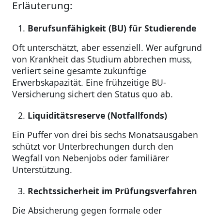
Erläuterung:
Berufsunfähigkeit (BU) für Studierende
Oft unterschätzt, aber essenziell. Wer aufgrund
von Krankheit das Studium abbrechen muss,
verliert seine gesamte zukünftige
Erwerbskapazität. Eine frühzeitige BU-
Versicherung sichert den Status quo ab.
Liquiditätsreserve (Notfallfonds)
Ein Puffer von drei bis sechs Monatsausgaben
schützt vor Unterbrechungen durch den
Wegfall von Nebenjobs oder familiärer
Unterstützung.
Rechtssicherheit im Prüfungsverfahren
Die Absicherung gegen formale oder