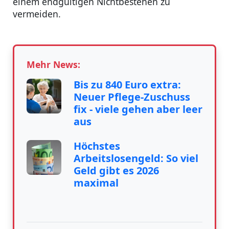
einem endgültigen Nichtbestehen zu
vermeiden.
Mehr News:
Bis zu 840 Euro extra:
Neuer Pflege-Zuschuss
fix - viele gehen aber leer
aus
Höchstes
Arbeitslosengeld: So viel
Geld gibt es 2026
maximal