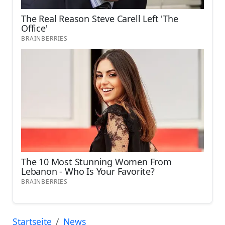
Startseite
News