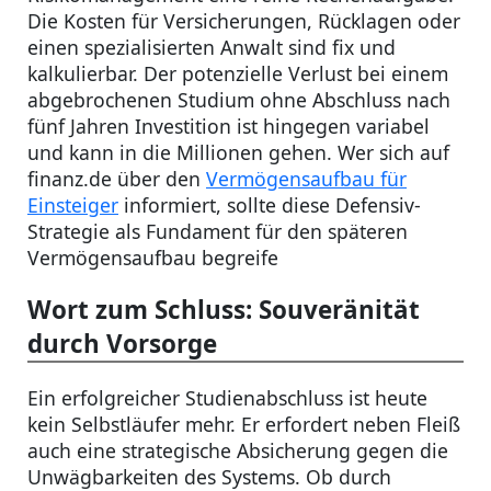
Die Kosten für Versicherungen, Rücklagen oder
einen spezialisierten Anwalt sind fix und
kalkulierbar. Der potenzielle Verlust bei einem
abgebrochenen Studium ohne Abschluss nach
fünf Jahren Investition ist hingegen variabel
und kann in die Millionen gehen. Wer sich auf
finanz.de über den
Vermögensaufbau für
Einsteiger
informiert, sollte diese Defensiv-
Strategie als Fundament für den späteren
Vermögensaufbau begreife
Wort zum Schluss: Souveränität
durch Vorsorge
Ein erfolgreicher Studienabschluss ist heute
kein Selbstläufer mehr. Er erfordert neben Fleiß
auch eine strategische Absicherung gegen die
Unwägbarkeiten des Systems. Ob durch