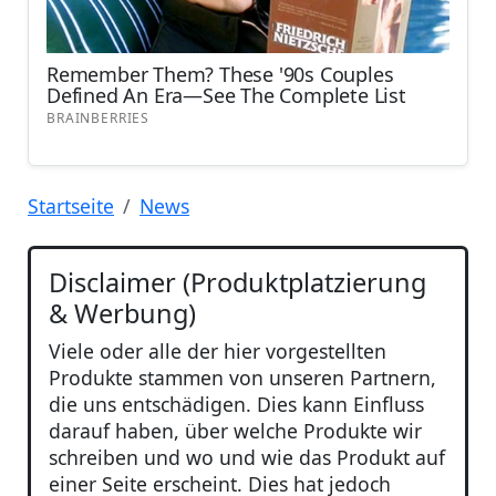
Startseite
News
Disclaimer (Produktplatzierung
& Werbung)
Viele oder alle der hier vorgestellten
Produkte stammen von unseren Partnern,
die uns entschädigen. Dies kann Einfluss
darauf haben, über welche Produkte wir
schreiben und wo und wie das Produkt auf
einer Seite erscheint. Dies hat jedoch