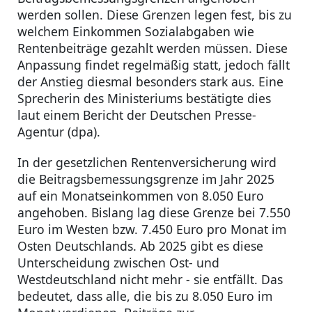
werden sollen. Diese Grenzen legen fest, bis zu
welchem Einkommen Sozialabgaben wie
Rentenbeiträge gezahlt werden müssen. Diese
Anpassung findet regelmäßig statt, jedoch fällt
der Anstieg diesmal besonders stark aus. Eine
Sprecherin des Ministeriums bestätigte dies
laut einem Bericht der Deutschen Presse-
Agentur (dpa).
In der gesetzlichen Rentenversicherung wird
die Beitragsbemessungsgrenze im Jahr 2025
auf ein Monatseinkommen von 8.050 Euro
angehoben. Bislang lag diese Grenze bei 7.550
Euro im Westen bzw. 7.450 Euro pro Monat im
Osten Deutschlands. Ab 2025 gibt es diese
Unterscheidung zwischen Ost- und
Westdeutschland nicht mehr - sie entfällt. Das
bedeutet, dass alle, die bis zu 8.050 Euro im