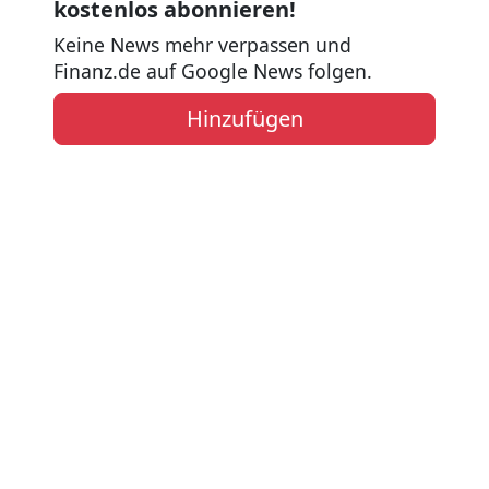
kostenlos abonnieren!
Keine News mehr verpassen und
Finanz.de auf Google News folgen.
Hinzufügen