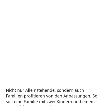
Nicht nur Alleinstehende, sondern auch
Familien profitieren von den Anpassungen. So
soll eine Familie mit zwei Kindern und einem