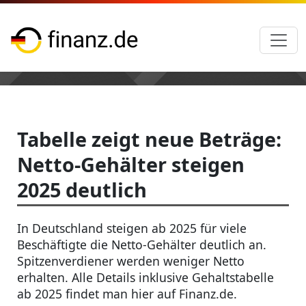
Tabelle zeigt neue Beträge:
Netto-Gehälter steigen
2025 deutlich
In Deutschland steigen ab 2025 für viele
Beschäftigte die Netto-Gehälter deutlich an.
Spitzenverdiener werden weniger Netto
erhalten. Alle Details inklusive Gehaltstabelle
ab 2025 findet man hier auf Finanz.de.