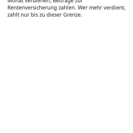
Monat verdienen, Beiträge zur
Rentenversicherung zahlen. Wer mehr verdient,
zahlt nur bis zu dieser Grenze.