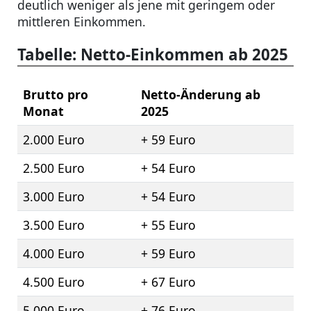
deutlich weniger als jene mit geringem oder
mittleren Einkommen.
Tabelle: Netto-Einkommen ab 2025
Brutto pro
Netto-Änderung ab
Monat
2025
2.000 Euro
+ 59 Euro
2.500 Euro
+ 54 Euro
3.000 Euro
+ 54 Euro
3.500 Euro
+ 55 Euro
4.000 Euro
+ 59 Euro
4.500 Euro
+ 67 Euro
5.000 Euro
+ 76 Euro