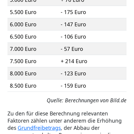
5.500 Euro
- 175 Euro
6.000 Euro
- 147 Euro
6.500 Euro
- 106 Euro
7.000 Euro
- 57 Euro
7.500 Euro
+ 214 Euro
8.000 Euro
- 123 Euro
8.500 Euro
- 159 Euro
Quelle: Berechnungen von Bild.de
Zu den für diese Berechnung relevanten
Faktoren zählen unter anderem die Erhöhung
des
Grundfreibetrags
, der Abbau der