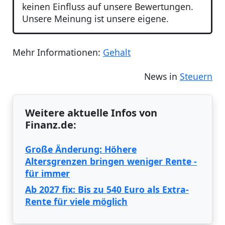
keinen Einfluss auf unsere Bewertungen.
Unsere Meinung ist unsere eigene.
Mehr Informationen:
Gehalt
News in
Steuern
Weitere aktuelle Infos von
Finanz.de:
Große Änderung: Höhere
Altersgrenzen bringen weniger Rente -
für immer
Ab 2027 fix: Bis zu 540 Euro als Extra-
Rente für viele möglich