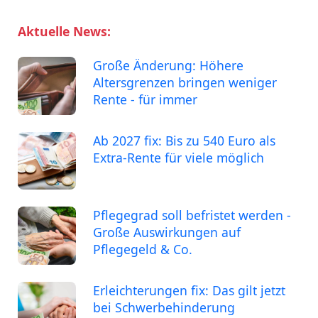
Aktuelle News:
Große Änderung: Höhere
Altersgrenzen bringen weniger
Rente - für immer
Ab 2027 fix: Bis zu 540 Euro als
Extra-Rente für viele möglich
Pflegegrad soll befristet werden -
Große Auswirkungen auf
Pflegegeld & Co.
Erleichterungen fix: Das gilt jetzt
bei Schwerbehinderung