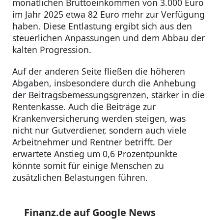
monatlichen Bruttoeinkommen von 3.000 Euro
im Jahr 2025 etwa 82 Euro mehr zur Verfügung
haben. Diese Entlastung ergibt sich aus den
steuerlichen Anpassungen und dem Abbau der
kalten Progression.
Auf der anderen Seite fließen die höheren
Abgaben, insbesondere durch die Anhebung
der Beitragsbemessungsgrenzen, stärker in die
Rentenkasse. Auch die Beiträge zur
Krankenversicherung werden steigen, was
nicht nur Gutverdiener, sondern auch viele
Arbeitnehmer und Rentner betrifft. Der
erwartete Anstieg um 0,6 Prozentpunkte
könnte somit für einige Menschen zu
zusätzlichen Belastungen führen.
Finanz.de auf Google News