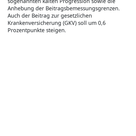
sogenannten kalten Progression sowie die
Anhebung der Beitragsbemessungsgrenzen.
Auch der Beitrag zur gesetzlichen
Krankenversicherung (GKV) soll um 0,6
Prozentpunkte steigen.