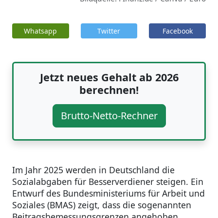
Whatsapp
Twitter
Facebook
Jetzt neues Gehalt ab 2026
berechnen!
Brutto-Netto-Rechner
Im Jahr 2025 werden in Deutschland die
Sozialabgaben für Besserverdiener steigen. Ein
Entwurf des Bundesministeriums für Arbeit und
Soziales (BMAS) zeigt, dass die sogenannten
Beitragsbemessungsgrenzen angehoben