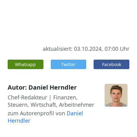
aktualisiert: 03.10.2024, 07:00 Uhr
Whatsapp
Twitter
Facebook
Autor: Daniel Herndler
Chef-Redakteur | Finanzen,
Steuern, Wirtschaft, Arbeitnehmer
zum Autorenprofil von
Daniel
Herndler