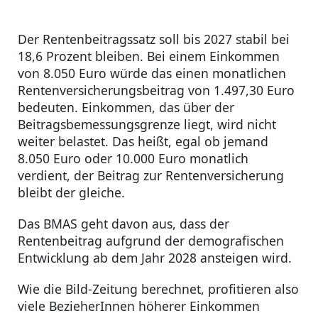
Der Rentenbeitragssatz soll bis 2027 stabil bei
18,6 Prozent bleiben. Bei einem Einkommen
von 8.050 Euro würde das einen monatlichen
Rentenversicherungsbeitrag von 1.497,30 Euro
bedeuten. Einkommen, das über der
Beitragsbemessungsgrenze liegt, wird nicht
weiter belastet. Das heißt, egal ob jemand
8.050 Euro oder 10.000 Euro monatlich
verdient, der Beitrag zur Rentenversicherung
bleibt der gleiche.
Das BMAS geht davon aus, dass der
Rentenbeitrag aufgrund der demografischen
Entwicklung ab dem Jahr 2028 ansteigen wird.
Wie die Bild-Zeitung berechnet, profitieren also
viele BezieherInnen höherer Einkommen