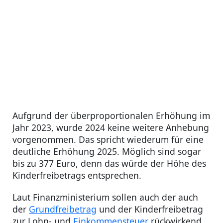
Aufgrund der überproportionalen Erhöhung im
Jahr 2023, wurde 2024 keine weitere Anhebung
vorgenommen. Das spricht wiederum für eine
deutliche Erhöhung 2025. Möglich sind sogar
bis zu 377 Euro, denn das würde der Höhe des
Kinderfreibetrags entsprechen.
Laut Finanzministerium sollen auch der auch
der
Grundfreibetrag
und der Kinderfreibetrag
zur Lohn- und
Einkommensteuer
rückwirkend