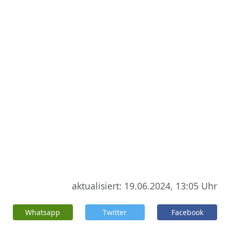
aktualisiert: 19.06.2024, 13:05 Uhr
Whatsapp
Twitter
Facebook