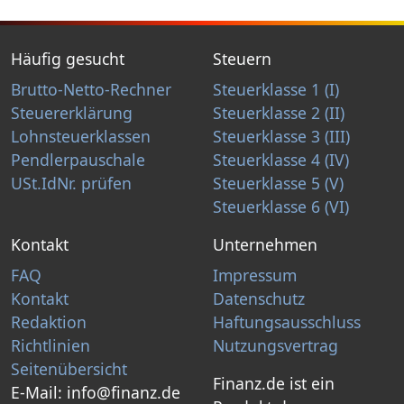
Häufig gesucht
Steuern
Brutto-Netto-Rechner
Steuerklasse 1 (I)
Steuererklärung
Steuerklasse 2 (II)
Lohnsteuerklassen
Steuerklasse 3 (III)
Pendlerpauschale
Steuerklasse 4 (IV)
USt.IdNr. prüfen
Steuerklasse 5 (V)
Steuerklasse 6 (VI)
Kontakt
Unternehmen
FAQ
Impressum
Kontakt
Datenschutz
Redaktion
Haftungsausschluss
Richtlinien
Nutzungsvertrag
Seitenübersicht
Finanz.de ist ein
E-Mail:
info@finanz.de