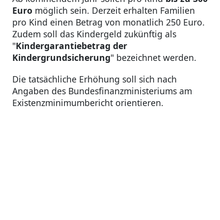
Euro
möglich sein. Derzeit erhalten Familien
pro Kind einen Betrag von monatlich 250 Euro.
Zudem soll das Kindergeld zukünftig als
"
Kindergarantiebetrag der
Kindergrundsicherung
" bezeichnet werden.
Die tatsächliche Erhöhung soll sich nach
Angaben des Bundesfinanzministeriums am
Existenzminimumbericht orientieren.