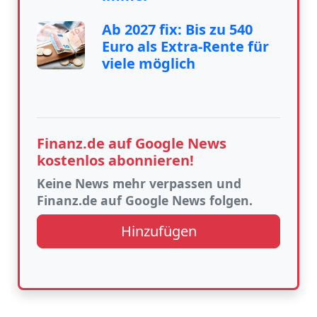
Ab 2027 fix: Bis zu 540
Euro als Extra-Rente für
viele möglich
Finanz.de auf Google News
kostenlos abonnieren!
Keine News mehr verpassen und
Finanz.de auf Google News folgen.
Hinzufügen