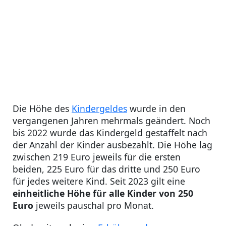
Die Höhe des
Kindergeldes
wurde in den
vergangenen Jahren mehrmals geändert. Noch
bis 2022 wurde das Kindergeld gestaffelt nach
der Anzahl der Kinder ausbezahlt. Die Höhe lag
zwischen 219 Euro jeweils für die ersten
beiden, 225 Euro für das dritte und 250 Euro
für jedes weitere Kind. Seit 2023 gilt eine
einheitliche Höhe für alle Kinder von 250
Euro
jeweils pauschal pro Monat.