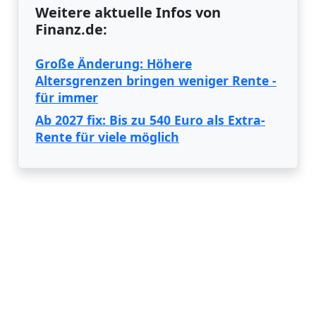
Weitere aktuelle Infos von
Finanz.de:
Große Änderung: Höhere
Altersgrenzen bringen weniger Rente -
für immer
Ab 2027 fix: Bis zu 540 Euro als Extra-
Rente für viele möglich