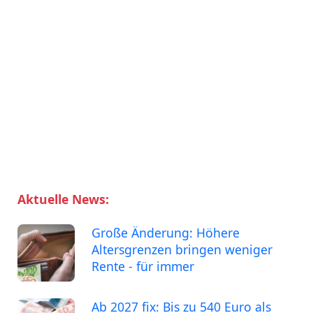
Aktuelle News:
Große Änderung: Höhere
Altersgrenzen bringen weniger
Rente - für immer
Ab 2027 fix: Bis zu 540 Euro als