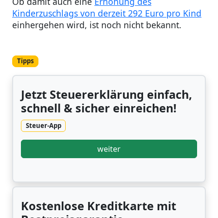
Ob damit auch eine
Erhöhung des
Kinderzuschlags von derzeit 292 Euro pro Kind
einhergehen wird, ist noch nicht bekannt.
Tipps
Jetzt Steuererklärung einfach,
schnell & sicher einreichen!
Steuer-App
weiter
Kostenlose Kreditkarte mit