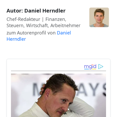
Autor: Daniel Herndler
Chef-Redakteur | Finanzen,
Steuern, Wirtschaft, Arbeitnehmer
zum Autorenprofil von
Daniel
Herndler