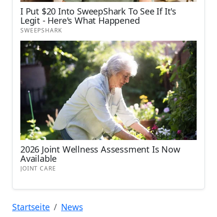
Startseite
News