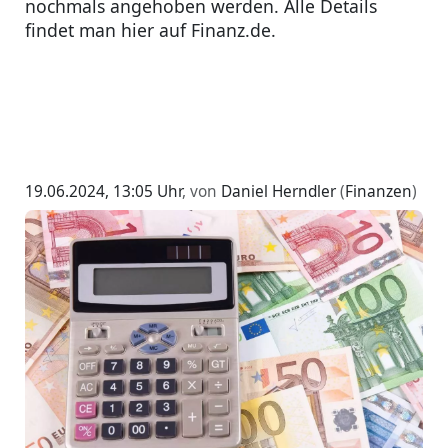
nochmals angehoben werden. Alle Details
findet man hier auf Finanz.de.
19.06.2024, 13:05 Uhr
, von
Daniel Herndler
(
Finanzen
)