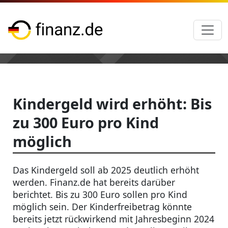
Kindergeld wird erhöht: Bis
zu 300 Euro pro Kind
möglich
Das Kindergeld soll ab 2025 deutlich erhöht
werden. Finanz.de hat bereits darüber
berichtet. Bis zu 300 Euro sollen pro Kind
möglich sein. Der Kinderfreibetrag könnte
bereits jetzt rückwirkend mit Jahresbeginn 2024