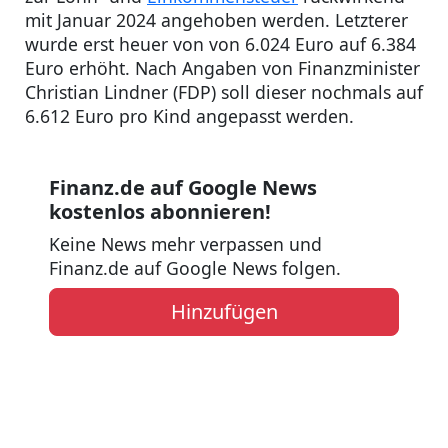
mit Januar 2024 angehoben werden. Letzterer
wurde erst heuer von von 6.024 Euro auf 6.384
Euro erhöht. Nach Angaben von Finanzminister
Christian Lindner (FDP) soll dieser nochmals auf
6.612 Euro pro Kind angepasst werden.
Finanz.de auf Google News
kostenlos abonnieren!
Keine News mehr verpassen und
Finanz.de auf Google News folgen.
Hinzufügen