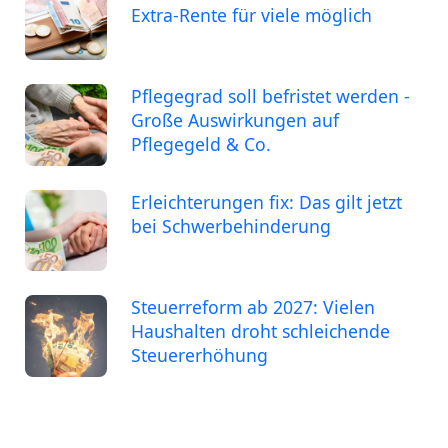
Extra-Rente für viele möglich
Pflegegrad soll befristet werden -
Große Auswirkungen auf
Pflegegeld & Co.
Erleichterungen fix: Das gilt jetzt
bei Schwerbehinderung
Steuerreform ab 2027: Vielen
Haushalten droht schleichende
Steuererhöhung