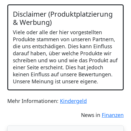
Disclaimer (Produktplatzierung
& Werbung)
Viele oder alle der hier vorgestellten
Produkte stammen von unseren Partnern,
die uns entschädigen. Dies kann Einfluss
darauf haben, über welche Produkte wir
schreiben und wo und wie das Produkt auf
einer Seite erscheint. Dies hat jedoch
keinen Einfluss auf unsere Bewertungen.
Unsere Meinung ist unsere eigene.
Mehr Informationen:
Kindergeld
News in
Finanzen