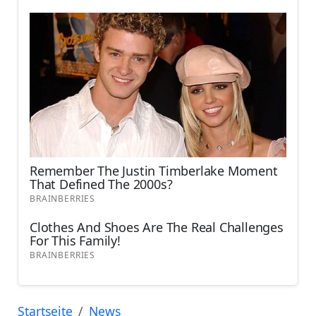
Startseite
News