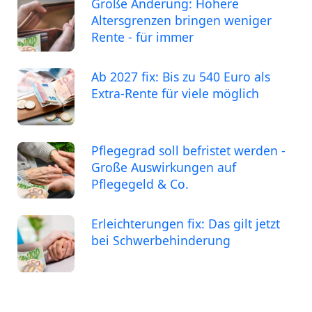
Große Änderung: Höhere
Altersgrenzen bringen weniger
Rente - für immer
Ab 2027 fix: Bis zu 540 Euro als
Extra-Rente für viele möglich
Pflegegrad soll befristet werden -
Große Auswirkungen auf
Pflegegeld & Co.
Erleichterungen fix: Das gilt jetzt
bei Schwerbehinderung