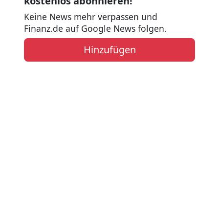
kostenlos abonnieren!
Keine News mehr verpassen und
Finanz.de auf Google News folgen.
Hinzufügen