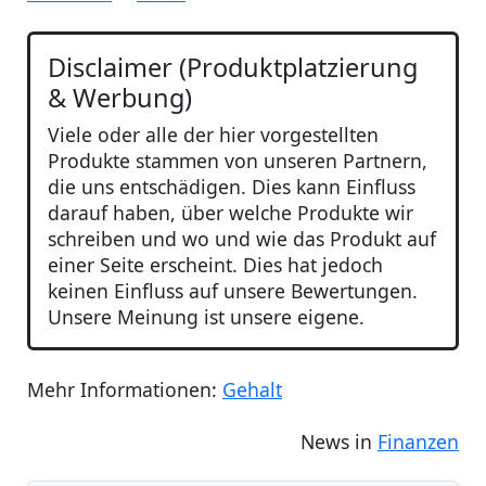
Disclaimer (Produktplatzierung
& Werbung)
Viele oder alle der hier vorgestellten
Produkte stammen von unseren Partnern,
die uns entschädigen. Dies kann Einfluss
darauf haben, über welche Produkte wir
schreiben und wo und wie das Produkt auf
einer Seite erscheint. Dies hat jedoch
keinen Einfluss auf unsere Bewertungen.
Unsere Meinung ist unsere eigene.
Mehr Informationen:
Gehalt
News in
Finanzen