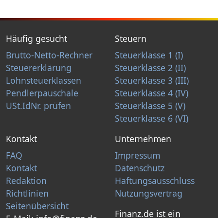
Häufig gesucht
Steuern
Brutto-Netto-Rechner
Steuerklasse 1 (I)
Steuererklärung
Steuerklasse 2 (II)
Lohnsteuerklassen
Steuerklasse 3 (III)
Pendlerpauschale
Steuerklasse 4 (IV)
USt.IdNr. prüfen
Steuerklasse 5 (V)
Steuerklasse 6 (VI)
Kontakt
Unternehmen
FAQ
Impressum
Kontakt
Datenschutz
Redaktion
Haftungsausschluss
Richtlinien
Nutzungsvertrag
Seitenübersicht
Finanz.de ist ein