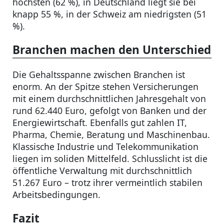
höchsten (62 %), in Deutschland liegt sie bei
knapp 55 %, in der Schweiz am niedrigsten (51
%).
Branchen machen den Unterschied
Die Gehaltsspanne zwischen Branchen ist
enorm. An der Spitze stehen Versicherungen
mit einem durchschnittlichen Jahresgehalt von
rund 62.440 Euro, gefolgt von Banken und der
Energiewirtschaft. Ebenfalls gut zahlen IT,
Pharma, Chemie, Beratung und Maschinenbau.
Klassische Industrie und Telekommunikation
liegen im soliden Mittelfeld. Schlusslicht ist die
öffentliche Verwaltung mit durchschnittlich
51.267 Euro – trotz ihrer vermeintlich stabilen
Arbeitsbedingungen.
Fazit