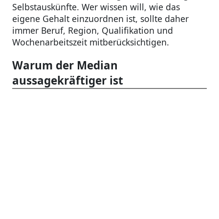
Selbstauskünfte. Wer wissen will, wie das
eigene Gehalt einzuordnen ist, sollte daher
immer Beruf, Region, Qualifikation und
Wochenarbeitszeit mitberücksichtigen.
Warum der Median
aussagekräftiger ist