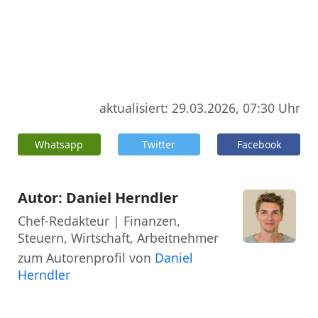
aktualisiert: 29.03.2026, 07:30 Uhr
Whatsapp
Twitter
Facebook
Autor: Daniel Herndler
Chef-Redakteur | Finanzen,
Steuern, Wirtschaft, Arbeitnehmer
zum Autorenprofil von
Daniel
Herndler