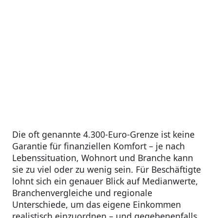
Die oft genannte 4.300-Euro-Grenze ist keine
Garantie für finanziellen Komfort – je nach
Lebenssituation, Wohnort und Branche kann
sie zu viel oder zu wenig sein. Für Beschäftigte
lohnt sich ein genauer Blick auf Medianwerte,
Branchenvergleiche und regionale
Unterschiede, um das eigene Einkommen
realistisch einzuordnen – und gegebenenfalls