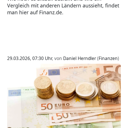
Vergleich mit anderen Ländern aussieht, findet
man hier auf Finanz.de.
29.03.2026, 07:30 Uhr
, von
Daniel Herndler
(
Finanzen
)