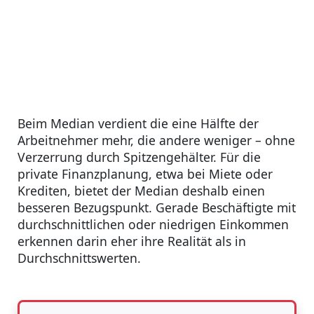
Beim Median verdient die eine Hälfte der
Arbeitnehmer mehr, die andere weniger – ohne
Verzerrung durch Spitzengehälter. Für die
private Finanzplanung, etwa bei Miete oder
Krediten, bietet der Median deshalb einen
besseren Bezugspunkt. Gerade Beschäftigte mit
durchschnittlichen oder niedrigen Einkommen
erkennen darin eher ihre Realität als in
Durchschnittswerten.