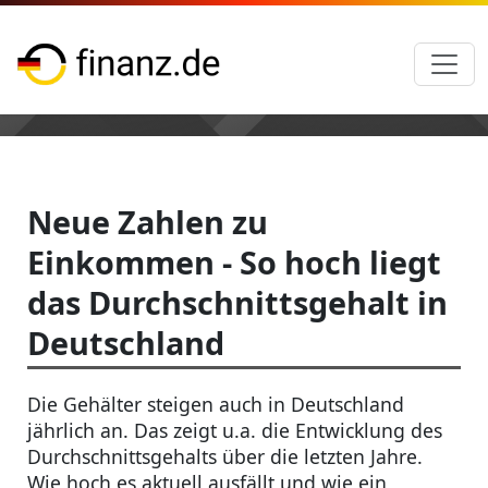
Neue Zahlen zu
Einkommen - So hoch liegt
das Durchschnittsgehalt in
Deutschland
Die Gehälter steigen auch in Deutschland
jährlich an. Das zeigt u.a. die Entwicklung des
Durchschnittsgehalts über die letzten Jahre.
Wie hoch es aktuell ausfällt und wie ein