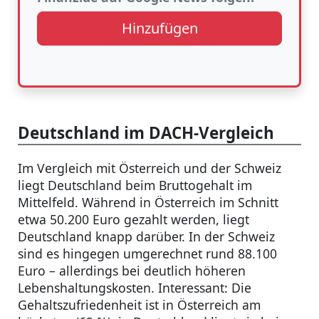
Hinzufügen
Deutschland im DACH-Vergleich
Im Vergleich mit Österreich und der Schweiz
liegt Deutschland beim Bruttogehalt im
Mittelfeld. Während in Österreich im Schnitt
etwa 50.200 Euro gezahlt werden, liegt
Deutschland knapp darüber. In der Schweiz
sind es hingegen umgerechnet rund 88.100
Euro – allerdings bei deutlich höheren
Lebenshaltungskosten. Interessant: Die
Gehaltszufriedenheit ist in Österreich am