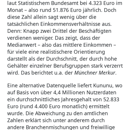
laut Statistischem Bundesamt bei 4.323 Euro im
Monat – also rund 51.876 Euro jährlich. Doch
diese Zahl allein sagt wenig über die
tatsächlichen Einkommensverhältnisse aus.
Denn: Knapp zwei Drittel der Beschäftigten
verdienen weniger. Das zeigt, dass der
Medianwert – also das mittlere Einkommen –
für viele eine realistischere Orientierung
darstellt als der Durchschnitt, der durch hohe
Gehälter einzelner Berufsgruppen stark verzerrt
wird. Das berichtet u.a. der
Münchner Merkur
.
Eine alternative Datenquelle liefert Kununu, wo
auf Basis von über 4,4 Millionen Nutzerdaten
ein durchschnittliches Jahresgehalt von 52.833
Euro (rund 4.400 Euro monatlich) ermittelt
wurde. Die Abweichung zu den amtlichen
Zahlen erklärt sich unter anderem durch
andere Branchenmischungen und freiwillige