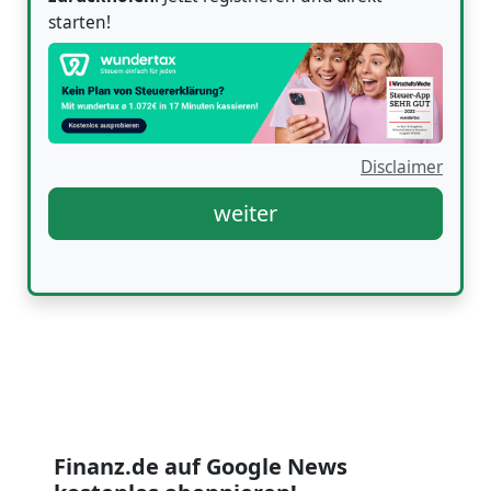
starten!
Disclaimer
weiter
Finanz.de auf Google News