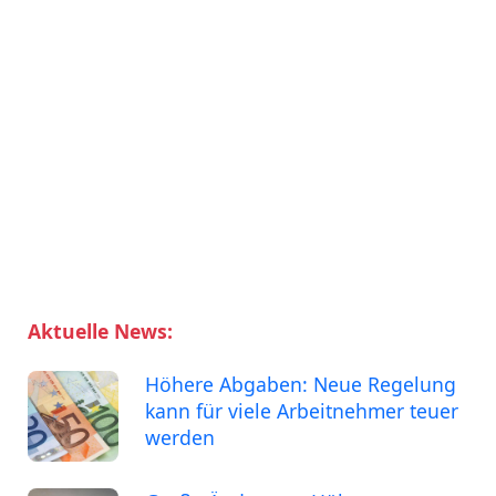
Aktuelle News:
Höhere Abgaben: Neue Regelung
kann für viele Arbeitnehmer teuer
werden