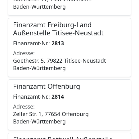
Baden-Württemberg
Finanzamt Freiburg-Land
Außenstelle Titisee-Neustadt
Finanzamt-Nr.:
2813
Adresse:
Goethestr. 5, 79822 Titisee-Neustadt
Baden-Württemberg
Finanzamt Offenburg
Finanzamt-Nr.:
2814
Adresse:
Zeller Str. 1, 77654 Offenburg
Baden-Württemberg