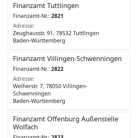
Finanzamt Tuttlingen
Finanzamt-Nr.:
2821
Adresse:
Zeughausstr. 91, 78532 Tuttlingen
Baden-Württemberg
Finanzamt Villingen-Schwenningen
Finanzamt-Nr.:
2822
Adresse:
Weiherstr. 7, 78050 Villingen-
Schwenningen
Baden-Württemberg
Finanzamt Offenburg Außenstelle
Wolfach
Finanzamt-Nr.:
2823