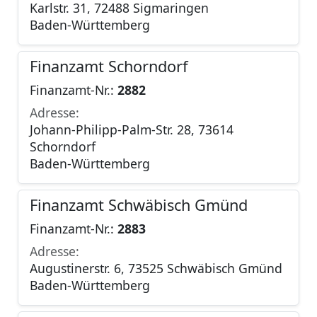
Karlstr. 31, 72488 Sigmaringen
Baden-Württemberg
Finanzamt Schorndorf
Finanzamt-Nr.:
2882
Adresse:
Johann-Philipp-Palm-Str. 28, 73614
Schorndorf
Baden-Württemberg
Finanzamt Schwäbisch Gmünd
Finanzamt-Nr.:
2883
Adresse:
Augustinerstr. 6, 73525 Schwäbisch Gmünd
Baden-Württemberg