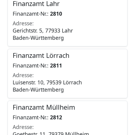
Finanzamt Lahr
Finanzamt-Nr.:
2810
Adresse:
Gerichtstr. 5, 77933 Lahr
Baden-Württemberg
Finanzamt Lörrach
Finanzamt-Nr.:
2811
Adresse:
Luisenstr. 10, 79539 Lörrach
Baden-Württemberg
Finanzamt Müllheim
Finanzamt-Nr.:
2812
Adresse:
Goethestr. 11, 79379 Müllheim