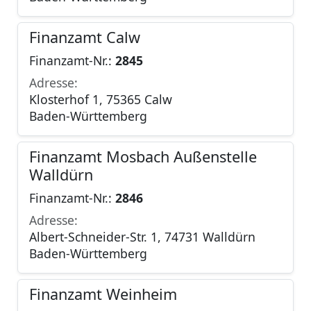
Finanzamt Calw
Finanzamt-Nr.:
2845
Adresse:
Klosterhof 1, 75365 Calw
Baden-Württemberg
Finanzamt Mosbach Außenstelle
Walldürn
Finanzamt-Nr.:
2846
Adresse:
Albert-Schneider-Str. 1, 74731 Walldürn
Baden-Württemberg
Finanzamt Weinheim