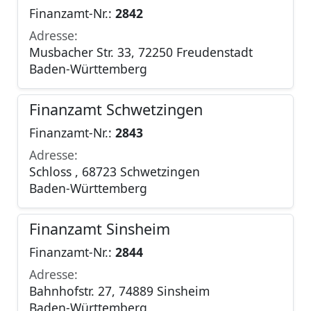
Finanzamt-Nr.:
2842
Adresse:
Musbacher Str. 33, 72250 Freudenstadt
Baden-Württemberg
Finanzamt Schwetzingen
Finanzamt-Nr.:
2843
Adresse:
Schloss , 68723 Schwetzingen
Baden-Württemberg
Finanzamt Sinsheim
Finanzamt-Nr.:
2844
Adresse:
Bahnhofstr. 27, 74889 Sinsheim
Baden-Württemberg