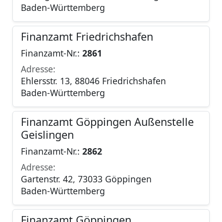
Baden-Württemberg
Finanzamt Friedrichshafen
Finanzamt-Nr.:
2861
Adresse:
Ehlersstr. 13, 88046 Friedrichshafen
Baden-Württemberg
Finanzamt Göppingen Außenstelle
Geislingen
Finanzamt-Nr.:
2862
Adresse:
Gartenstr. 42, 73033 Göppingen
Baden-Württemberg
Finanzamt Göppingen