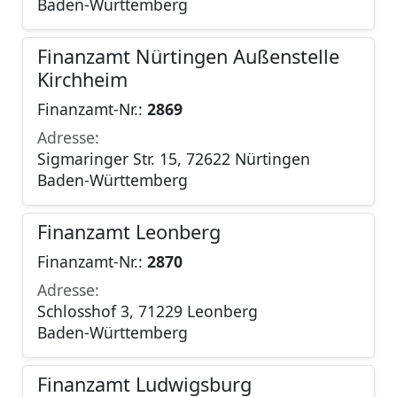
Baden-Württemberg
Finanzamt Nürtingen Außenstelle
Kirchheim
Finanzamt-Nr.:
2869
Adresse:
Sigmaringer Str. 15, 72622 Nürtingen
Baden-Württemberg
Finanzamt Leonberg
Finanzamt-Nr.:
2870
Adresse:
Schlosshof 3, 71229 Leonberg
Baden-Württemberg
Finanzamt Ludwigsburg