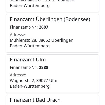
Baden-Württemberg
Finanzamt Überlingen (Bodensee)
Finanzamt-Nr.:
2887
Adresse:
Mühlenstr. 28, 88662 Überlingen
Baden-Württemberg
Finanzamt Ulm
Finanzamt-Nr.:
2888
Adresse:
Wagnerstr. 2, 89077 Ulm
Baden-Württemberg
Finanzamt Bad Urach