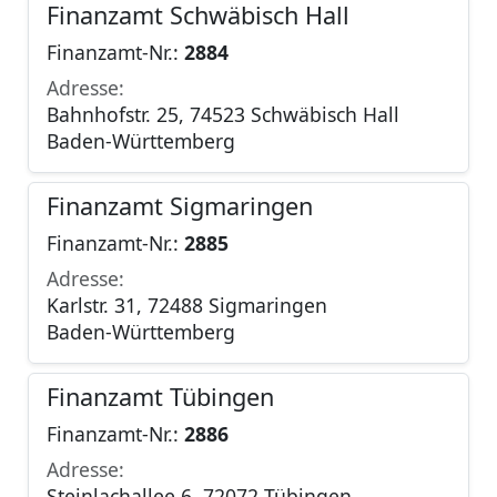
Finanzamt Schwäbisch Hall
Finanzamt-Nr.:
2884
Adresse:
Bahnhofstr. 25, 74523 Schwäbisch Hall
Baden-Württemberg
Finanzamt Sigmaringen
Finanzamt-Nr.:
2885
Adresse:
Karlstr. 31, 72488 Sigmaringen
Baden-Württemberg
Finanzamt Tübingen
Finanzamt-Nr.:
2886
Adresse:
Steinlachallee 6, 72072 Tübingen