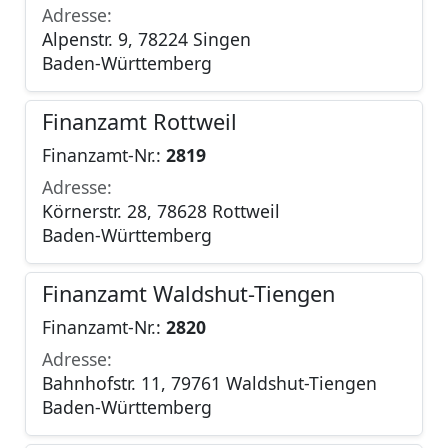
Adresse:
Alpenstr. 9, 78224 Singen
Baden-Württemberg
Finanzamt Rottweil
Finanzamt-Nr.:
2819
Adresse:
Körnerstr. 28, 78628 Rottweil
Baden-Württemberg
Finanzamt Waldshut-Tiengen
Finanzamt-Nr.:
2820
Adresse:
Bahnhofstr. 11, 79761 Waldshut-Tiengen
Baden-Württemberg