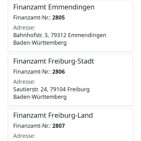
Finanzamt Emmendingen
Finanzamt-Nr.:
2805
Adresse:
Bahnhofstr. 3, 79312 Emmendingen
Baden-Württemberg
Finanzamt Freiburg-Stadt
Finanzamt-Nr.:
2806
Adresse:
Sautierstr. 24, 79104 Freiburg
Baden-Württemberg
Finanzamt Freiburg-Land
Finanzamt-Nr.:
2807
Adresse: