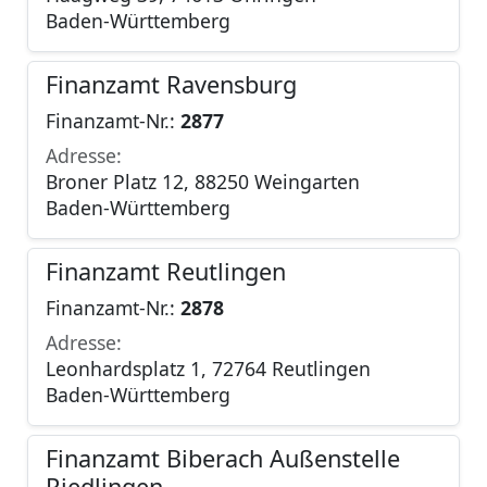
Baden-Württemberg
Finanzamt Ravensburg
Finanzamt-Nr.:
2877
Adresse:
Broner Platz 12, 88250 Weingarten
Baden-Württemberg
Finanzamt Reutlingen
Finanzamt-Nr.:
2878
Adresse:
Leonhardsplatz 1, 72764 Reutlingen
Baden-Württemberg
Finanzamt Biberach Außenstelle
Riedlingen