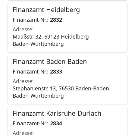
Finanzamt Heidelberg
Finanzamt-Nr.:
2832
Adresse:
Maaßstr. 32, 69123 Heidelberg
Baden-Württemberg
Finanzamt Baden-Baden
Finanzamt-Nr.:
2833
Adresse:
Stephanienstr. 13, 76530 Baden-Baden
Baden-Württemberg
Finanzamt Karlsruhe-Durlach
Finanzamt-Nr.:
2834
Adresse: