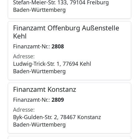
Stefan-Meier-Str. 133, 79104 Freiburg
Baden-Württemberg
Finanzamt Offenburg Außenstelle
Kehl
Finanzamt-Nr.:
2808
Adresse:
Ludwig-Trick-Str. 1, 77694 Kehl
Baden-Württemberg
Finanzamt Konstanz
Finanzamt-Nr.:
2809
Adresse:
Byk-Gulden-Str. 2, 78467 Konstanz
Baden-Württemberg