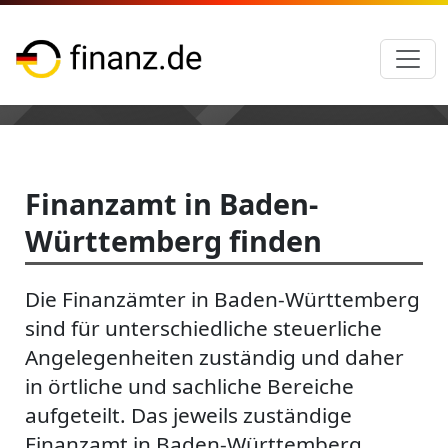
Finanzamt in Baden-
Württemberg finden
Die Finanzämter in Baden-Württemberg
sind für unterschiedliche steuerliche
Angelegenheiten zuständig und daher
in örtliche und sachliche Bereiche
aufgeteilt. Das jeweils zuständige
Finanzamt in Baden-Württemberg