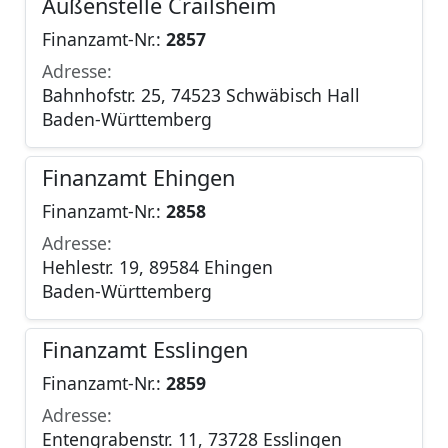
Außenstelle Crailsheim
Finanzamt-Nr.:
2857
Adresse:
Bahnhofstr. 25, 74523 Schwäbisch Hall
Baden-Württemberg
Finanzamt Ehingen
Finanzamt-Nr.:
2858
Adresse:
Hehlestr. 19, 89584 Ehingen
Baden-Württemberg
Finanzamt Esslingen
Finanzamt-Nr.:
2859
Adresse:
Entengrabenstr. 11, 73728 Esslingen