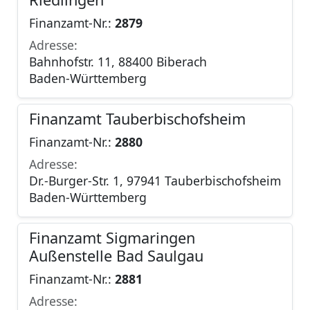
Finanzamt-Nr.:
2879
Adresse:
Bahnhofstr. 11, 88400 Biberach
Baden-Württemberg
Finanzamt Tauberbischofsheim
Finanzamt-Nr.:
2880
Adresse:
Dr.-Burger-Str. 1, 97941 Tauberbischofsheim
Baden-Württemberg
Finanzamt Sigmaringen
Außenstelle Bad Saulgau
Finanzamt-Nr.:
2881
Adresse: