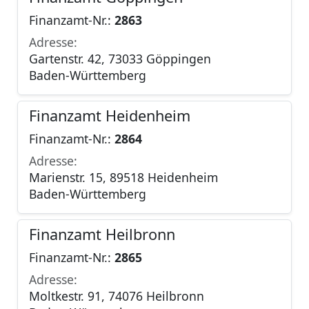
Finanzamt-Nr.:
2863
Adresse:
Gartenstr. 42, 73033 Göppingen
Baden-Württemberg
Finanzamt Heidenheim
Finanzamt-Nr.:
2864
Adresse:
Marienstr. 15, 89518 Heidenheim
Baden-Württemberg
Finanzamt Heilbronn
Finanzamt-Nr.:
2865
Adresse:
Moltkestr. 91, 74076 Heilbronn