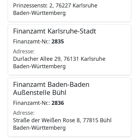
Prinzessenstr. 2, 76227 Karlsruhe
Baden-Württemberg
Finanzamt Karlsruhe-Stadt
Finanzamt-Nr.:
2835
Adresse:
Durlacher Allee 29, 76131 Karlsruhe
Baden-Württemberg
Finanzamt Baden-Baden
Außenstelle Bühl
Finanzamt-Nr.:
2836
Adresse:
Straße der Weißen Rose 8, 77815 Bühl
Baden-Württemberg