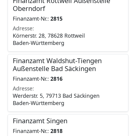
Finanzamt Rottweil Außenstelle
Oberndorf
Finanzamt-Nr.:
2815
Adresse:
Körnerstr. 28, 78628 Rottweil
Baden-Württemberg
Finanzamt Waldshut-Tiengen
Außenstelle Bad Säckingen
Finanzamt-Nr.:
2816
Adresse:
Werderstr. 5, 79713 Bad Säckingen
Baden-Württemberg
Finanzamt Singen
Finanzamt-Nr.:
2818