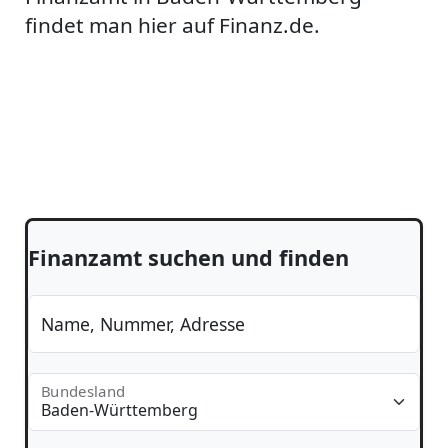
findet man hier auf Finanz.de.
Finanzamt suchen und finden
Name, Nummer, Adresse
Bundesland