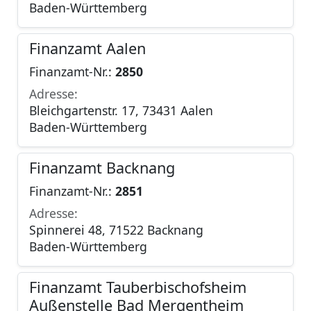
Baden-Württemberg
Finanzamt Aalen
Finanzamt-Nr.:
2850
Adresse:
Bleichgartenstr. 17, 73431 Aalen
Baden-Württemberg
Finanzamt Backnang
Finanzamt-Nr.:
2851
Adresse:
Spinnerei 48, 71522 Backnang
Baden-Württemberg
Finanzamt Tauberbischofsheim
Außenstelle Bad Mergentheim