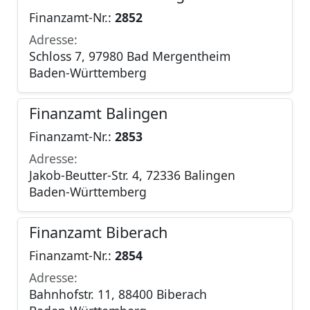
Finanzamt-Nr.:
2852
Adresse:
Schloss 7, 97980 Bad Mergentheim
Baden-Württemberg
Finanzamt Balingen
Finanzamt-Nr.:
2853
Adresse:
Jakob-Beutter-Str. 4, 72336 Balingen
Baden-Württemberg
Finanzamt Biberach
Finanzamt-Nr.:
2854
Adresse:
Bahnhofstr. 11, 88400 Biberach