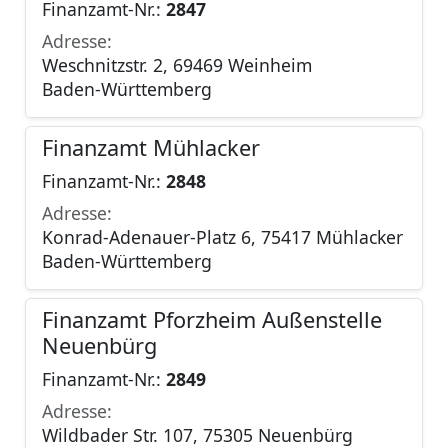
Finanzamt-Nr.:
2847
Adresse:
Weschnitzstr. 2, 69469 Weinheim
Baden-Württemberg
Finanzamt Mühlacker
Finanzamt-Nr.:
2848
Adresse:
Konrad-Adenauer-Platz 6, 75417 Mühlacker
Baden-Württemberg
Finanzamt Pforzheim Außenstelle
Neuenbürg
Finanzamt-Nr.:
2849
Adresse:
Wildbader Str. 107, 75305 Neuenbürg