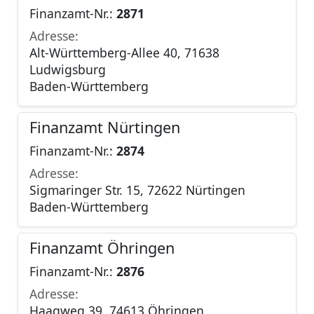
Finanzamt-Nr.:
2871
Adresse:
Alt-Württemberg-Allee 40, 71638
Ludwigsburg
Baden-Württemberg
Finanzamt Nürtingen
Finanzamt-Nr.:
2874
Adresse:
Sigmaringer Str. 15, 72622 Nürtingen
Baden-Württemberg
Finanzamt Öhringen
Finanzamt-Nr.:
2876
Adresse:
Haagweg 39, 74613 Öhringen