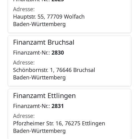
Adresse:
Hauptstr. 55, 77709 Wolfach
Baden-Württemberg
Finanzamt Bruchsal
Finanzamt-Nr.:
2830
Adresse:
Schönbornstr. 1, 76646 Bruchsal
Baden-Württemberg
Finanzamt Ettlingen
Finanzamt-Nr.:
2831
Adresse:
Pforzheimer Str. 16, 76275 Ettlingen
Baden-Württemberg