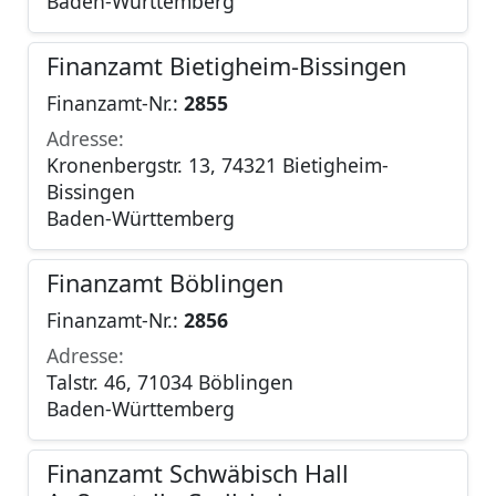
Baden-Württemberg
Finanzamt Bietigheim-Bissingen
Finanzamt-Nr.:
2855
Adresse:
Kronenbergstr. 13, 74321 Bietigheim-
Bissingen
Baden-Württemberg
Finanzamt Böblingen
Finanzamt-Nr.:
2856
Adresse:
Talstr. 46, 71034 Böblingen
Baden-Württemberg
Finanzamt Schwäbisch Hall