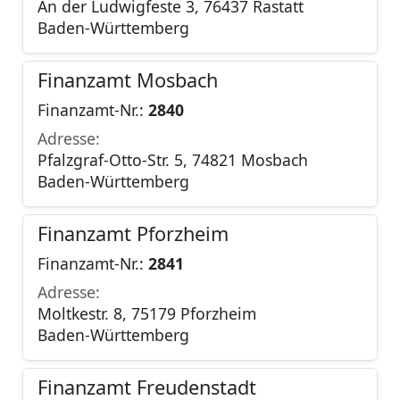
An der Ludwigfeste 3, 76437 Rastatt
Baden-Württemberg
Finanzamt Mosbach
Finanzamt-Nr.:
2840
Adresse:
Pfalzgraf-Otto-Str. 5, 74821 Mosbach
Baden-Württemberg
Finanzamt Pforzheim
Finanzamt-Nr.:
2841
Adresse:
Moltkestr. 8, 75179 Pforzheim
Baden-Württemberg
Finanzamt Freudenstadt