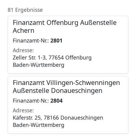
81 Ergebnisse
Finanzamt Offenburg Außenstelle
Achern
Finanzamt-Nr.:
2801
Adresse:
Zeller Str. 1-3, 77654 Offenburg
Baden-Württemberg
Finanzamt Villingen-Schwenningen
Außenstelle Donaueschingen
Finanzamt-Nr.:
2804
Adresse:
Käferstr. 25, 78166 Donaueschingen
Baden-Württemberg