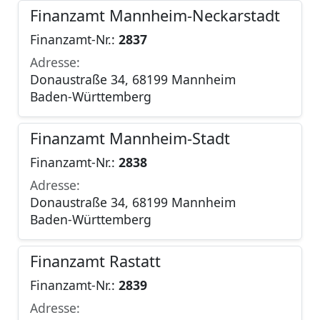
Finanzamt Mannheim-Neckarstadt
Finanzamt-Nr.:
2837
Adresse:
Donaustraße 34, 68199 Mannheim
Baden-Württemberg
Finanzamt Mannheim-Stadt
Finanzamt-Nr.:
2838
Adresse:
Donaustraße 34, 68199 Mannheim
Baden-Württemberg
Finanzamt Rastatt
Finanzamt-Nr.:
2839
Adresse: