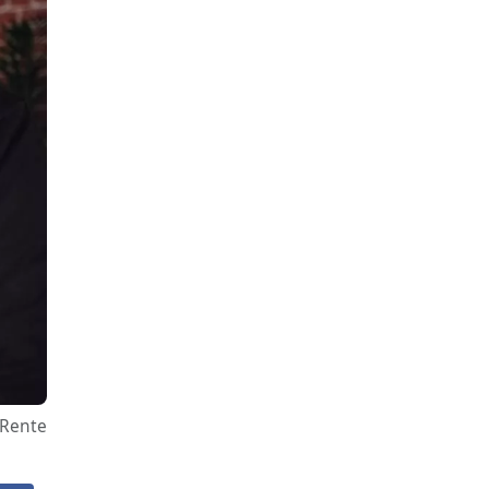
 Rente