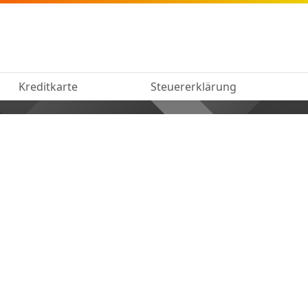
Kreditkarte
Steuererklärung