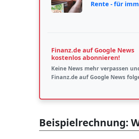
Rente - für imm
Finanz.de auf Google News
kostenlos abonnieren!
Keine News mehr verpassen un
Finanz.de auf Google News folg
Beispielrechnung: W