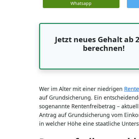
Whatsapp
Jetzt neues Gehalt ab 
berechnen!
Wer im Alter mit einer niedrigen
Rente
auf Grundsicherung. Ein entscheidende
sogenannte Rentenfreibetrag – aktuel
Antrag auf Grundsicherung vom Eink
in welcher Höhe eine staatliche Unters