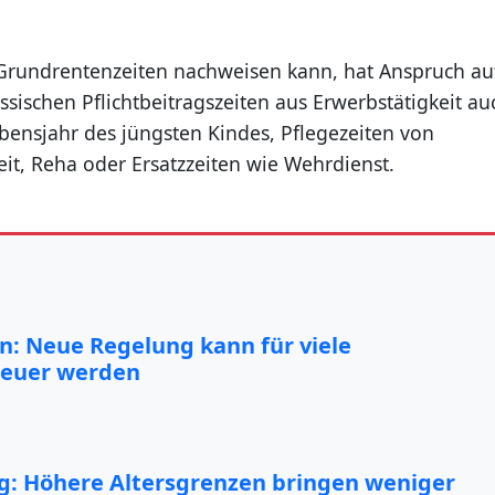
Grundrentenzeiten nachweisen kann, hat Anspruch au
sischen Pflichtbeitragszeiten aus Erwerbstätigkeit au
bensjahr des jüngsten Kindes, Pflegezeiten von
it, Reha oder Ersatzzeiten wie Wehrdienst.
: Neue Regelung kann für viele
teuer werden
: Höhere Altersgrenzen bringen weniger