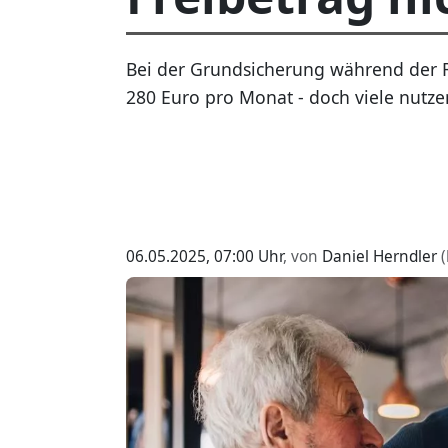
Bei der Grundsicherung während der R
280 Euro pro Monat - doch viele nutzen 
06.05.2025, 07:00 Uhr
, von
Daniel Herndler
(