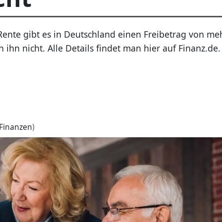
ente gibt es in Deutschland einen Freibetrag von meh
ihn nicht. Alle Details findet man hier auf Finanz.de.
Finanzen
)