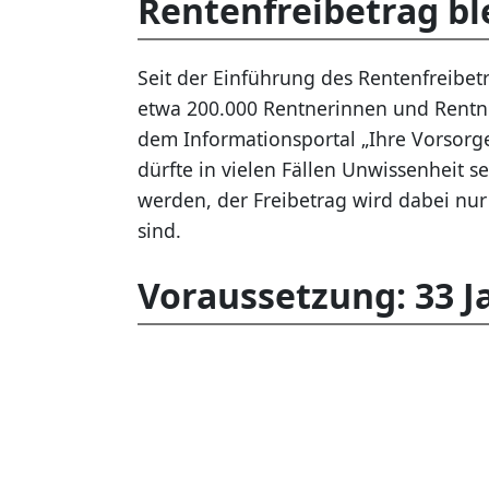
Rentenfreibetrag bl
Seit der Einführung des Rentenfreibet
etwa 200.000 Rentnerinnen und Rentner
dem Informationsportal „Ihre Vorsorg
dürfte in vielen Fällen Unwissenheit s
werden, der Freibetrag wird dabei nur
sind.
Voraussetzung: 33 