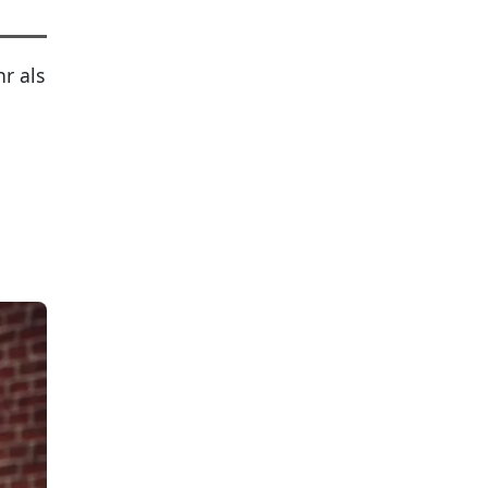
r als