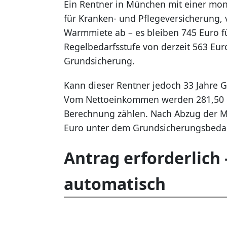
Ein Rentner in München mit einer mon
für Kranken- und Pflegeversicherung, 
Warmmiete ab – es bleiben 745 Euro fü
Regelbedarfsstufe von derzeit 563 Eur
Grundsicherung.
Kann dieser Rentner jedoch 33 Jahre G
Vom Nettoeinkommen werden 281,50 Eu
Berechnung zählen. Nach Abzug der Mi
Euro unter dem Grundsicherungsbedarf.
Antrag erforderlich 
automatisch