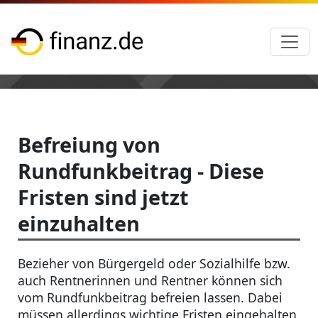
Befreiung von
Rundfunkbeitrag - Diese
Fristen sind jetzt
einzuhalten
Bezieher von Bürgergeld oder Sozialhilfe bzw.
auch Rentnerinnen und Rentner können sich
vom Rundfunkbeitrag befreien lassen. Dabei
müssen allerdings wichtige Fristen eingehalten