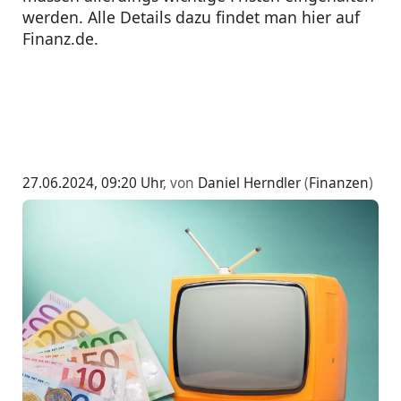
werden. Alle Details dazu findet man hier auf
Finanz.de.
27.06.2024, 09:20 Uhr
, von
Daniel Herndler
(
Finanzen
)