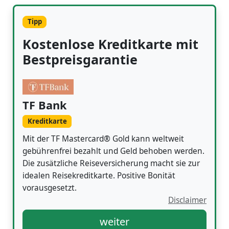
Tipp
Kostenlose Kreditkarte mit
Bestpreisgarantie
TF Bank
Kreditkarte
Mit der TF Mastercard® Gold kann weltweit
gebührenfrei bezahlt und Geld behoben werden.
Die zusätzliche Reiseversicherung macht sie zur
idealen Reisekreditkarte. Positive Bonität
vorausgesetzt.
Disclaimer
weiter