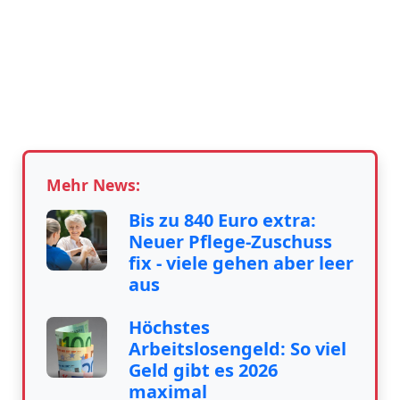
Mehr News:
Bis zu 840 Euro extra:
Neuer Pflege-Zuschuss
fix - viele gehen aber leer
aus
Höchstes
Arbeitslosengeld: So viel
Geld gibt es 2026
maximal