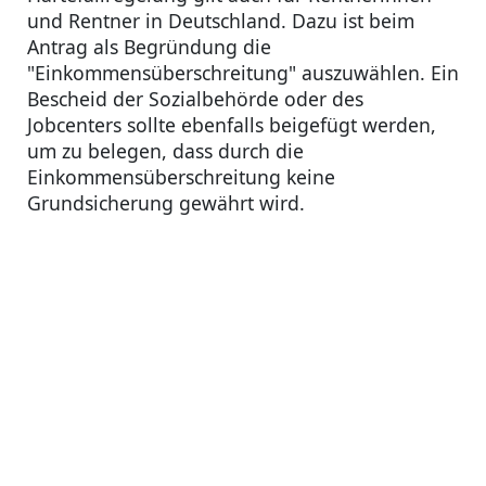
und Rentner in Deutschland. Dazu ist beim
Antrag als Begründung die
"Einkommensüberschreitung" auszuwählen. Ein
Bescheid der Sozialbehörde oder des
Jobcenters sollte ebenfalls beigefügt werden,
um zu belegen, dass durch die
Einkommensüberschreitung keine
Grundsicherung gewährt wird.