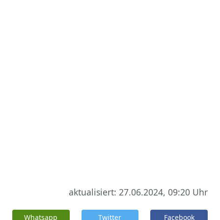
aktualisiert: 27.06.2024, 09:20 Uhr
Whatsapp
Twitter
Facebook