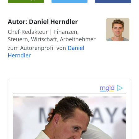
Autor: Daniel Herndler
Chef-Redakteur | Finanzen,
Steuern, Wirtschaft, Arbeitnehmer
zum Autorenprofil von
Daniel
Herndler