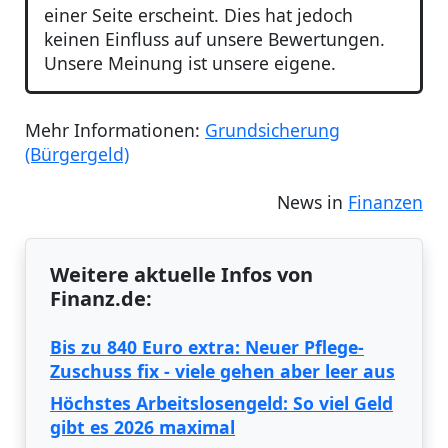
einer Seite erscheint. Dies hat jedoch
keinen Einfluss auf unsere Bewertungen.
Unsere Meinung ist unsere eigene.
Mehr Informationen:
Grundsicherung
(Bürgergeld)
News in
Finanzen
Weitere aktuelle Infos von
Finanz.de:
Bis zu 840 Euro extra: Neuer Pflege-
Zuschuss fix - viele gehen aber leer aus
Höchstes Arbeitslosengeld: So viel Geld
gibt es 2026 maximal