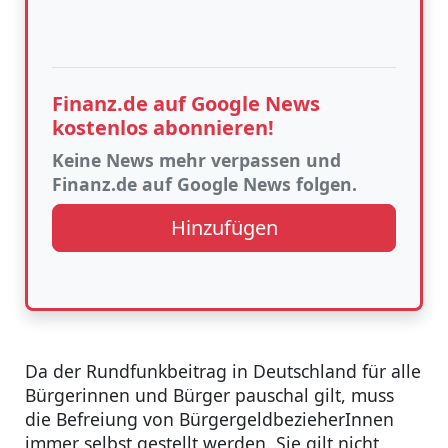
Finanz.de auf Google News
kostenlos abonnieren!
Keine News mehr verpassen und
Finanz.de auf Google News folgen.
Hinzufügen
Da der Rundfunkbeitrag in Deutschland für alle
Bürgerinnen und Bürger pauschal gilt, muss
die Befreiung von BürgergeldbezieherInnen
immer selbst gestellt werden. Sie gilt nicht