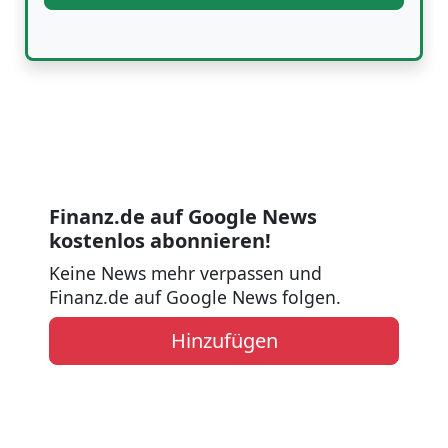
Finanz.de auf Google News
kostenlos abonnieren!
Keine News mehr verpassen und
Finanz.de auf Google News folgen.
Hinzufügen