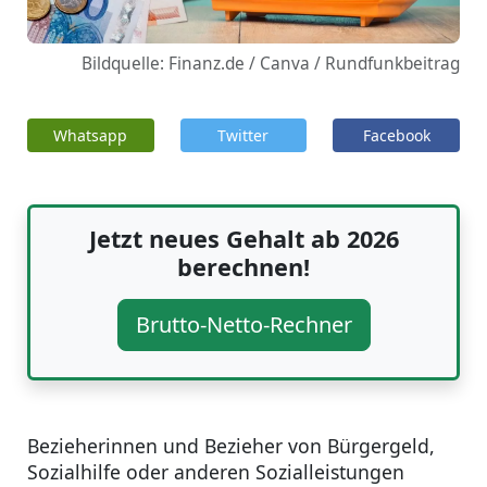
Bildquelle: Finanz.de / Canva / Rundfunkbeitrag
Whatsapp
Twitter
Facebook
Jetzt neues Gehalt ab 2026
berechnen!
Brutto-Netto-Rechner
Bezieherinnen und Bezieher von Bürgergeld,
Sozialhilfe oder anderen Sozialleistungen