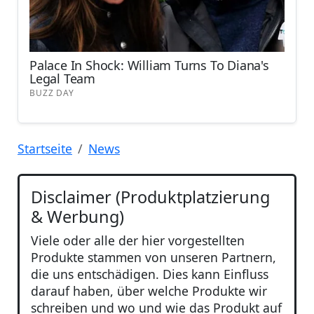
Startseite
News
Disclaimer (Produktplatzierung
& Werbung)
Viele oder alle der hier vorgestellten
Produkte stammen von unseren Partnern,
die uns entschädigen. Dies kann Einfluss
darauf haben, über welche Produkte wir
schreiben und wo und wie das Produkt auf