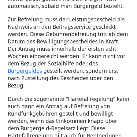
automatisch, sobald man Bürgergeld bezieht.
Zur Befreiung muss der Leistungsbescheid als
Nachweis an den Beitragsservice geschickt
werden. Diese Gebührenbefreiung tritt ab dem
Datum des Bewilligungsbescheides in Kraft.
Der Antrag muss innerhalb der ersten acht
Wochen eingereicht werden. Er kann nicht vor
dem Bezug der Sozialhilfe oder des
Bürgergeldes
gestellt werden, sondern erst
nach Zustellung des Bescheides über den
Bezug.
Durch die sogenannte "Härtefallregelung" kann
auch dann ein Antrag auf Befreiung von
Rundfunkgebühren gestellt und bewilligt
werden, wenn das Einkommen knapp über
dem Bürgergeld-Regelsatz liegt. Diese
Härtefallregelung gilt auch für Rentnerinnen