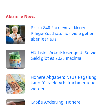
Aktuelle News:
Bis zu 840 Euro extra: Neuer
Pflege-Zuschuss fix - viele gehen
aber leer aus
Höchstes Arbeitslosengeld: So viel
Geld gibt es 2026 maximal
Höhere Abgaben: Neue Regelung
kann für viele Arbeitnehmer teuer
werden
Große Änderung: Höhere