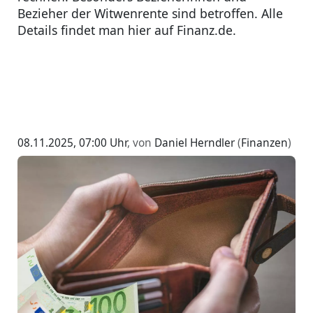
Bezieher der Witwenrente sind betroffen. Alle
Details findet man hier auf Finanz.de.
08.11.2025, 07:00 Uhr
, von
Daniel Herndler
(
Finanzen
)