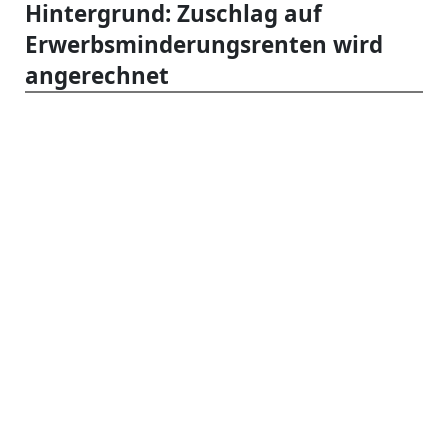
Hintergrund: Zuschlag auf
Erwerbsminderungsrenten wird
angerechnet