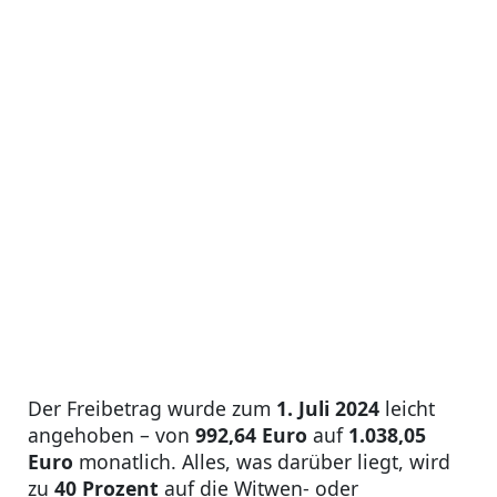
Der Freibetrag wurde zum
1. Juli 2024
leicht
angehoben – von
992,64 Euro
auf
1.038,05
Euro
monatlich. Alles, was darüber liegt, wird
zu
40 Prozent
auf die Witwen- oder