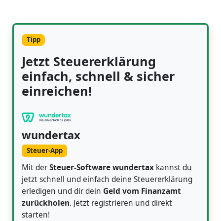
Tipp
Jetzt Steuererklärung
einfach, schnell & sicher
einreichen!
wundertax
Steuer-App
Mit der
Steuer-Software wundertax
kannst du
jetzt schnell und einfach deine Steuererklärung
erledigen und dir dein
Geld vom Finanzamt
zurückholen
. Jetzt registrieren und direkt
starten!