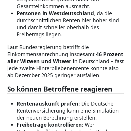
Gesamteinkommen ausmacht.
Personen in Westdeutschland
, da die
durchschnittlichen Renten hier höher sind
und damit schneller oberhalb des
Freibetrags liegen.
Laut Bundesregierung betrifft die
Einkommensanrechnung insgesamt
46 Prozent
aller Witwen und Witwer
in Deutschland – fast
jede zweite Hinterbliebenenrente könnte also
ab Dezember 2025 geringer ausfallen.
So können Betroffene reagieren
Rentenauskunft prüfen:
Die Deutsche
Rentenversicherung kann eine Simulation
der neuen Berechnung erstellen.
Freibeträge kontrollieren:
Wer