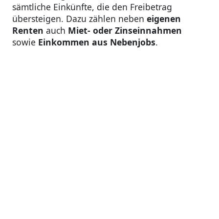
sämtliche Einkünfte, die den Freibetrag
übersteigen. Dazu zählen neben
eigenen
Renten
auch
Miet- oder Zinseinnahmen
sowie
Einkommen aus Nebenjobs
.