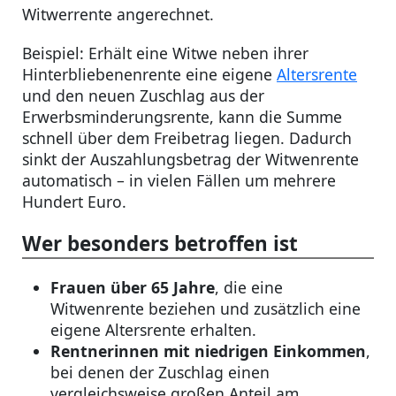
Witwerrente angerechnet.
Beispiel: Erhält eine Witwe neben ihrer
Hinterbliebenenrente eine eigene
Altersrente
und den neuen Zuschlag aus der
Erwerbsminderungsrente, kann die Summe
schnell über dem Freibetrag liegen. Dadurch
sinkt der Auszahlungsbetrag der Witwenrente
automatisch – in vielen Fällen um mehrere
Hundert Euro.
Wer besonders betroffen ist
Frauen über 65 Jahre
, die eine
Witwenrente beziehen und zusätzlich eine
eigene Altersrente erhalten.
Rentnerinnen mit niedrigen Einkommen
,
bei denen der Zuschlag einen
vergleichsweise großen Anteil am