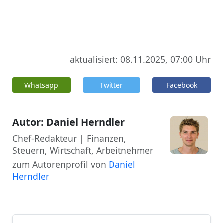
aktualisiert: 08.11.2025, 07:00 Uhr
Whatsapp
Twitter
Facebook
Autor: Daniel Herndler
Chef-Redakteur | Finanzen,
Steuern, Wirtschaft, Arbeitnehmer
zum Autorenprofil von
Daniel
Herndler