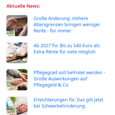
Aktuelle News:
Große Änderung: Höhere
Altersgrenzen bringen weniger
Rente - für immer
Ab 2027 fix: Bis zu 540 Euro als
Extra-Rente für viele möglich
Pflegegrad soll befristet werden -
Große Auswirkungen auf
Pflegegeld & Co.
Erleichterungen fix: Das gilt jetzt
bei Schwerbehinderung