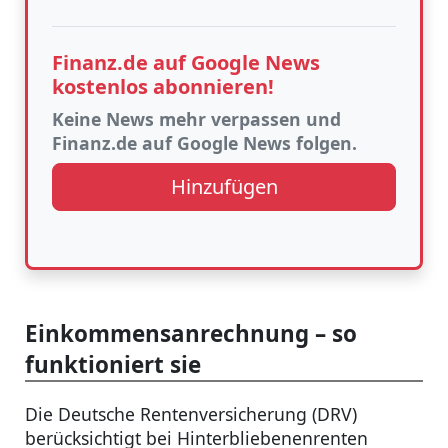
Finanz.de auf Google News
kostenlos abonnieren!
Keine News mehr verpassen und
Finanz.de auf Google News folgen.
Hinzufügen
Einkommensanrechnung – so
funktioniert sie
Die Deutsche Rentenversicherung (DRV)
berücksichtigt bei Hinterbliebenenrenten