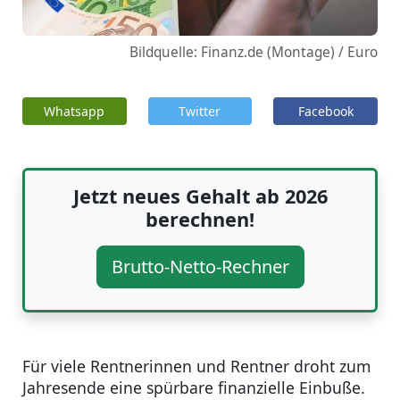
Bildquelle: Finanz.de (Montage) / Euro
Whatsapp
Twitter
Facebook
Jetzt neues Gehalt ab 2026
berechnen!
Brutto-Netto-Rechner
Für viele Rentnerinnen und Rentner droht zum
Jahresende eine spürbare finanzielle Einbuße.