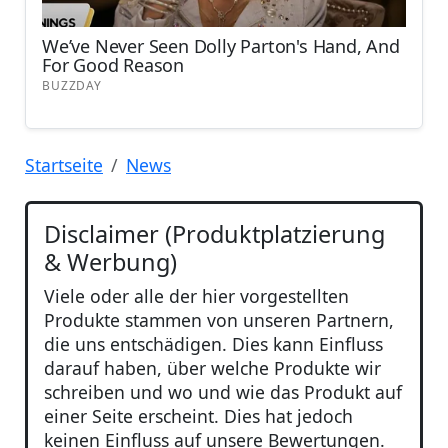
Startseite
News
Disclaimer (Produktplatzierung
& Werbung)
Viele oder alle der hier vorgestellten
Produkte stammen von unseren Partnern,
die uns entschädigen. Dies kann Einfluss
darauf haben, über welche Produkte wir
schreiben und wo und wie das Produkt auf
einer Seite erscheint. Dies hat jedoch
keinen Einfluss auf unsere Bewertungen.