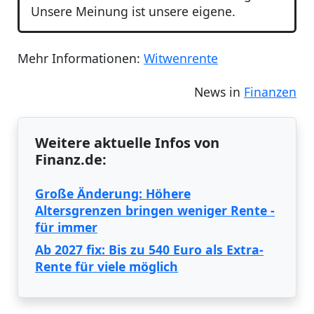
Unsere Meinung ist unsere eigene.
Mehr Informationen:
Witwenrente
News in
Finanzen
Weitere aktuelle Infos von
Finanz.de:
Große Änderung: Höhere
Altersgrenzen bringen weniger Rente -
für immer
Ab 2027 fix: Bis zu 540 Euro als Extra-
Rente für viele möglich