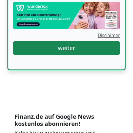
Disclaimer
weiter
Finanz.de auf Google News
kostenlos abonnieren!