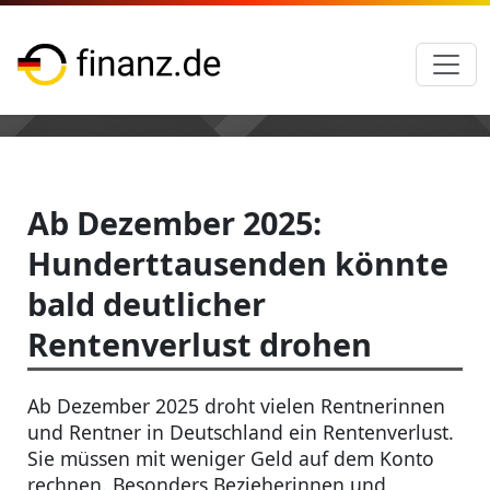
Ab Dezember 2025:
Hunderttausenden könnte
bald deutlicher
Rentenverlust drohen
Ab Dezember 2025 droht vielen Rentnerinnen
und Rentner in Deutschland ein Rentenverlust.
Sie müssen mit weniger Geld auf dem Konto
rechnen. Besonders Bezieherinnen und