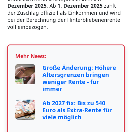
Dezember 2025
. Ab
1. Dezember 2025
zählt
der Zuschlag offiziell als Einkommen und wird
bei der Berechnung der Hinterbliebenenrente
voll einbezogen.
Mehr News:
Große Änderung: Höhere
Altersgrenzen bringen
weniger Rente - für
immer
Ab 2027 fix: Bis zu 540
Euro als Extra-Rente für
viele möglich