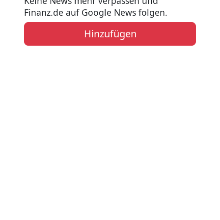
Keine News mehr verpassen und
Finanz.de auf Google News folgen.
Hinzufügen