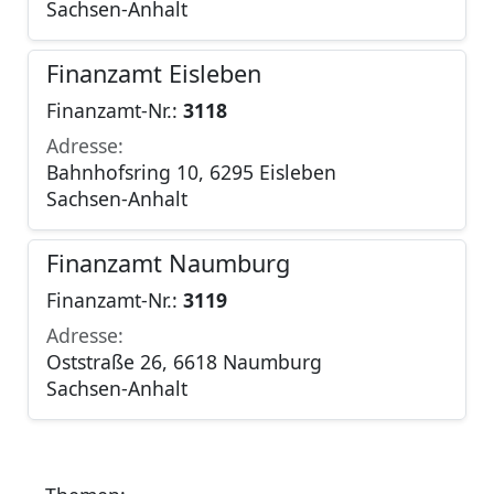
Sachsen-Anhalt
Finanzamt Eisleben
Finanzamt-Nr.:
3118
Adresse:
Bahnhofsring 10, 6295 Eisleben
Sachsen-Anhalt
Finanzamt Naumburg
Finanzamt-Nr.:
3119
Adresse:
Oststraße 26, 6618 Naumburg
Sachsen-Anhalt