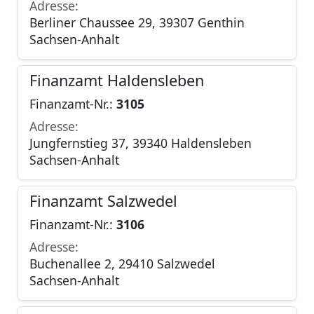
Adresse:
Berliner Chaussee 29, 39307 Genthin
Sachsen-Anhalt
Finanzamt Haldensleben
Finanzamt-Nr.:
3105
Adresse:
Jungfernstieg 37, 39340 Haldensleben
Sachsen-Anhalt
Finanzamt Salzwedel
Finanzamt-Nr.:
3106
Adresse:
Buchenallee 2, 29410 Salzwedel
Sachsen-Anhalt