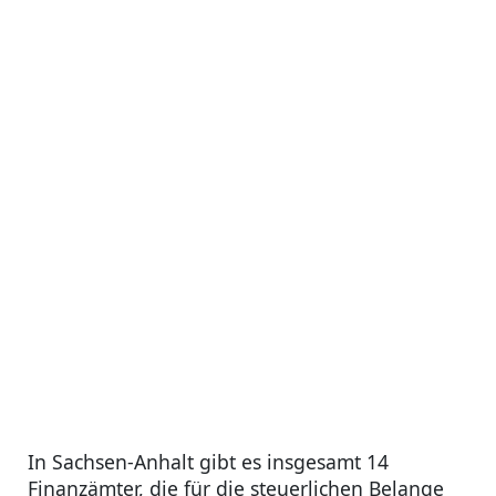
In Sachsen-Anhalt gibt es insgesamt 14
Finanzämter, die für die steuerlichen Belange