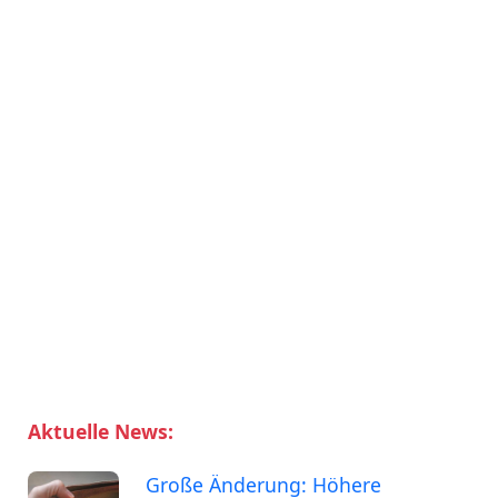
Aktuelle News:
Große Änderung: Höhere