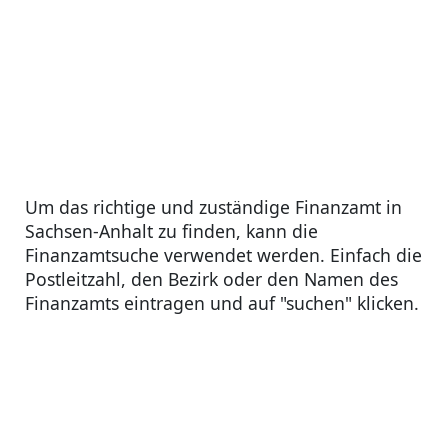
Um das richtige und zuständige Finanzamt in
Sachsen-Anhalt zu finden, kann die
Finanzamtsuche verwendet werden. Einfach die
Postleitzahl, den Bezirk oder den Namen des
Finanzamts eintragen und auf "suchen" klicken.