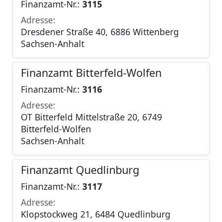
Finanzamt-Nr.:
3115
Adresse:
Dresdener Straße 40, 6886 Wittenberg
Sachsen-Anhalt
Finanzamt Bitterfeld-Wolfen
Finanzamt-Nr.:
3116
Adresse:
OT Bitterfeld Mittelstraße 20, 6749
Bitterfeld-Wolfen
Sachsen-Anhalt
Finanzamt Quedlinburg
Finanzamt-Nr.:
3117
Adresse:
Klopstockweg 21, 6484 Quedlinburg