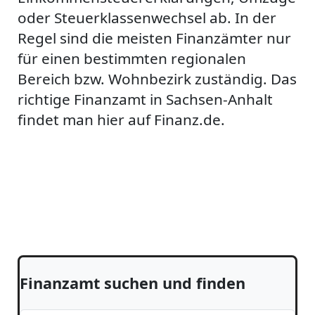
oder Steuerklassenwechsel ab. In der
Regel sind die meisten Finanzämter nur
für einen bestimmten regionalen
Bereich bzw. Wohnbezirk zuständig. Das
richtige Finanzamt in Sachsen-Anhalt
findet man hier auf Finanz.de.
Finanzamt suchen und finden