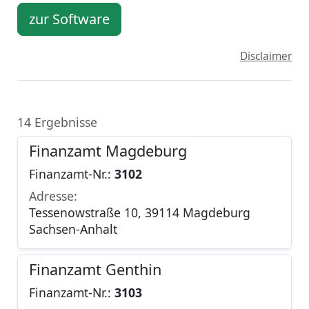
zur Software
Disclaimer
14 Ergebnisse
Finanzamt Magdeburg
Finanzamt-Nr.:
3102
Adresse:
Tessenowstraße 10, 39114 Magdeburg
Sachsen-Anhalt
Finanzamt Genthin
Finanzamt-Nr.:
3103