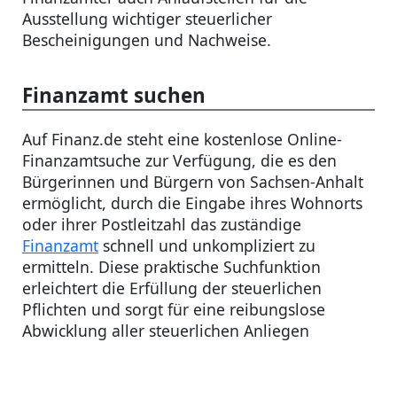
Ausstellung wichtiger steuerlicher
Bescheinigungen und Nachweise.
Finanzamt suchen
Auf Finanz.de steht eine kostenlose Online-
Finanzamtsuche zur Verfügung, die es den
Bürgerinnen und Bürgern von Sachsen-Anhalt
ermöglicht, durch die Eingabe ihres Wohnorts
oder ihrer Postleitzahl das zuständige
Finanzamt
schnell und unkompliziert zu
ermitteln. Diese praktische Suchfunktion
erleichtert die Erfüllung der steuerlichen
Pflichten und sorgt für eine reibungslose
Abwicklung aller steuerlichen Anliegen