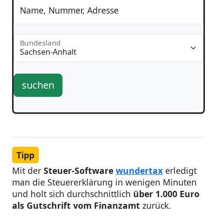
Name, Nummer, Adresse
Bundesland
suchen
Tipp
Mit der
Steuer-Software
wundertax
erledigt
man die Steuererklärung in wenigen Minuten
und holt sich durchschnittlich
über 1.000 Euro
als Gutschrift vom Finanzamt
zurück.