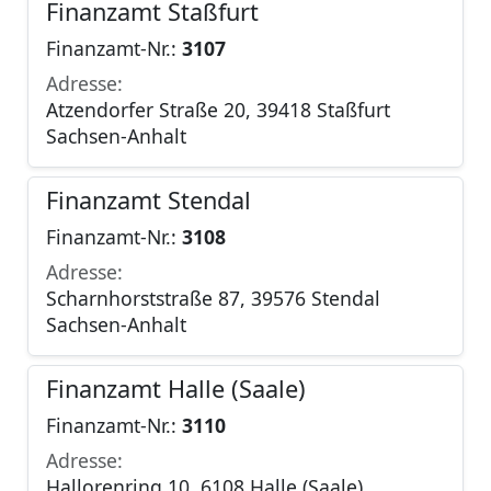
Finanzamt Staßfurt
Finanzamt-Nr.:
3107
Adresse:
Atzendorfer Straße 20, 39418 Staßfurt
Sachsen-Anhalt
Finanzamt Stendal
Finanzamt-Nr.:
3108
Adresse:
Scharnhorststraße 87, 39576 Stendal
Sachsen-Anhalt
Finanzamt Halle (Saale)
Finanzamt-Nr.:
3110
Adresse:
Hallorenring 10, 6108 Halle (Saale)