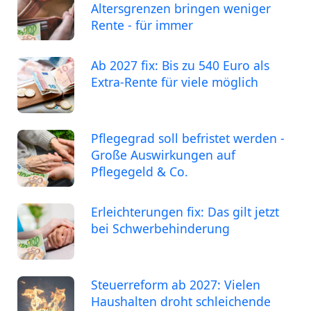
Altersgrenzen bringen weniger
Rente - für immer
Ab 2027 fix: Bis zu 540 Euro als
Extra-Rente für viele möglich
Pflegegrad soll befristet werden -
Große Auswirkungen auf
Pflegegeld & Co.
Erleichterungen fix: Das gilt jetzt
bei Schwerbehinderung
Steuerreform ab 2027: Vielen
Haushalten droht schleichende