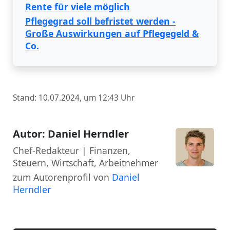
Rente für viele möglich
Pflegegrad soll befristet werden -
Große Auswirkungen auf Pflegegeld &
Co.
Stand: 10.07.2024, um 12:43 Uhr
Autor: Daniel Herndler
Chef-Redakteur | Finanzen,
Steuern, Wirtschaft, Arbeitnehmer
zum Autorenprofil von
Daniel
Herndler