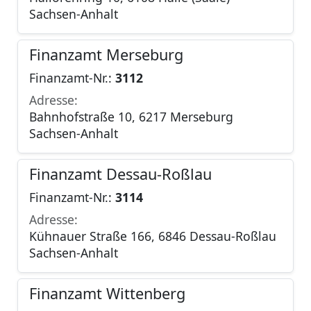
Sachsen-Anhalt
Finanzamt Merseburg
Finanzamt-Nr.:
3112
Adresse:
Bahnhofstraße 10, 6217 Merseburg
Sachsen-Anhalt
Finanzamt Dessau-Roßlau
Finanzamt-Nr.:
3114
Adresse:
Kühnauer Straße 166, 6846 Dessau-Roßlau
Sachsen-Anhalt
Finanzamt Wittenberg