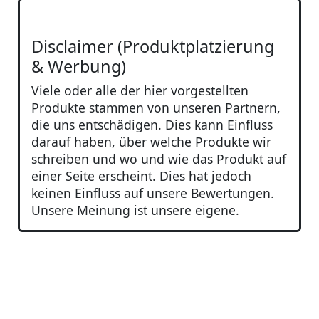
Disclaimer (Produktplatzierung
& Werbung)
Viele oder alle der hier vorgestellten
Produkte stammen von unseren Partnern,
die uns entschädigen. Dies kann Einfluss
darauf haben, über welche Produkte wir
schreiben und wo und wie das Produkt auf
einer Seite erscheint. Dies hat jedoch
keinen Einfluss auf unsere Bewertungen.
Unsere Meinung ist unsere eigene.