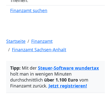
Themen:
Finanzamt suchen
Startseite
Finanzamt
Finanzamt Sachsen-Anhalt
Tipp:
Mit der
Steuer-Software wundertax
holt man in wenigen Minuten
durchschnittlich
über 1.100 Euro
vom
Finanzamt zurück.
Jetzt registrieren!