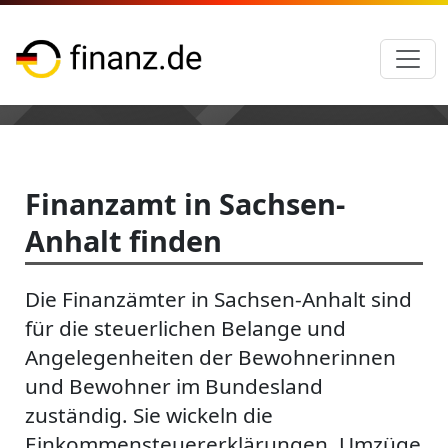
Finanzamt in Sachsen-
Anhalt finden
Die Finanzämter in Sachsen-Anhalt sind
für die steuerlichen Belange und
Angelegenheiten der Bewohnerinnen
und Bewohner im Bundesland
zuständig. Sie wickeln die
Einkommensteuererklärungen, Umzüge