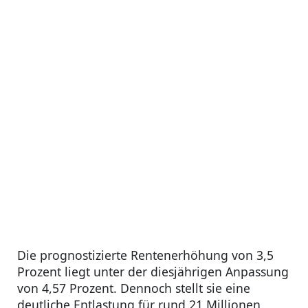
Die prognostizierte Rentenerhöhung von 3,5
Prozent liegt unter der diesjährigen Anpassung
von 4,57 Prozent. Dennoch stellt sie eine
deutliche Entlastung für rund 21 Millionen