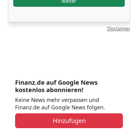
weiter
Disclaimer
Finanz.de auf Google News
kostenlos abonnieren!
Keine News mehr verpassen und
Finanz.de auf Google News folgen.
Hinzufügen