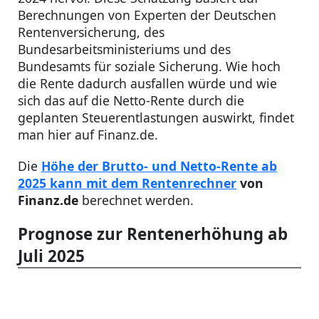
Berechnungen von Experten der Deutschen
Rentenversicherung, des
Bundesarbeitsministeriums und des
Bundesamts für soziale Sicherung. Wie hoch
die Rente dadurch ausfallen würde und wie
sich das auf die Netto-Rente durch die
geplanten Steuerentlastungen auswirkt, findet
man hier auf Finanz.de.
Die
Höhe der Brutto- und Netto-Rente ab
2025 kann mit dem Rentenrechner
von
Finanz.de
berechnet werden.
Prognose zur Rentenerhöhung ab
Juli 2025