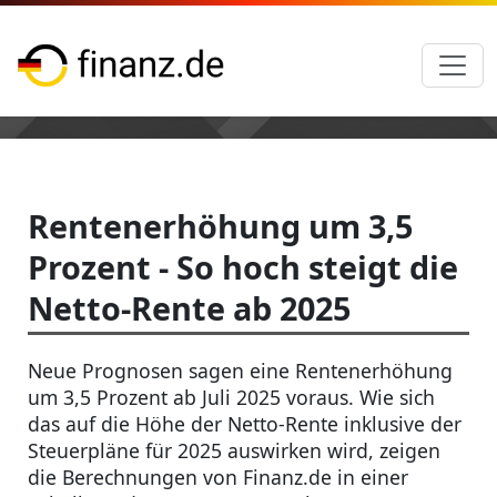
Rentenerhöhung um 3,5
Prozent - So hoch steigt die
Netto-Rente ab 2025
Neue Prognosen sagen eine Rentenerhöhung
um 3,5 Prozent ab Juli 2025 voraus. Wie sich
das auf die Höhe der Netto-Rente inklusive der
Steuerpläne für 2025 auswirken wird, zeigen
die Berechnungen von Finanz.de in einer