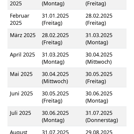
2025
(Montag)
(Freitag)
Februar
31.01.2025
28.02.2025
2025
(Freitag)
(Freitag)
März 2025
28.02.2025
31.03.2025
(Freitag)
(Montag)
April 2025
31.03.2025
30.04.2025
(Montag)
(Mittwoch)
Mai 2025
30.04.2025
30.05.2025
(Mittwoch)
(Freitag)
Juni 2025
30.05.2025
30.06.2025
(Freitag)
(Montag)
Juli 2025
30.06.2025
31.07.2025
(Montag)
(Donnerstag)
August
31.07.2025
29.08.2025