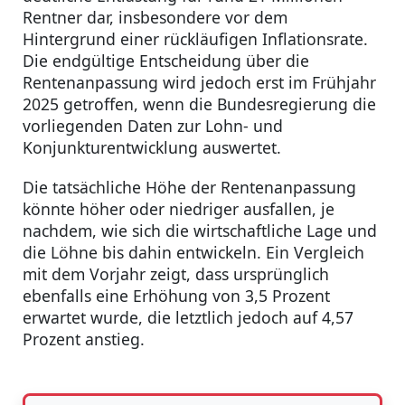
Rentner dar, insbesondere vor dem
Hintergrund einer rückläufigen Inflationsrate.
Die endgültige Entscheidung über die
Rentenanpassung wird jedoch erst im Frühjahr
2025 getroffen, wenn die Bundesregierung die
vorliegenden Daten zur Lohn- und
Konjunkturentwicklung auswertet.
Die tatsächliche Höhe der Rentenanpassung
könnte höher oder niedriger ausfallen, je
nachdem, wie sich die wirtschaftliche Lage und
die Löhne bis dahin entwickeln. Ein Vergleich
mit dem Vorjahr zeigt, dass ursprünglich
ebenfalls eine Erhöhung von 3,5 Prozent
erwartet wurde, die letztlich jedoch auf 4,57
Prozent anstieg.