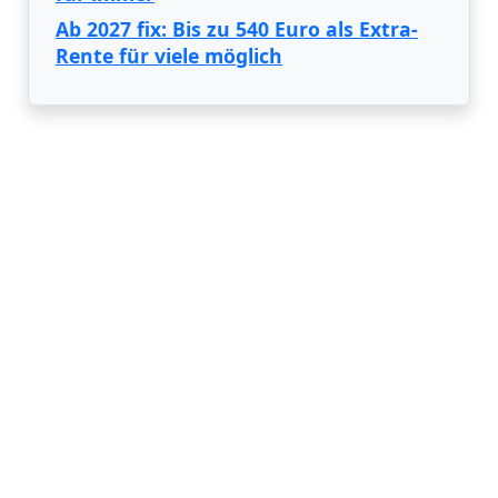
Ab 2027 fix: Bis zu 540 Euro als Extra-
Rente für viele möglich