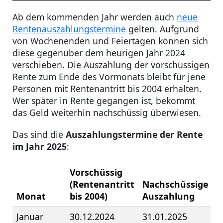
Ab dem kommenden Jahr werden auch
neue
Rentenauszahlungstermine
gelten. Aufgrund
von Wochenenden und Feiertagen können sich
diese gegenüber dem heurigen Jahr 2024
verschieben. Die Auszahlung der vorschüssigen
Rente zum Ende des Vormonats bleibt für jene
Personen mit Rentenantritt bis 2004 erhalten.
Wer später in Rente gegangen ist, bekommt
das Geld weiterhin nachschüssig überwiesen.
Das sind die
Auszahlungstermine der Rente
im Jahr 2025
:
Vorschüssig
(Rentenantritt
Nachschüssige
Monat
bis 2004)
Auszahlung
Januar
30.12.2024
31.01.2025