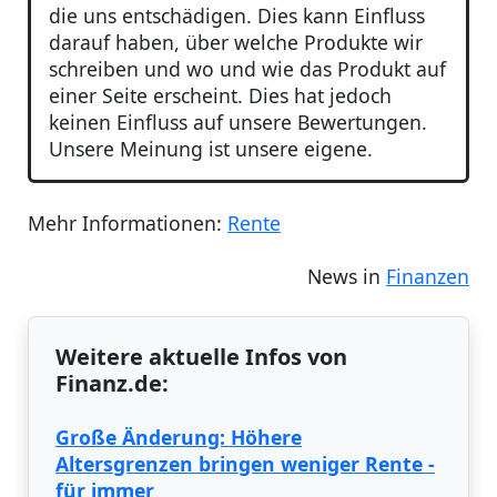
die uns entschädigen. Dies kann Einfluss
darauf haben, über welche Produkte wir
schreiben und wo und wie das Produkt auf
einer Seite erscheint. Dies hat jedoch
keinen Einfluss auf unsere Bewertungen.
Unsere Meinung ist unsere eigene.
Mehr Informationen:
Rente
News in
Finanzen
Weitere aktuelle Infos von
Finanz.de:
Große Änderung: Höhere
Altersgrenzen bringen weniger Rente -
für immer