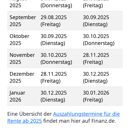
2025
(Donnerstag)
(Freitag)
September
29.08.2025
30.09.2025
2025
(Freitag)
(Dienstag)
Oktober
30.09.2025
30.10.2025
2025
(Dienstag)
(Donnerstag)
November
30.10.2025
28.11.2025
2025
(Donnerstag)
(Freitag)
Dezember
28.11.2025
30.12.2025
2025
(Freitag)
(Dienstag)
Januar
30.12.2025
30.01.2026
2026
(Dienstag)
(Freitag)
Eine Übersicht der
Auszahlungstermine für die
Rente ab 2025
findet man hier auf Finanz.de.