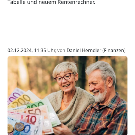
Tabelle und neuem Rentenrechner.
02.12.2024, 11:35 Uhr
, von
Daniel Herndler
(
Finanzen
)