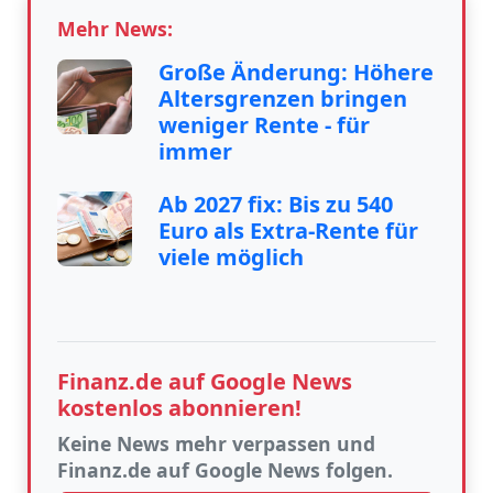
Mehr News:
Große Änderung: Höhere
Altersgrenzen bringen
weniger Rente - für
immer
Ab 2027 fix: Bis zu 540
Euro als Extra-Rente für
viele möglich
Finanz.de auf Google News
kostenlos abonnieren!
Keine News mehr verpassen und
Finanz.de auf Google News folgen.