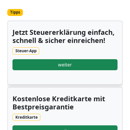
Tipps
Jetzt Steuererklärung einfach,
schnell & sicher einreichen!
Steuer-App
weiter
Kostenlose Kreditkarte mit
Bestpreisgarantie
Kreditkarte