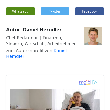
Whatsapp
Twitter
Facebook
Autor: Daniel Herndler
Chef-Redakteur | Finanzen,
Steuern, Wirtschaft, Arbeitnehmer
zum Autorenprofil von
Daniel
Herndler