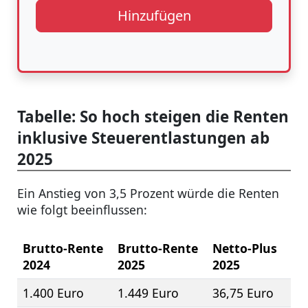
Hinzufügen
Tabelle: So hoch steigen die Renten
inklusive Steuerentlastungen ab
2025
Ein Anstieg von 3,5 Prozent würde die Renten
wie folgt beeinflussen:
Brutto-Rente
Brutto-Rente
Netto-Plus
2024
2025
2025
1.400 Euro
1.449 Euro
36,75 Euro