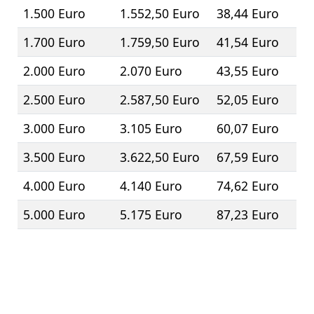
1.500 Euro
1.552,50 Euro
38,44 Euro
1.700 Euro
1.759,50 Euro
41,54 Euro
2.000 Euro
2.070 Euro
43,55 Euro
2.500 Euro
2.587,50 Euro
52,05 Euro
3.000 Euro
3.105 Euro
60,07 Euro
3.500 Euro
3.622,50 Euro
67,59 Euro
4.000 Euro
4.140 Euro
74,62 Euro
5.000 Euro
5.175 Euro
87,23 Euro