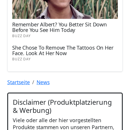
Startseite
News
Disclaimer (Produktplatzierung
& Werbung)
Viele oder alle der hier vorgestellten
Produkte stammen von unseren Partnern,