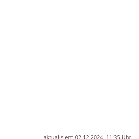
aktualisiert: 02.12.2024, 11:35 Uhr