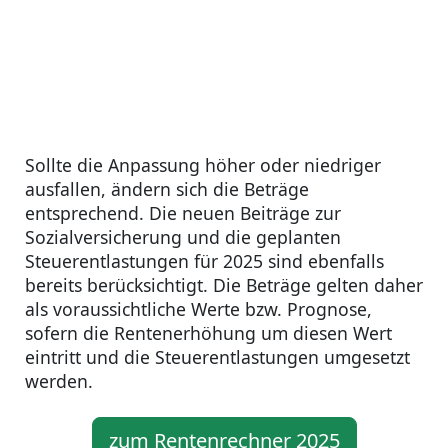
Sollte die Anpassung höher oder niedriger
ausfallen, ändern sich die Beträge
entsprechend. Die neuen Beiträge zur
Sozialversicherung und die geplanten
Steuerentlastungen für 2025 sind ebenfalls
bereits berücksichtigt. Die Beträge gelten daher
als voraussichtliche Werte bzw. Prognose,
sofern die Rentenerhöhung um diesen Wert
eintritt und die Steuerentlastungen umgesetzt
werden.
zum Rentenrechner 2025