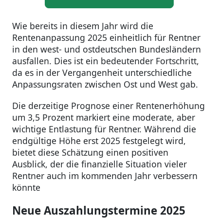
Wie bereits in diesem Jahr wird die
Rentenanpassung 2025 einheitlich für Rentner
in den west- und ostdeutschen Bundesländern
ausfallen. Dies ist ein bedeutender Fortschritt,
da es in der Vergangenheit unterschiedliche
Anpassungsraten zwischen Ost und West gab.
Die derzeitige Prognose einer Rentenerhöhung
um 3,5 Prozent markiert eine moderate, aber
wichtige Entlastung für Rentner. Während die
endgültige Höhe erst 2025 festgelegt wird,
bietet diese Schätzung einen positiven
Ausblick, der die finanzielle Situation vieler
Rentner auch im kommenden Jahr verbessern
könnte
Neue Auszahlungstermine 2025