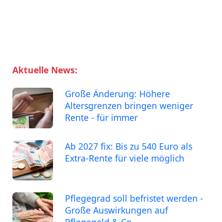
Aktuelle News:
Große Änderung: Höhere
Altersgrenzen bringen weniger
Rente - für immer
Ab 2027 fix: Bis zu 540 Euro als
Extra-Rente für viele möglich
Pflegegrad soll befristet werden -
Große Auswirkungen auf